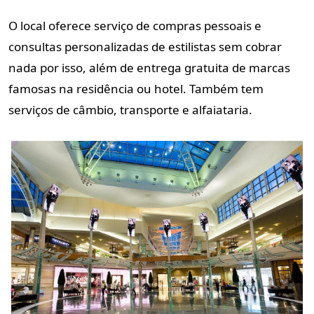
O local oferece serviço de compras pessoais e
consultas personalizadas de estilistas sem cobrar
nada por isso, além de entrega gratuita de marcas
famosas na residência ou hotel. Também tem
serviços de câmbio, transporte e alfaiataria.