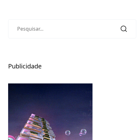
Publicidade