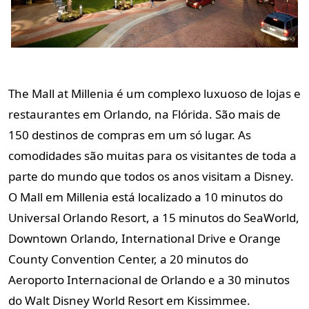
The Mall at Millenia é um complexo luxuoso de lojas e
restaurantes em Orlando, na Flórida. São mais de
150 destinos de compras em um só lugar. As
comodidades são muitas para os visitantes de toda a
parte do mundo que todos os anos visitam a Disney.
O Mall em Millenia está localizado a 10 minutos do
Universal Orlando Resort, a 15 minutos do SeaWorld,
Downtown Orlando, International Drive e Orange
County Convention Center, a 20 minutos do
Aeroporto Internacional de Orlando e a 30 minutos
do Walt Disney World Resort em Kissimmee.