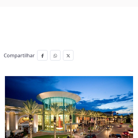
Compartilhar