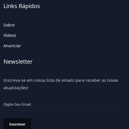
Links Rápidos
Sobre
Vídeos
Anunciar
Newsletter
Inscreva-se em nossa lista de emails para receber as novas
atualizações!
Inscrever