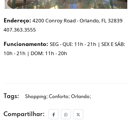
4200 Conroy Road - Orlando, FL 32839
Endereço:
407.363.3555
SEG - QUI: 11h - 21h | SEX E SÁB:
Funcionamento:
10h - 21h | DOM: 11h - 20h
Tags:
Shopping; Conforto; Orlando;
Compartilhar: