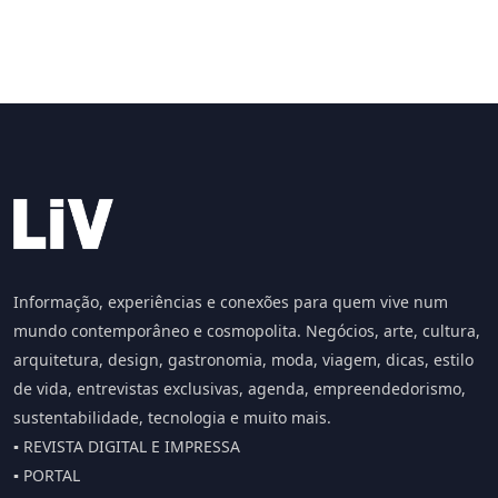
Informação, experiências e conexões para quem vive num
mundo contemporâneo e cosmopolita. Negócios, arte, cultura,
arquitetura, design, gastronomia, moda, viagem, dicas, estilo
de vida, entrevistas exclusivas, agenda, empreendedorismo,
sustentabilidade, tecnologia e muito mais.
▪️ REVISTA DIGITAL E IMPRESSA
▪️ PORTAL