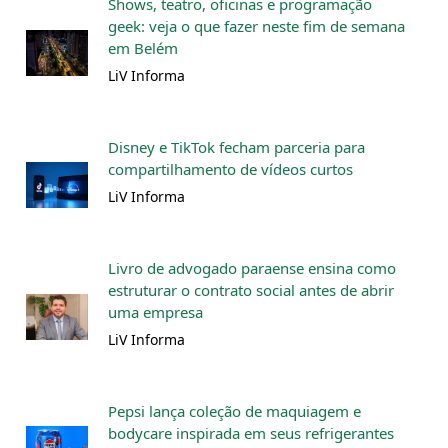
Shows, teatro, oficinas e programação
geek: veja o que fazer neste fim de semana
em Belém
LiV Informa
Disney e TikTok fecham parceria para
compartilhamento de vídeos curtos
LiV Informa
Livro de advogado paraense ensina como
estruturar o contrato social antes de abrir
uma empresa
LiV Informa
Pepsi lança coleção de maquiagem e
bodycare inspirada em seus refrigerantes