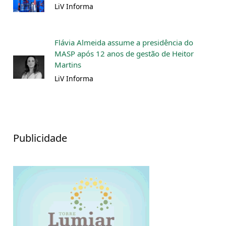
LiV Informa
Flávia Almeida assume a presidência do
MASP após 12 anos de gestão de Heitor
Martins
LiV Informa
Publicidade