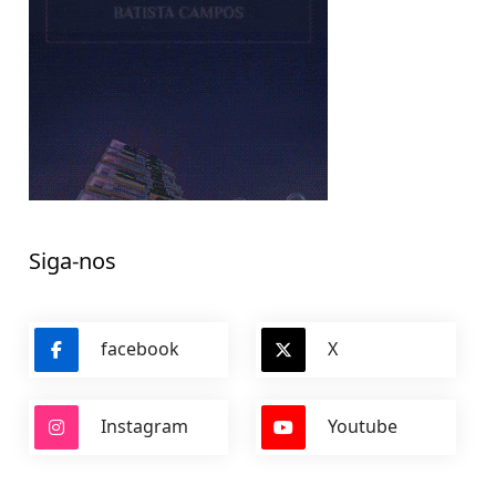
Siga-nos
facebook
X
Instagram
Youtube