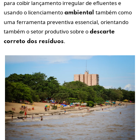
para coibir lançamento irregular de efluentes e
usando o licenciamento
também como
ambiental
uma ferramenta preventiva essencial, orientando
também o setor produtivo sobre o
descarte
.
correto dos resíduos