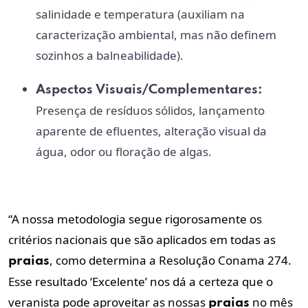
salinidade e temperatura (auxiliam na
caracterização ambiental, mas não definem
sozinhos a balneabilidade).
Aspectos Visuais/Complementares:
Presença de resíduos sólidos, lançamento
aparente de efluentes, alteração visual da
água, odor ou floração de algas.
“A nossa metodologia segue rigorosamente os
critérios nacionais que são aplicados em todas as
, como determina a Resolução Conama 274.
praias
Esse resultado ‘Excelente’ nos dá a certeza que o
veranista pode aproveitar as nossas
no mês
praias