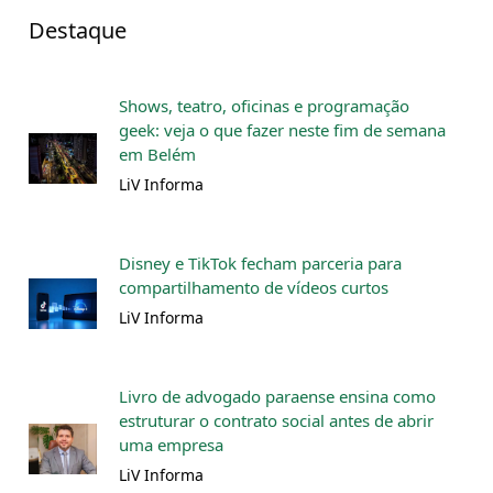
Destaque
Shows, teatro, oficinas e programação
geek: veja o que fazer neste fim de semana
em Belém
LiV Informa
Disney e TikTok fecham parceria para
compartilhamento de vídeos curtos
LiV Informa
Livro de advogado paraense ensina como
estruturar o contrato social antes de abrir
uma empresa
LiV Informa