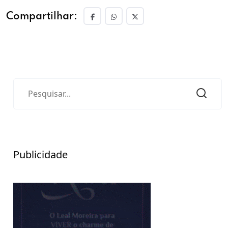
Compartilhar:
Publicidade