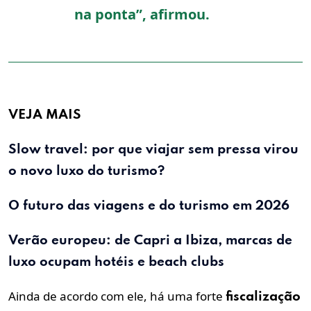
na ponta”, afirmou.
VEJA MAIS
Slow travel: por que viajar sem pressa virou
o novo luxo do turismo?
O futuro das viagens e do turismo em
2026
Verão europeu: de Capri a Ibiza, marcas de
luxo ocupam hotéis e beach clubs
Ainda de acordo com ele, há uma forte
fiscalização