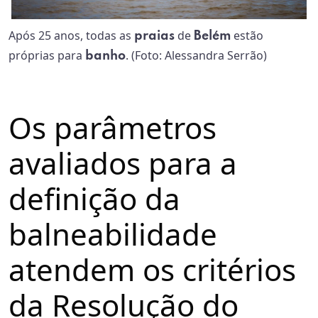
Após 25 anos, todas as
de
estão
praias
Belém
próprias para
. (Foto: Alessandra Serrão)
banho
Os parâmetros
avaliados para a
definição da
balneabilidade
atendem os critérios
da Resolução do