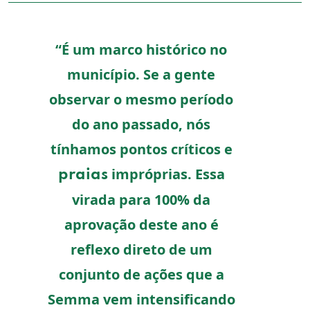
“É um marco histórico no
município. Se a gente
observar o mesmo período
do ano passado, nós
tínhamos pontos críticos e
impróprias. Essa
praias
virada para 100% da
aprovação deste ano é
reflexo direto de um
conjunto de ações que a
Semma vem intensificando