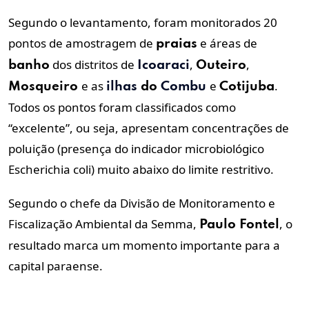
Segundo o levantamento, foram monitorados 20
pontos de amostragem de
e áreas de
praias
dos distritos de
,
,
banho
Icoaraci
Outeiro
e as
e
.
Mosqueiro
ilhas
do
Combu
Cotijuba
Todos os pontos foram classificados como
“excelente”, ou seja, apresentam concentrações de
poluição (presença do indicador microbiológico
Escherichia coli) muito abaixo do limite restritivo.
Segundo o chefe da Divisão de Monitoramento e
Fiscalização Ambiental da Semma,
, o
Paulo Fontel
resultado marca um momento importante para a
capital paraense.