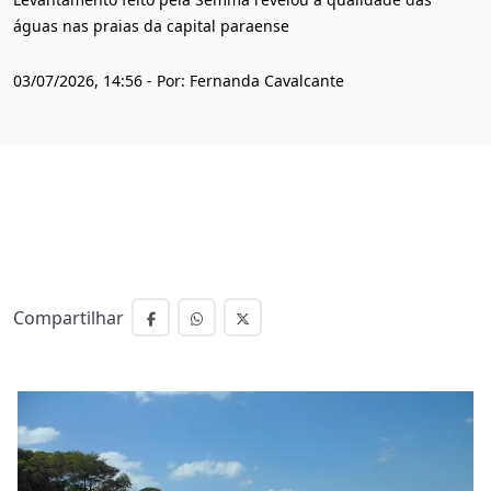
águas nas praias da capital paraense
03/07/2026, 14:56 - Por: Fernanda Cavalcante
Compartilhar