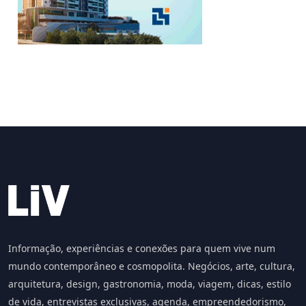
Informação, experiências e conexões para quem vive num
mundo contemporâneo e cosmopolita. Negócios, arte, cultura,
arquitetura, design, gastronomia, moda, viagem, dicas, estilo
de vida, entrevistas exclusivas, agenda, empreendedorismo,