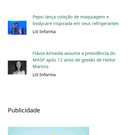
Pepsi lança coleção de maquiagem e
bodycare inspirada em seus refrigerantes
LiV Informa
Flávia Almeida assume a presidência do
MASP após 12 anos de gestão de Heitor
Martins
LiV Informa
Publicidade