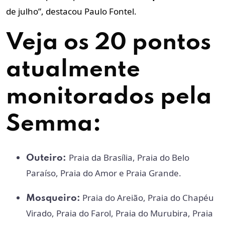
de julho”, destacou Paulo Fontel.
Veja os 20 pontos
atualmente
monitorados pela
Semma:
Praia da Brasília, Praia do Belo
Outeiro:
Paraíso, Praia do Amor e Praia Grande.
Praia do Areião, Praia do Chapéu
Mosqueiro:
Virado, Praia do Farol, Praia do Murubira, Praia