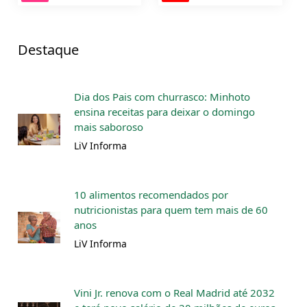
Destaque
Dia dos Pais com churrasco: Minhoto
ensina receitas para deixar o domingo
mais saboroso
LiV Informa
10 alimentos recomendados por
nutricionistas para quem tem mais de 60
anos
LiV Informa
Vini Jr. renova com o Real Madrid até 2032