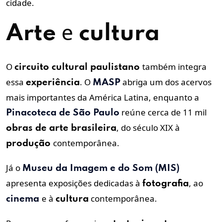
cidade.
e
Arte
cultura
O
também integra
circuito cultural paulistano
essa
. O
abriga um dos acervos
experiência
MASP
mais importantes da América Latina, enquanto a
reúne cerca de 11 mil
Pinacoteca de São Paulo
, do século XIX à
obras de
arte
brasileira
contemporânea.
produção
Já o
Museu da Imagem e do Som (MIS)
apresenta exposições dedicadas à
, ao
fotografia
e à
contemporânea.
cinema
cultura