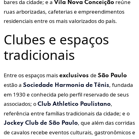
bares da cidade; e a
reúne
Vila Nova Conceição
ruas arborizadas, cafeterias e empreendimentos
residenciais entre os mais valorizados do país.
Clubes e espaços
tradicionais
Entre os espaços mais
de
exclusivos
São Paulo
estão a
, fundada
Sociedade Harmonia de Tênis
em 1930 e conhecida pelo perfil reservado de seus
associados; o
,
Club Athletico Paulistano
referência entre famílias tradicionais da cidade; e o
, que além das corridas
Jockey Club de São Paulo
de cavalos recebe eventos culturais, gastronômicos e