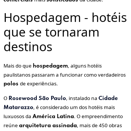
Hospedagem - hotéis
que se tornaram
destinos
Mais do que
, alguns hotéis
hospedagem
paulistanos passaram a funcionar como verdadeiros
de experiências.
polos
O
, instalado na
Rosewood São Paulo
Cidade
, é considerado um dos hotéis mais
Matarazzo
luxuosos da
. O empreendimento
América Latina
reúne
, mais de 450 obras
arquitetura assinada