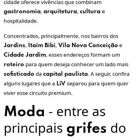
cidade oferece vivências que combinam
,
,
e
gastronomia
arquitetura
cultura
hospitalidade.
Concentrados, principalmente, nos bairros dos
,
,
e
Jardins
Itaim Bibi
Vila Nova Conceição
, esses endereços formam um
Cidade Jardim
para quem deseja conhecer um lado mais
roteiro
da
. A seguir, confira
sofisticado
capital paulista
alguns lugares que a
separou para quem quer
LiV
viver esse circuito premium.
- entre as
Moda
principais
do
grifes