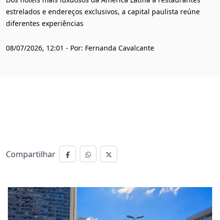
estrelados e endereços exclusivos, a capital paulista reúne
diferentes experiências
08/07/2026, 12:01 - Por: Fernanda Cavalcante
Compartilhar