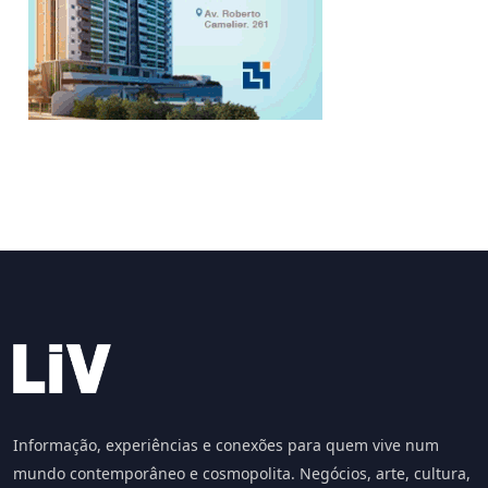
Informação, experiências e conexões para quem vive num
mundo contemporâneo e cosmopolita. Negócios, arte, cultura,