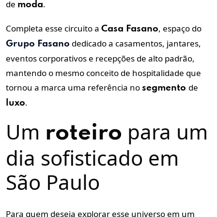
de
.
moda
Completa esse circuito a
, espaço do
Casa Fasano
dedicado a casamentos, jantares,
Grupo Fasano
eventos corporativos e recepções de alto padrão,
mantendo o mesmo conceito de hospitalidade que
tornou a marca uma referência no
de
segmento
.
luxo
Um
para um
roteiro
dia sofisticado em
São Paulo
Para quem deseja explorar esse universo em um