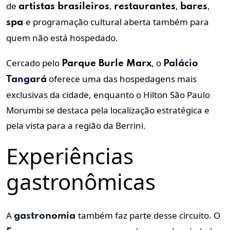
de
,
,
,
artistas brasileiros
restaurantes
bares
e programação cultural aberta também para
spa
quem não está hospedado.
Cercado pelo
, o
Parque Burle Marx
Palácio
oferece uma das hospedagens mais
Tangará
exclusivas da cidade, enquanto o Hilton São Paulo
Morumbi se destaca pela localização estratégica e
pela vista para a região da Berrini.
Experiências
gastronômicas
A
também faz parte desse circuito. O
gastronomia