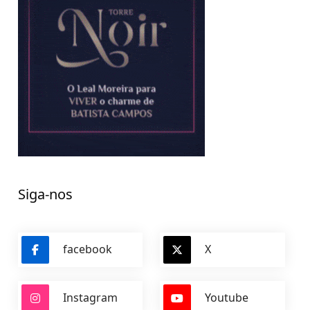
Siga-nos
facebook
X
Instagram
Youtube