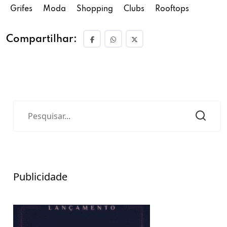
Grifes
Moda
Shopping
Clubs
Rooftops
Compartilhar:
Publicidade