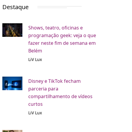
Destaque
Shows, teatro, oficinas e
programação geek: veja o que
fazer neste fim de semana em
Belém
LiV Lux
Disney e TikTok fecham
parceria para
compartilhamento de vídeos
curtos
LiV Lux