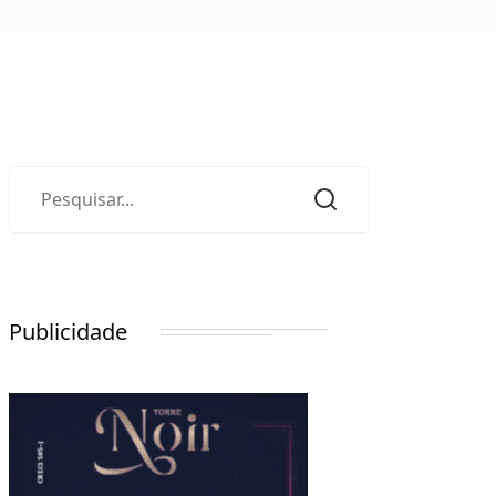
Publicidade