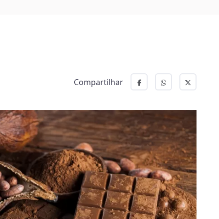
Compartilhar