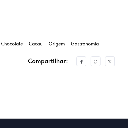
Chocolate
Cacau
Origem
Gastronomia
Compartilhar: