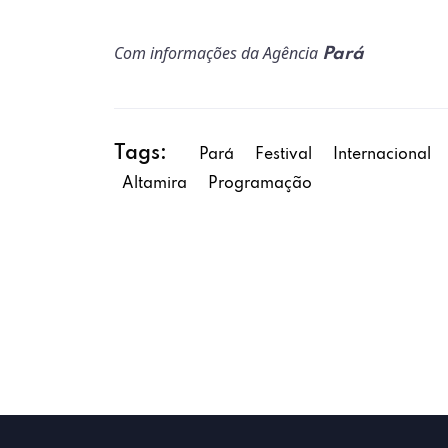
Com informações da Agência
Pará
Tags:
Pará
Festival
Internacional
Altamira
Programação