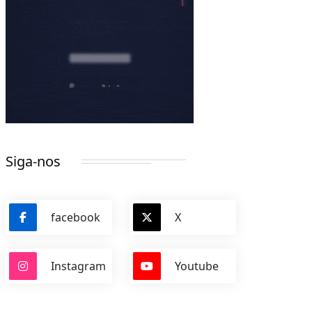
Siga-nos
facebook
X
Instagram
Youtube