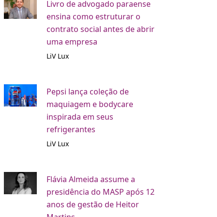
Livro de advogado paraense
ensina como estruturar o
contrato social antes de abrir
uma empresa
LiV Lux
Pepsi lança coleção de
maquiagem e bodycare
inspirada em seus
refrigerantes
LiV Lux
Flávia Almeida assume a
presidência do MASP após 12
anos de gestão de Heitor