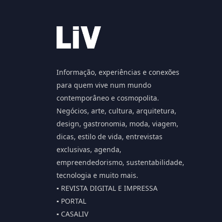
Informação, experiências e conexões
para quem vive num mundo
contemporâneo e cosmopolita.
Negócios, arte, cultura, arquitetura,
design, gastronomia, moda, viagem,
dicas, estilo de vida, entrevistas
exclusivas, agenda,
empreendedorismo, sustentabilidade,
tecnologia e muito mais.
▪️ REVISTA DIGITAL E IMPRESSA
▪️ PORTAL
▪️ CASALIV