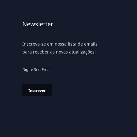
Newsletter
Inscreva-se em nossa lista de emails
para receber as novas atualizações!
Inscrever