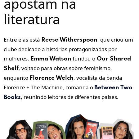
apostam na
literatura
Entre elas está
, que criou um
Reese Witherspoon
clube dedicado a histórias protagonizadas por
mulheres.
fundou o
Emma Watson
Our Shared
, voltado para obras sobre feminismo,
Shelf
enquanto
, vocalista da banda
Florence Welch
Florence + The Machine, comanda o
Between Two
, reunindo leitores de diferentes países.
Books