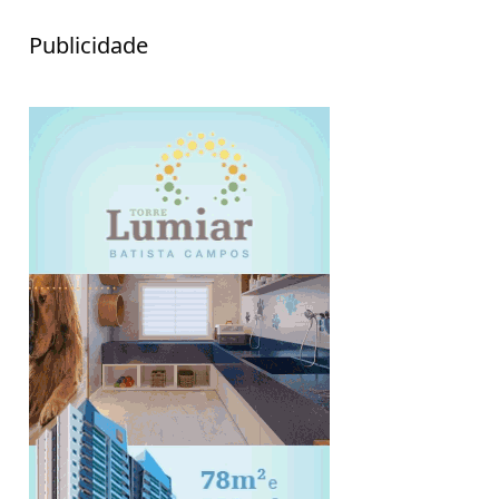
Publicidade