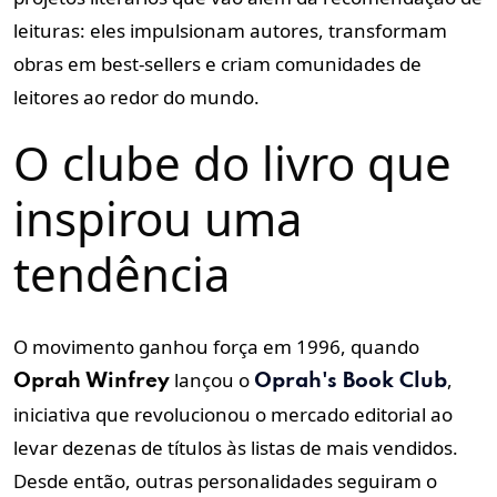
leituras: eles impulsionam autores, transformam
obras em best-sellers e criam comunidades de
leitores ao redor do mundo.
O clube do livro que
inspirou uma
tendência
O movimento ganhou força em 1996, quando
lançou o
,
Oprah Winfrey
Oprah's Book Club
iniciativa que revolucionou o mercado editorial ao
levar dezenas de títulos às listas de mais vendidos.
Desde então, outras personalidades seguiram o