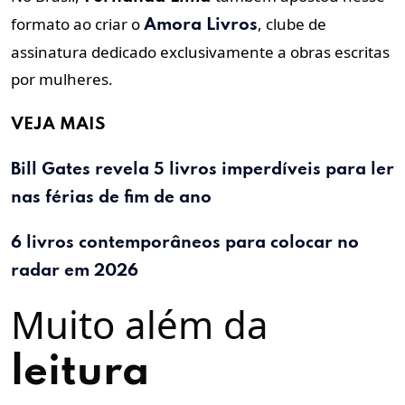
formato ao criar o
, clube de
Amora Livros
assinatura dedicado exclusivamente a obras escritas
por mulheres.
VEJA MAIS
Bill Gates revela 5 livros imperdíveis para ler
nas férias de fim de ano
6 livros contemporâneos para colocar no
radar em 2026
Muito além da
leitura