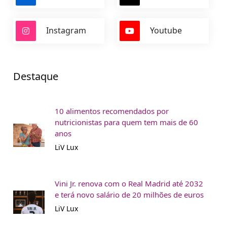
Instagram
Youtube
Destaque
10 alimentos recomendados por
nutricionistas para quem tem mais de 60
anos
LiV Lux
Vini Jr. renova com o Real Madrid até 2032
e terá novo salário de 20 milhões de euros
LiV Lux