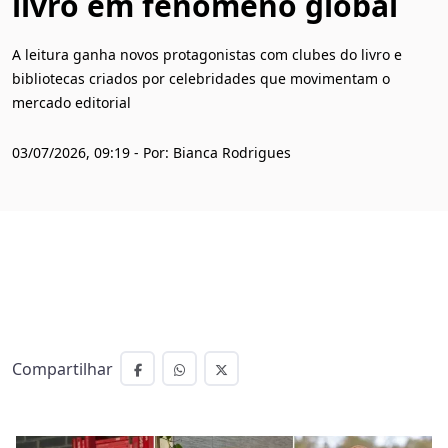
livro em fenômeno global
A leitura ganha novos protagonistas com clubes do livro e
bibliotecas criados por celebridades que movimentam o
mercado editorial
03/07/2026, 09:19 - Por: Bianca Rodrigues
Compartilhar