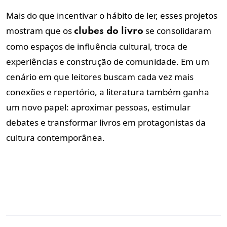
Mais do que incentivar o hábito de ler, esses projetos
mostram que os
se consolidaram
clubes do livro
como espaços de influência cultural, troca de
experiências e construção de comunidade. Em um
cenário em que leitores buscam cada vez mais
conexões e repertório, a literatura também ganha
um novo papel: aproximar pessoas, estimular
debates e transformar livros em protagonistas da
cultura contemporânea.