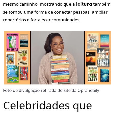
mesmo caminho, mostrando que a
também
leitura
se tornou uma forma de conectar pessoas, ampliar
repertórios e fortalecer comunidades.
Foto de divulgação retirada do site da Oprahdaily
Celebridades que