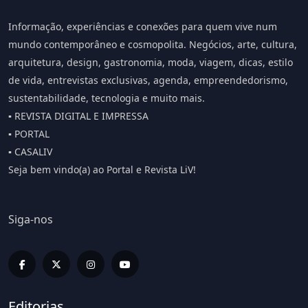
Informação, experiências e conexões para quem vive num
mundo contemporâneo e cosmopolita. Negócios, arte, cultura,
arquitetura, design, gastronomia, moda, viagem, dicas, estilo
de vida, entrevistas exclusivas, agenda, empreendedorismo,
sustentabilidade, tecnologia e muito mais.
▪️ REVISTA DIGITAL E IMPRESSA
▪️ PORTAL
▪️ CASALIV
Seja bem vindo(a) ao Portal e Revista LiV!
Siga-nos
Editorias