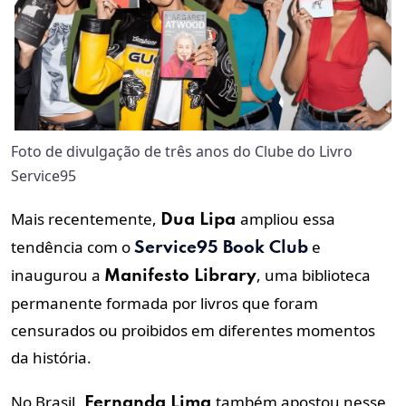
Foto de divulgação de três anos do Clube do Livro
Service95
Mais recentemente,
ampliou essa
Dua Lipa
tendência com o
e
Service95 Book Club
inaugurou a
, uma biblioteca
Manifesto Library
permanente formada por livros que foram
censurados ou proibidos em diferentes momentos
da história.
No Brasil,
também apostou nesse
Fernanda Lima