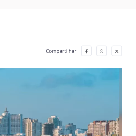
Compartilhar