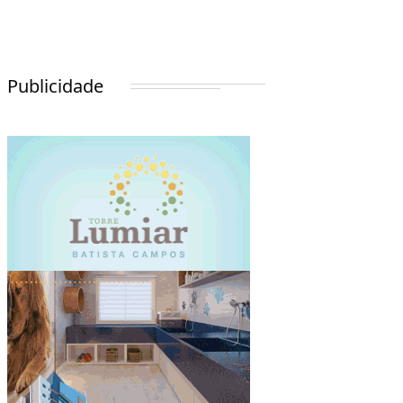
Publicidade