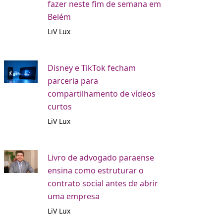
fazer neste fim de semana em
Belém
LiV Lux
Disney e TikTok fecham
parceria para
compartilhamento de vídeos
curtos
LiV Lux
Livro de advogado paraense
ensina como estruturar o
contrato social antes de abrir
uma empresa
LiV Lux