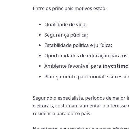
Entre os principais motivos estão:
Qualidade de vida;
Segurança pública;
Estabilidade política e jurídica;
Oportunidades de educação para os f
Ambiente favorável para
investime
Planejamento patrimonial e sucessór
Segundo o especialista, períodos de maior i
eleitorais, costumam aumentar o interesse 
residência para outro país.