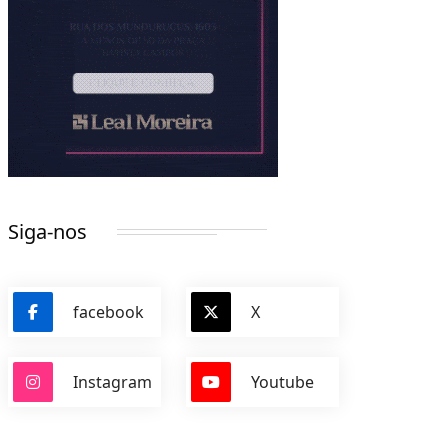
Siga-nos
facebook
X
Instagram
Youtube