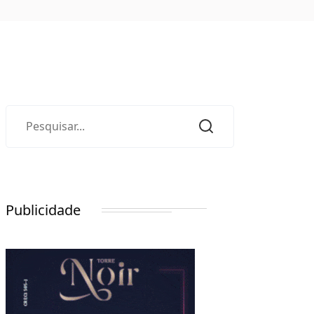
Publicidade