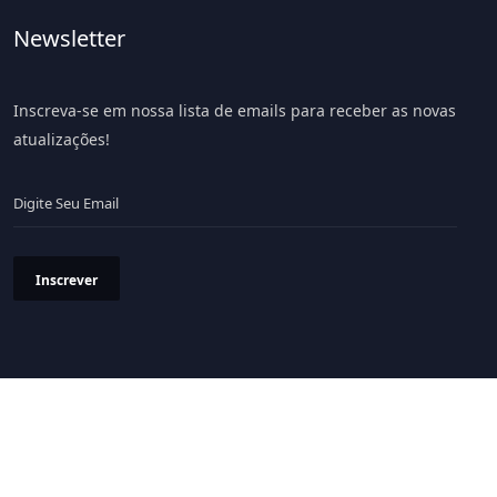
Newsletter
Inscreva-se em nossa lista de emails para receber as novas
atualizações!
Inscrever
Política de Privacidade
Termos & Condições