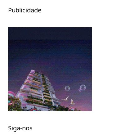
Publicidade
Siga-nos