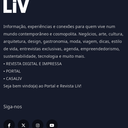
Informação, experiências e conexões para quem vive num
mundo contemporâneo e cosmopolita. Negócios, arte, cultura,
arquitetura, design, gastronomia, moda, viagem, dicas, estilo
de vida, entrevistas exclusivas, agenda, empreendedorismo,
sustentabilidade, tecnologia e muito mais.
▪️ REVISTA DIGITAL E IMPRESSA
▪️ PORTAL
▪️ CASALIV
Seja bem vindo(a) ao Portal e Revista LiV!
Siga-nos