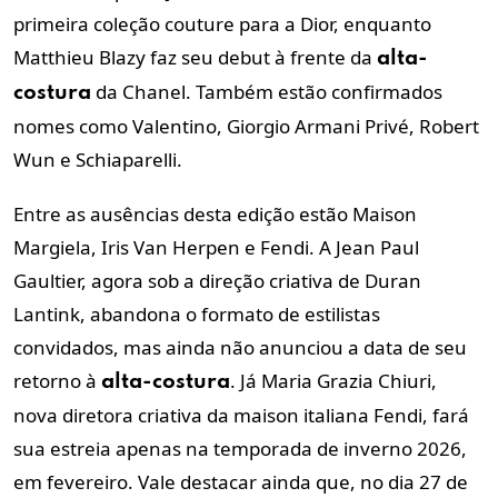
primeira coleção couture para a Dior, enquanto
Matthieu Blazy faz seu debut à frente da
alta-
da Chanel. Também estão confirmados
costura
nomes como Valentino, Giorgio Armani Privé, Robert
Wun e Schiaparelli.
Entre as ausências desta edição estão Maison
Margiela, Iris Van Herpen e Fendi. A Jean Paul
Gaultier, agora sob a direção criativa de Duran
Lantink, abandona o formato de estilistas
convidados, mas ainda não anunciou a data de seu
retorno à
. Já Maria Grazia Chiuri,
alta-costura
nova diretora criativa da maison italiana Fendi, fará
sua estreia apenas na temporada de inverno 2026,
em fevereiro. Vale destacar ainda que, no dia 27 de