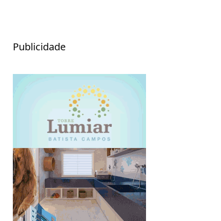
Publicidade