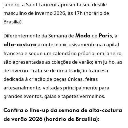
janeiro, a Saint Laurent apresenta seu desfile
masculino de inverno 2026, às 17h (horário de
Brasília).
Diferentemente da Semana de
de
, a
Moda
Paris
acontece exclusivamente na capital
alta-costura
francesa e segue um calendário próprio: em janeiro,
são apresentadas as coleções de verão; em julho, as
de inverno. Trata-se de uma tradição francesa
dedicada à criação de peças únicas, feitas
artesanalmente, voltadas principalmente para
grandes eventos, galas e tapetes vermelhos.
Confira o line-up da semana de
alta-costura
de verão 2026 (horário de Brasília):