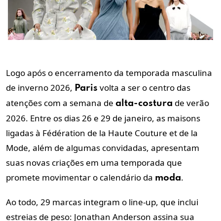
Logo após o encerramento da temporada masculina
de inverno 2026,
volta a ser o centro das
Paris
atenções com a semana de
de verão
alta-costura
2026. Entre os dias 26 e 29 de janeiro, as maisons
ligadas à Fédération de la Haute Couture et de la
Mode, além de algumas convidadas, apresentam
suas novas criações em uma temporada que
promete movimentar o calendário da
.
moda
Ao todo, 29 marcas integram o line-up, que inclui
estreias de peso: Jonathan Anderson assina sua