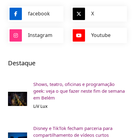
facebook
X
Instagram
Youtube
Destaque
Shows, teatro, oficinas e programação
geek: veja o que fazer neste fim de semana
em Belém
LiV Lux
Disney e TikTok fecham parceria para
compartilhamento de vídeos curtos