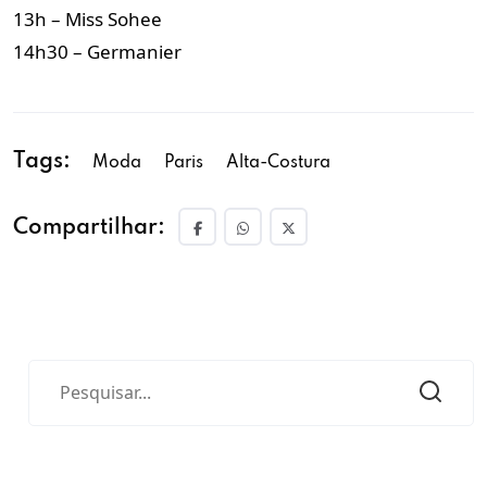
13h – Miss Sohee
14h30 – Germanier
Tags:
Moda
Paris
Alta-Costura
Compartilhar: