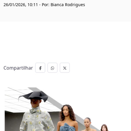
26/01/2026, 10:11 - Por: Bianca Rodrigues
Compartilhar