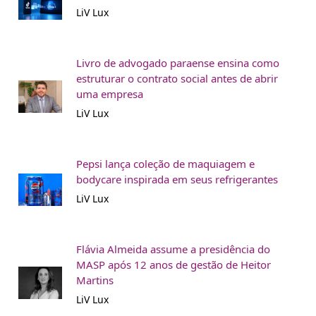
LiV Lux
Livro de advogado paraense ensina como
estruturar o contrato social antes de abrir
uma empresa
LiV Lux
Pepsi lança coleção de maquiagem e
bodycare inspirada em seus refrigerantes
LiV Lux
Flávia Almeida assume a presidência do
MASP após 12 anos de gestão de Heitor
Martins
LiV Lux