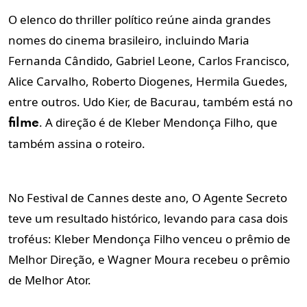
O elenco do thriller político reúne ainda grandes
nomes do cinema brasileiro, incluindo Maria
Fernanda Cândido, Gabriel Leone, Carlos Francisco,
Alice Carvalho, Roberto Diogenes, Hermila Guedes,
entre outros. Udo Kier, de Bacurau, também está no
. A direção é de Kleber Mendonça Filho, que
filme
também assina o roteiro.
No Festival de Cannes deste ano, O Agente Secreto
teve um resultado histórico, levando para casa dois
troféus: Kleber Mendonça Filho venceu o prêmio de
Melhor Direção, e Wagner Moura recebeu o prêmio
de Melhor Ator.