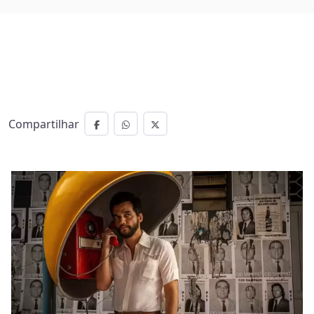
Compartilhar