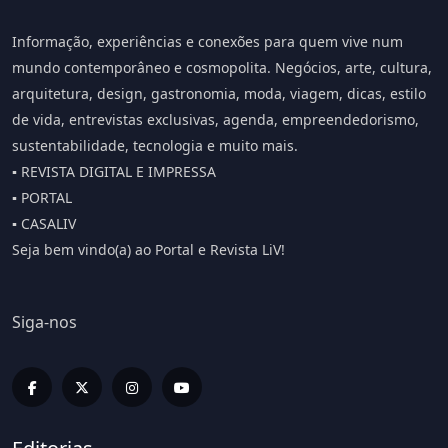
Informação, experiências e conexões para quem vive num
mundo contemporâneo e cosmopolita. Negócios, arte, cultura,
arquitetura, design, gastronomia, moda, viagem, dicas, estilo
de vida, entrevistas exclusivas, agenda, empreendedorismo,
sustentabilidade, tecnologia e muito mais.
▪️ REVISTA DIGITAL E IMPRESSA
▪️ PORTAL
▪️ CASALIV
Seja bem vindo(a) ao Portal e Revista LiV!
Siga-nos