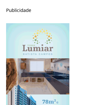
Publicidade