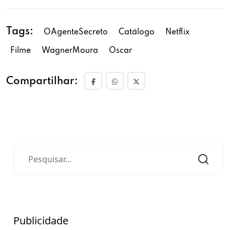
Tags:
OAgenteSecreto
Catálogo
Netflix
Filme
WagnerMoura
Oscar
Compartilhar:
Publicidade