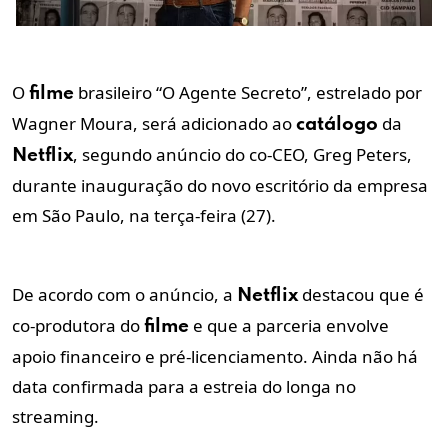
O
brasileiro “O Agente Secreto”, estrelado por
filme
Wagner Moura, será adicionado ao
da
catálogo
, segundo anúncio do co-CEO, Greg Peters,
Netflix
durante inauguração do novo escritório da empresa
em São Paulo, na terça-feira (27).
De acordo com o anúncio, a
destacou que é
Netflix
co-produtora do
e que a parceria envolve
filme
apoio financeiro e pré-licenciamento. Ainda não há
data confirmada para a estreia do longa no
streaming.