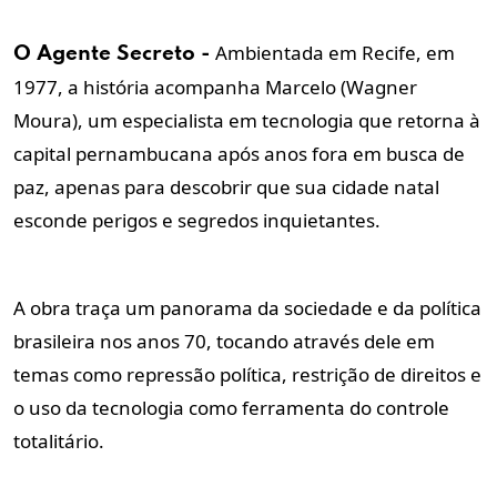
Ambientada em Recife, em
O Agente Secreto -
1977, a história acompanha Marcelo (Wagner
Moura), um especialista em tecnologia que retorna à
capital pernambucana após anos fora em busca de
paz, apenas para descobrir que sua cidade natal
esconde perigos e segredos inquietantes.
A obra traça um panorama da sociedade e da política
brasileira nos anos 70, tocando através dele em
temas como repressão política, restrição de direitos e
o uso da tecnologia como ferramenta do controle
totalitário.