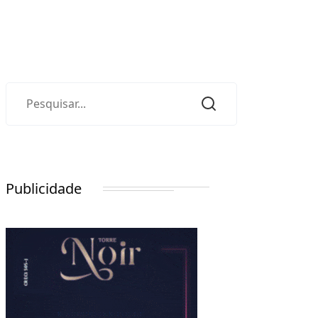
Publicidade