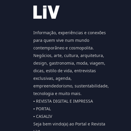
Informação, experiências e conexões
para quem vive num mundo
contemporâneo e cosmopolita.
Negócios, arte, cultura, arquitetura,
design, gastronomia, moda, viagem,
dicas, estilo de vida, entrevistas
exclusivas, agenda,
empreendedorismo, sustentabilidade,
tecnologia e muito mais.
▪️ REVISTA DIGITAL E IMPRESSA
▪️ PORTAL
▪️ CASALIV
Seja bem vindo(a) ao Portal e Revista