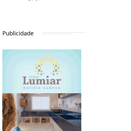
Publicidade