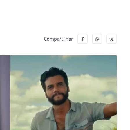
Compartilhar