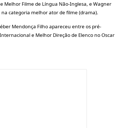
 e Melhor Filme de Língua Não-Inglesa, e Wagner
 na categoria melhor ator de filme (drama).
 Kléber Mendonça Filho apareceu entre os pré-
 Internacional e Melhor Direção de Elenco no Oscar