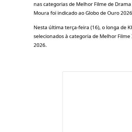
nas categorias de Melhor Filme de Drama
Moura foi indicado ao Globo de Ouro 2026
Nesta última terça-feira (16), o longa de
selecionados à categoria de Melhor Filme
2026.