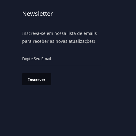
Newsletter
Inscreva-se em nossa lista de emails
para receber as novas atualizações!
Inscrever