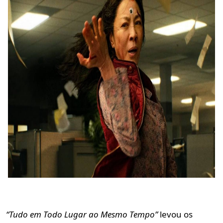
“Tudo em Todo Lugar ao Mesmo Tempo”
levou os