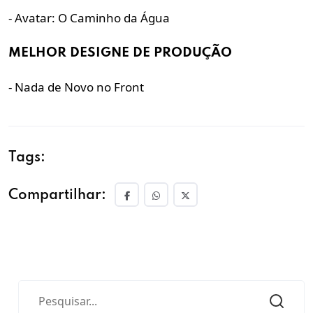
- Avatar: O Caminho da Água
MELHOR DESIGNE DE PRODUÇÃO
- Nada de Novo no Front
Tags:
Compartilhar: