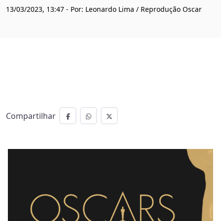
13/03/2023, 13:47 - Por: Leonardo Lima / Reprodução Oscar
Compartilhar