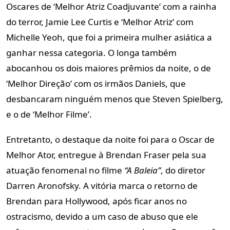
Oscares de ‘Melhor Atriz Coadjuvante’ com a rainha
do terror, Jamie Lee Curtis e ‘Melhor Atriz’ com
Michelle Yeoh, que foi a primeira mulher asiática a
ganhar nessa categoria. O longa também
abocanhou os dois maiores prêmios da noite, o de
‘Melhor Direção’ com os irmãos Daniels, que
desbancaram ninguém menos que Steven Spielberg,
e o de ‘Melhor Filme’.
Entretanto, o destaque da noite foi para o Oscar de
Melhor Ator, entregue à Brendan Fraser pela sua
atuação fenomenal no filme
“A Baleia”
, do diretor
Darren Aronofsky. A vitória marca o retorno de
Brendan para Hollywood, após ficar anos no
ostracismo, devido a um caso de abuso que ele