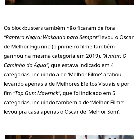
Os blockbusters também não ficaram de fora
“Pantera Negra: Wakanda para Sempre”
levou o Oscar
de Melhor Figurino (o primeiro filme também
ganhou na mesma categoria em 2019).
“Avatar: O
Caminho da Água”
, que estava indicado em 4
categorias, incluindo a de ‘Melhor Filme’ acabou
levando apenas a de Melhores Efeitos Visuais e por
fim
“Top Gun: Maverick”
, que foi indicado em 5
categorias, incluindo também a de ‘Melhor Filme’,
levou pra casa apenas o Oscar de ‘Melhor Som’.