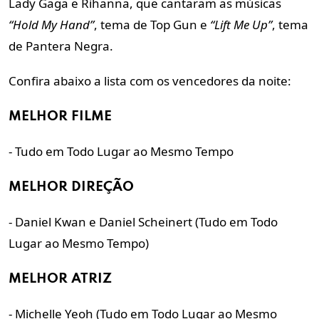
Lady Gaga e Rihanna, que cantaram as músicas
“Hold My Hand”
, tema de Top Gun e
“Lift Me Up”
, tema
de Pantera Negra.
Confira abaixo a lista com os vencedores da noite:
MELHOR FILME
- Tudo em Todo Lugar ao Mesmo Tempo
MELHOR DIREÇÃO
- Daniel Kwan e Daniel Scheinert (Tudo em Todo
Lugar ao Mesmo Tempo)
MELHOR ATRIZ
- Michelle Yeoh (Tudo em Todo Lugar ao Mesmo