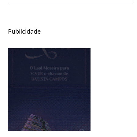
Publicidade