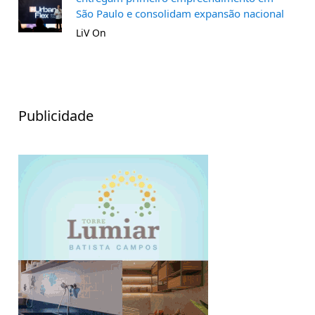
São Paulo e consolidam expansão nacional
LiV On
Publicidade