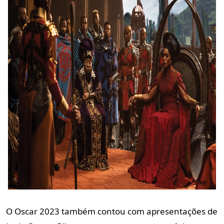
O Oscar 2023 também contou com apresentações de