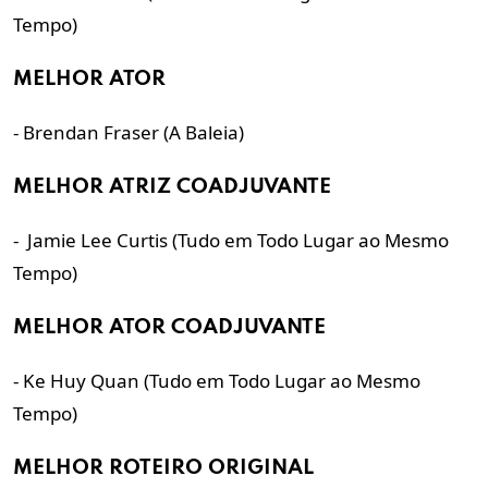
Tempo)
MELHOR ATOR
- Brendan Fraser (A Baleia)
MELHOR ATRIZ COADJUVANTE
- Jamie Lee Curtis (Tudo em Todo Lugar ao Mesmo
Tempo)
MELHOR ATOR COADJUVANTE
- Ke Huy Quan (Tudo em Todo Lugar ao Mesmo
Tempo)
MELHOR ROTEIRO ORIGINAL