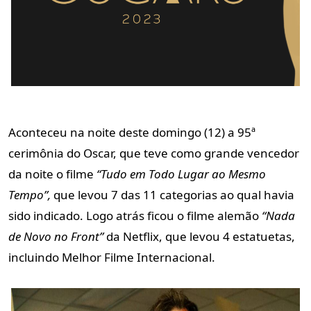
Aconteceu na noite deste domingo (12) a 95ª
cerimônia do Oscar, que teve como grande vencedor
da noite o filme
“Tudo em Todo Lugar ao Mesmo
Tempo”,
que levou 7 das 11 categorias ao qual havia
sido indicado. Logo atrás ficou o filme alemão
“Nada
de Novo no Front”
da Netflix, que levou 4 estatuetas,
incluindo Melhor Filme Internacional.