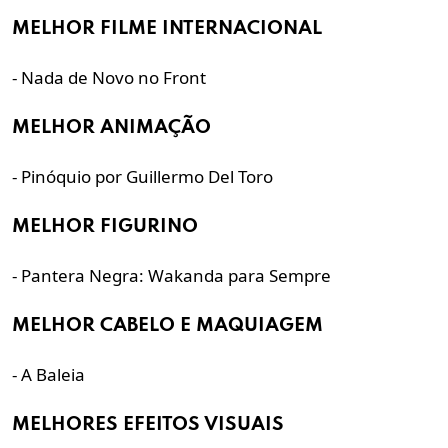
MELHOR FILME INTERNACIONAL
- Nada de Novo no Front
MELHOR ANIMAÇÃO
- Pinóquio por Guillermo Del Toro
MELHOR FIGURINO
- Pantera Negra: Wakanda para Sempre
MELHOR CABELO E MAQUIAGEM
- A Baleia
MELHORES EFEITOS VISUAIS