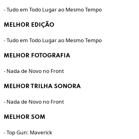
- Tudo em Todo Lugar ao Mesmo Tempo
MELHOR EDIÇÃO
- Tudo em Todo Lugar ao Mesmo Tempo
MELHOR FOTOGRAFIA
- Nada de Novo no Front
MELHOR TRILHA SONORA
- Nada de Novo no Front
MELHOR SOM
- Top Gun: Maverick