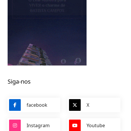
Siga-nos
facebook
X
Instagram
Youtube