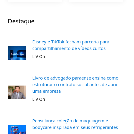
Destaque
Disney e TikTok fecham parceria para
compartilhamento de vídeos curtos
LiV On
Livro de advogado paraense ensina como
estruturar o contrato social antes de abrir
uma empresa
LiV On
Pepsi lança coleção de maquiagem e
bodycare inspirada em seus refrigerantes