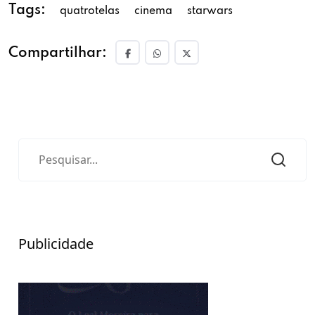
Tags:
quatrotelas
cinema
starwars
Compartilhar:
Publicidade