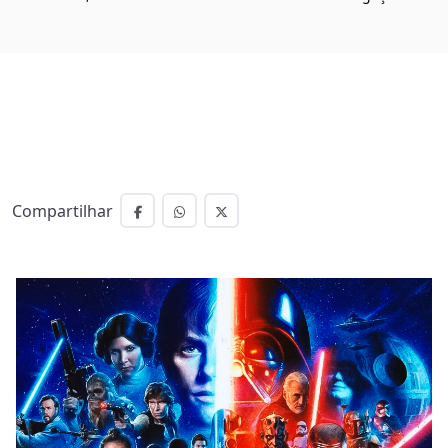
Compartilhar