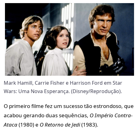
Mark Hamill, Carrie Fisher e Harrison Ford em Star
Wars: Uma Nova Esperança. (Disney/Reprodução).
O primeiro filme fez um sucesso tão estrondoso, que
acabou gerando duas sequências,
O Império Contra-
Ataca
(1980) e
O Retorno de Jedi
(1983).