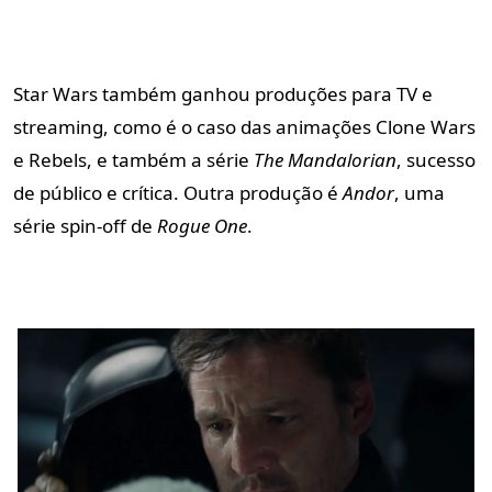
Star Wars também ganhou produções para TV e
streaming, como é o caso das animações
Clone Wars
e
Rebels
, e também a série
The Mandalorian
, sucesso
de público e crítica. Outra produção é
Andor
, uma
série spin-off de
Rogue One
.