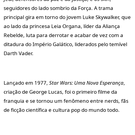
seguidores do lado sombrio da Força. A trama
principal gira em torno do jovem Luke Skywalker, que
ao lado da princesa Leia Organa, líder da Aliança
Rebelde, luta para derrotar e acabar de vez com a
ditadura do Império Galático, liderados pelo temível
Darth Vader.
Lançado em 1977,
Star Wars: Uma Nova Esperança
,
criação de George Lucas, foi o primeiro filme da
franquia e se tornou um fenômeno entre nerds, fãs
de ficção científica e cultura pop do mundo todo.