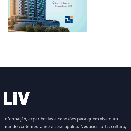
Informação, experiências e conexões para quem vive num
mundo contemporâneo e cosmopolita. Negócios, arte, cultura,