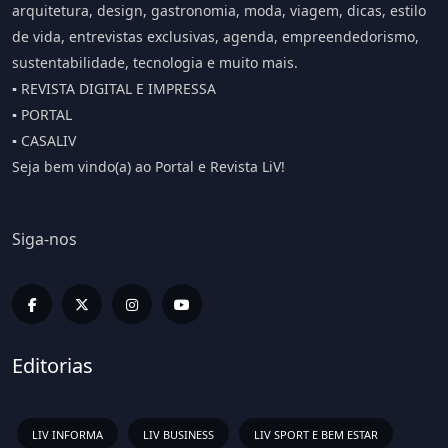
arquitetura, design, gastronomia, moda, viagem, dicas, estilo
de vida, entrevistas exclusivas, agenda, empreendedorismo,
sustentabilidade, tecnologia e muito mais.
▪️ REVISTA DIGITAL E IMPRESSA
▪️ PORTAL
▪️ CASALIV
Seja bem vindo(a) ao Portal e Revista LiV!
Siga-nos
Editorias
LIV INFORMA
LIV BUSINESS
LIV SPORT E BEM ESTAR