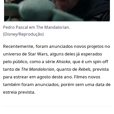
Pedro Pascal em The Mandalorian.
(Disney/Reprodução)
Recentemente, foram anunciados novos projetos no
universo de Star Wars, alguns deles já esperados
pelo público, como a série
Ahsoka
, que é um spin-off
tanto de
The Mandalorian
, quanto de
Rebels
, prevista
para estrear em agosto deste ano. Filmes novos
também foram anunciados, porém sem uma data de
estreia prevista.