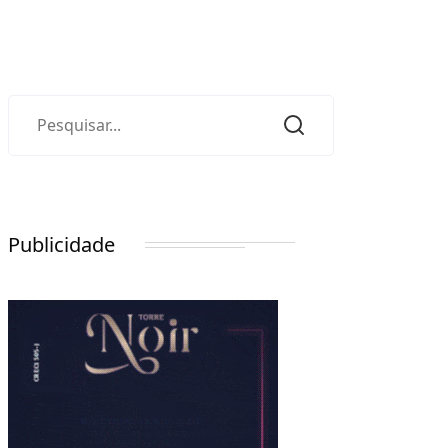
Publicidade