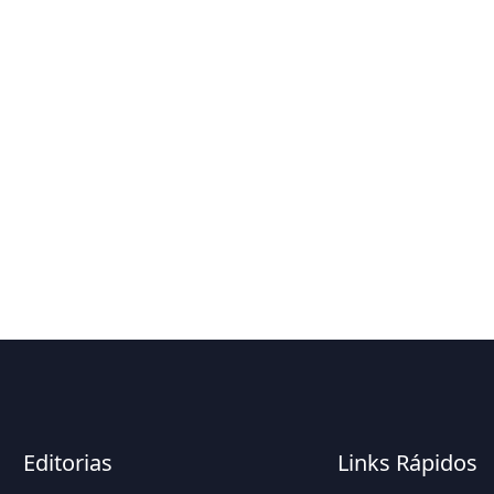
Editorias
Links Rápidos