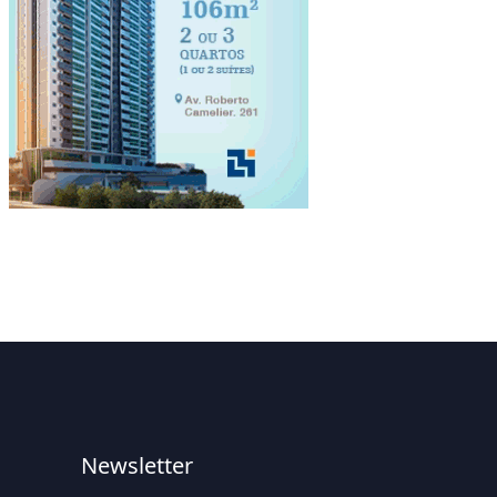
Newsletter