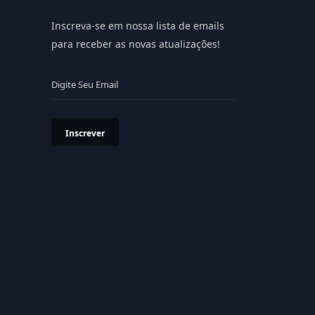
Inscreva-se em nossa lista de emails
para receber as novas atualizações!
Inscrever