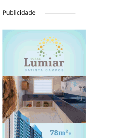
Publicidade