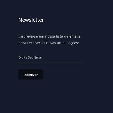
Newsletter
Inscreva-se em nossa lista de emails
para receber as novas atualizações!
Inscrever