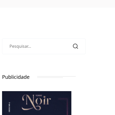
Publicidade