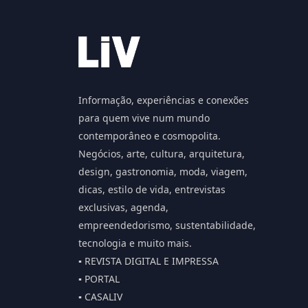
Informação, experiências e conexões
para quem vive num mundo
contemporâneo e cosmopolita.
Negócios, arte, cultura, arquitetura,
design, gastronomia, moda, viagem,
dicas, estilo de vida, entrevistas
exclusivas, agenda,
empreendedorismo, sustentabilidade,
tecnologia e muito mais.
▪️ REVISTA DIGITAL E IMPRESSA
▪️ PORTAL
▪️ CASALIV