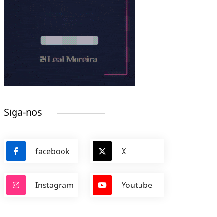
Siga-nos
facebook
X
Instagram
Youtube