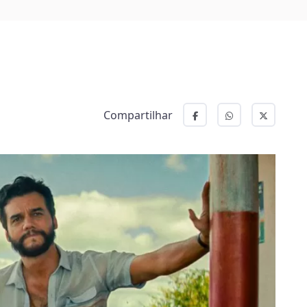
Compartilhar