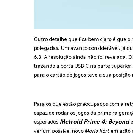
Outro detalhe que fica bem claro é que o 
polegadas. Um avanço considerável, já qu
6,8. A resolução ainda não foi revelada
trazendo a porta USB-C na parte superior, 
para o cartão de jogos teve a sua posição
Para os que estão preocupados com a retr
capaz de rodar os jogos da primeira geraç
esperados
Metroid Prime 4: Beyond
ver um possível novo
Mario Kart
em ação c