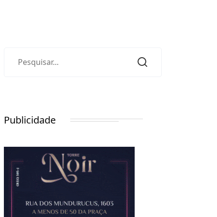
Publicidade