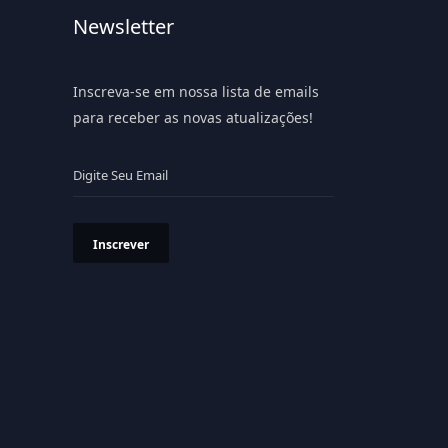
Newsletter
Inscreva-se em nossa lista de emails
para receber as novas atualizações!
Inscrever