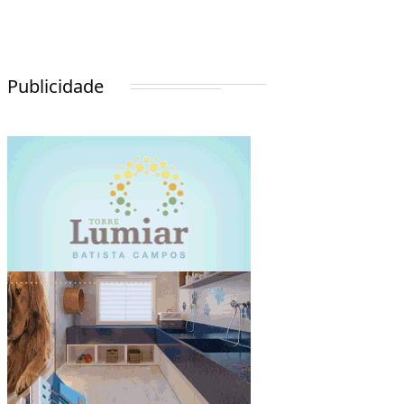
Publicidade