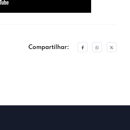
Compartilhar: