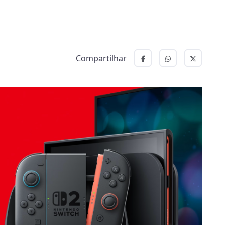
Compartilhar