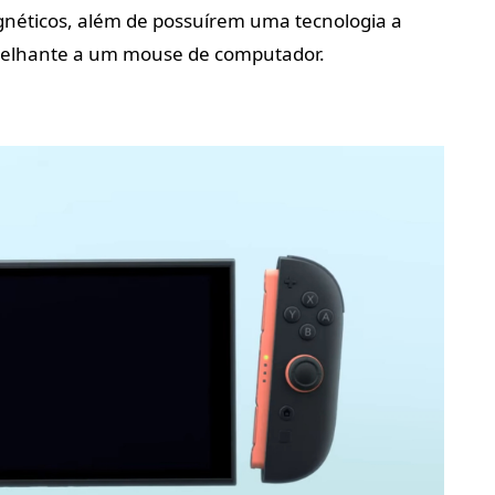
gnéticos, além de possuírem uma tecnologia a
melhante a um mouse de computador.