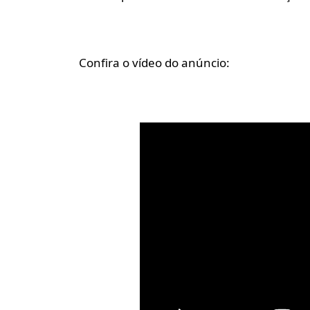
Confira o vídeo do anúncio: