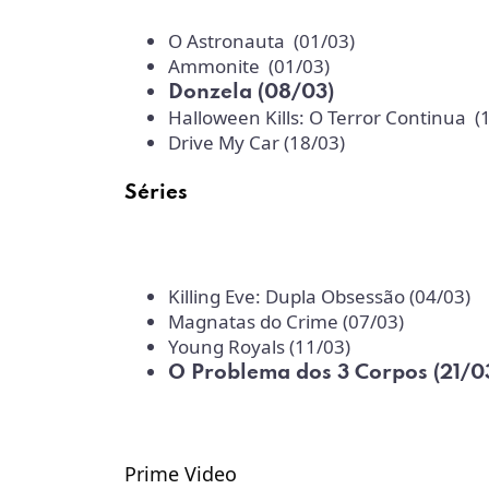
O Astronauta (01/03)
Ammonite (01/03)
Donzela (08/03)
Halloween Kills: O Terror Continua (
Drive My Car (18/03)
Séries
Killing Eve: Dupla Obsessão (04/03)
Magnatas do Crime (07/03)
Young Royals (11/03)
O Problema dos 3 Corpos (21/0
Prime Video