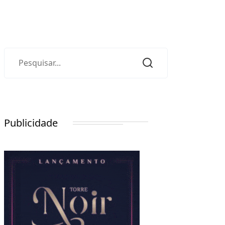
Publicidade