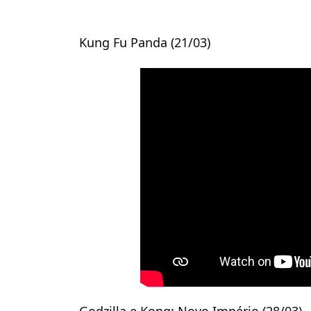
Kung Fu Panda (21/03)