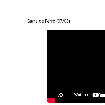
Garra de Ferro (07/03)