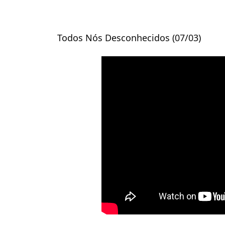
Todos Nós Desconhecidos (07/03)