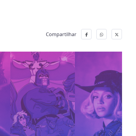
Compartilhar