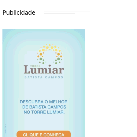
Publicidade