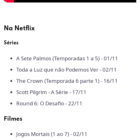
Na Netflix
Séries
A Sete Palmos (Temporadas 1 a 5) - 01/11
Toda a Luz que não Podemos Ver - 02/11
The Crown (Temporada 6 parte 1) - 16/11
Scott Pilgrim - A Série - 17/11
Round 6: O Desafio - 22/11
Filmes
Jogos Mortais (1 ao 7) - 02/11