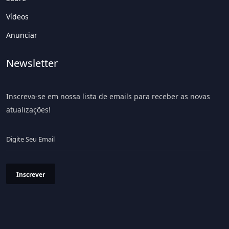
Vídeos
Anunciar
Newsletter
Inscreva-se em nossa lista de emails para receber as novas
atualizações!
Inscrever