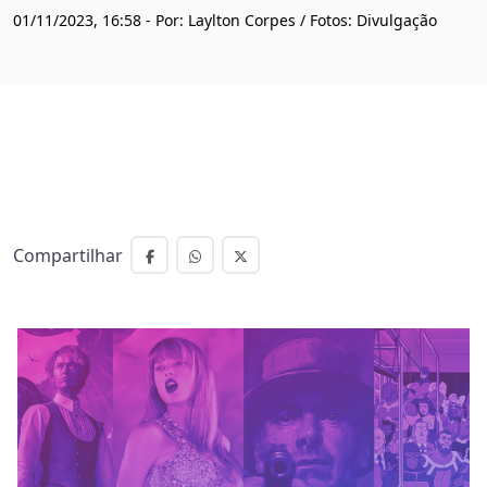
01/11/2023, 16:58 - Por: Laylton Corpes / Fotos: Divulgação
Compartilhar