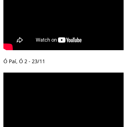
Ó Paí, Ó 2 - 23/11