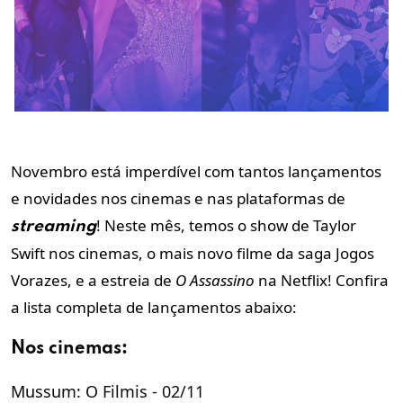
Novembro está imperdível com tantos lançamentos
e novidades nos cinemas e nas plataformas de
! Neste mês, temos o show de Taylor
streaming
Swift nos cinemas, o mais novo filme da saga Jogos
Vorazes, e a estreia de
O Assassino
na Netflix! Confira
a lista completa de lançamentos abaixo:
Nos cinemas:
Mussum: O Filmis - 02/11