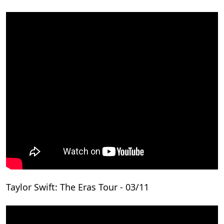
Taylor Swift: The Eras Tour - 03/11