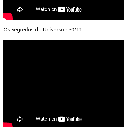
Os Segredos do Universo - 30/11