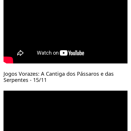
Jogos Vorazes: A Cantiga dos Pássaros e das
Serpentes - 15/11