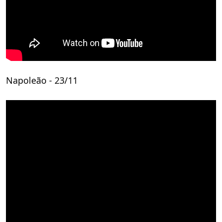
Napoleão - 23/11