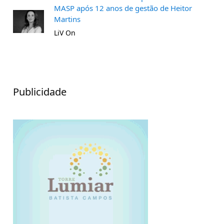
MASP após 12 anos de gestão de Heitor
Martins
LiV On
Publicidade