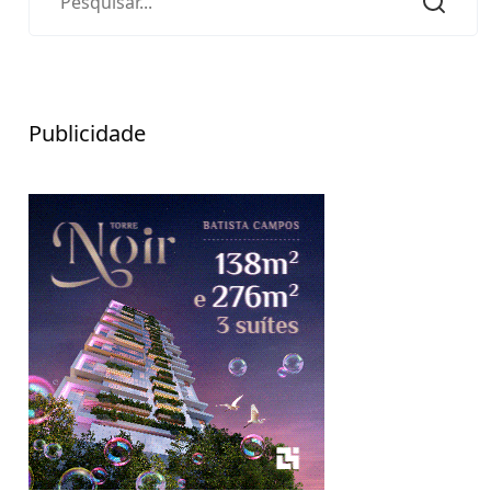
Publicidade