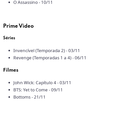
O Assassino
- 10/11
Prime Video
Séries
Invencível (Temporada 2) - 03/11
Revenge (Temporadas 1 a 4) - 06/11
Filmes
John Wick: Capítulo 4 - 03/11
BTS: Yet to Come - 09/11
Bottoms - 21/11