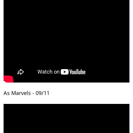
As Marvels - 09/11