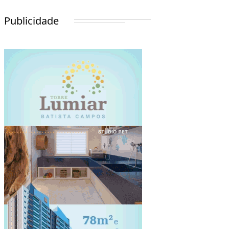
Publicidade