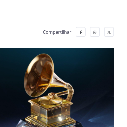
Compartilhar