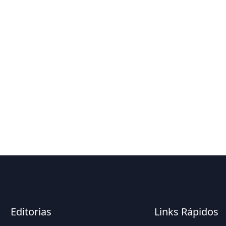
Editorias
Links Rápidos