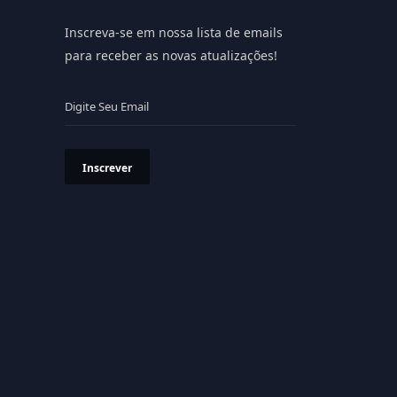
Inscreva-se em nossa lista de emails
para receber as novas atualizações!
Inscrever