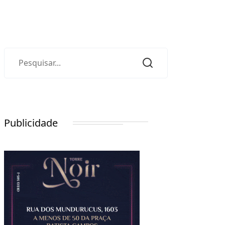
Publicidade