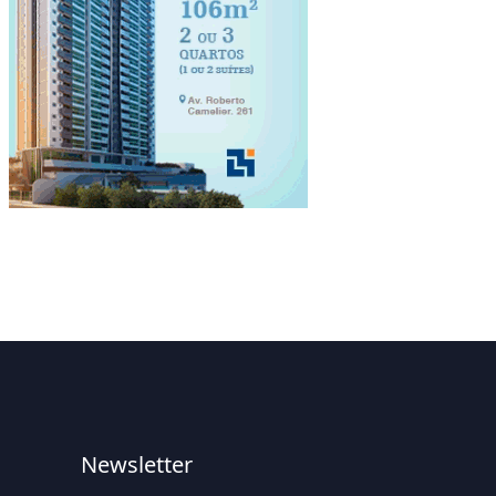
Newsletter