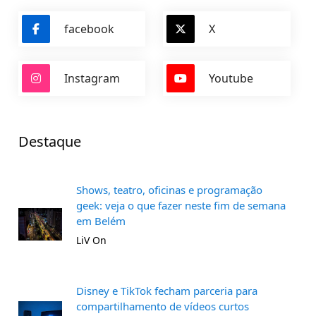
facebook
X
Instagram
Youtube
Destaque
Shows, teatro, oficinas e programação
geek: veja o que fazer neste fim de semana
em Belém
LiV On
Disney e TikTok fecham parceria para
compartilhamento de vídeos curtos