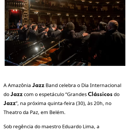
A Amazônia
Band celebra o Dia Internacional
Jazz
do
com o espetáculo “Grandes
do
Jazz
Clássicos
”, na próxima quinta-feira (30), às 20h, no
Jazz
Theatro da Paz, em Belém.
Sob regência do maestro Eduardo Lima, a