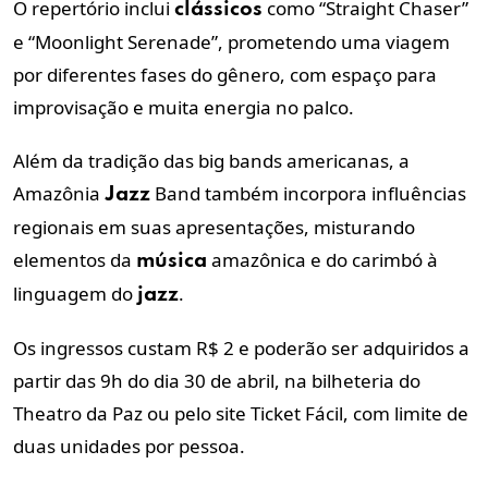
O repertório inclui
como “Straight Chaser”
clássicos
e “Moonlight Serenade”, prometendo uma viagem
por diferentes fases do gênero, com espaço para
improvisação e muita energia no palco.
Além da tradição das big bands americanas, a
Amazônia
Band também incorpora influências
Jazz
regionais em suas apresentações, misturando
elementos da
amazônica e do carimbó à
música
linguagem do
.
jazz
Os ingressos custam R$ 2 e poderão ser adquiridos a
partir das 9h do dia 30 de abril, na bilheteria do
Theatro da Paz ou pelo site Ticket Fácil, com limite de
duas unidades por pessoa.