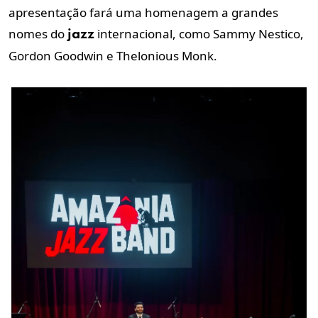
apresentação fará uma homenagem a grandes
nomes do
internacional, como Sammy Nestico,
jazz
Gordon Goodwin e Thelonious Monk.