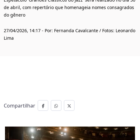
de abril, com repertório que homenageia nomes consagrados
do gênero
27/04/2026, 14:17 - Por: Fernanda Cavalcante / Fotos: Leonardo
Lima
Compartilhar