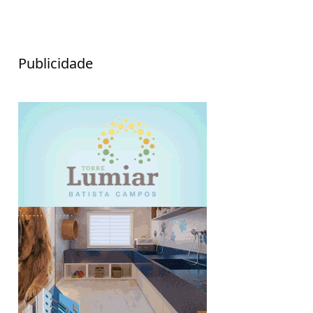
Publicidade