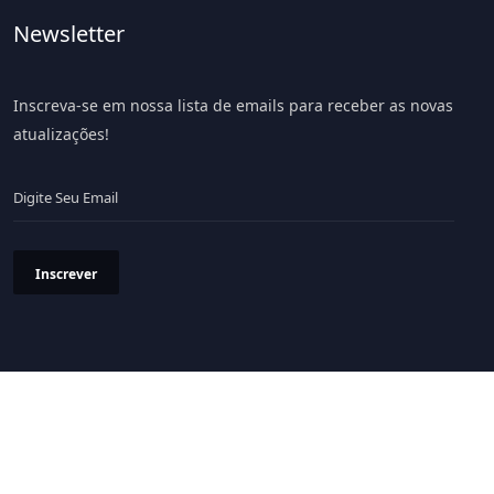
Newsletter
Inscreva-se em nossa lista de emails para receber as novas
atualizações!
Inscrever
Política de Privacidade
Termos & Condições