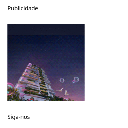
Publicidade
Siga-nos