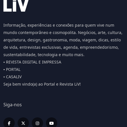
Informação, experiências e conexões para quem vive num
mundo contemporâneo e cosmopolita. Negócios, arte, cultura,
arquitetura, design, gastronomia, moda, viagem, dicas, estilo
de vida, entrevistas exclusivas, agenda, empreendedorismo,
sustentabilidade, tecnologia e muito mais.
▪️ REVISTA DIGITAL E IMPRESSA
▪️ PORTAL
▪️ CASALIV
Seja bem vindo(a) ao Portal e Revista LiV!
Siga-nos