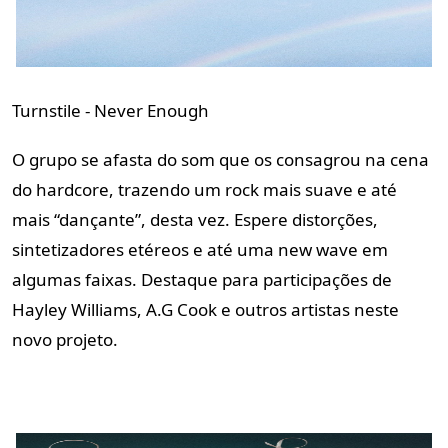
Turnstile - Never Enough
O grupo se afasta do som que os consagrou na cena
do hardcore, trazendo um rock mais suave e até
mais “dançante”, desta vez. Espere distorções,
sintetizadores etéreos e até uma new wave em
algumas faixas. Destaque para participações de
Hayley Williams, A.G Cook e outros artistas neste
novo projeto.