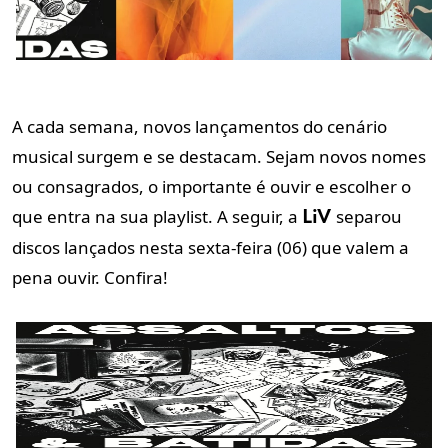
A cada semana, novos lançamentos do cenário
musical surgem e se destacam. Sejam novos nomes
ou consagrados, o importante é ouvir e escolher o
que entra na sua
playlist. A seguir, a
separou
LiV
discos lançados nesta sexta-feira (06) que valem a
pena ouvir. Confira!