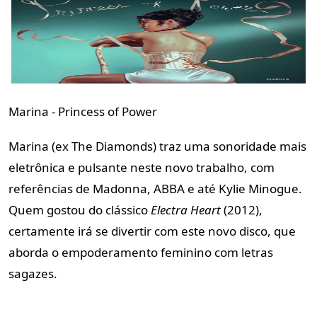
Marina - Princess of Power
Marina (ex The Diamonds) traz uma sonoridade mais
eletrônica e pulsante neste novo trabalho, com
referências de Madonna, ABBA e até Kylie Minogue.
Quem gostou do clássico
Electra Heart
(2012),
certamente irá se divertir com este novo disco, que
aborda o empoderamento feminino com letras
sagazes.