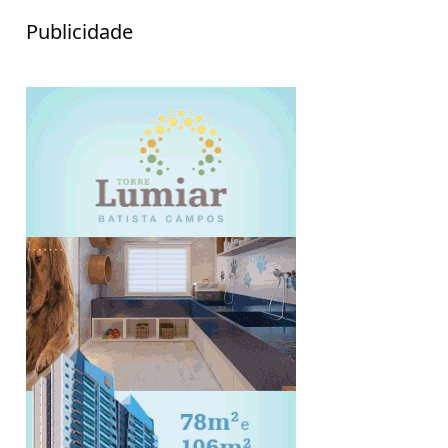
Publicidade