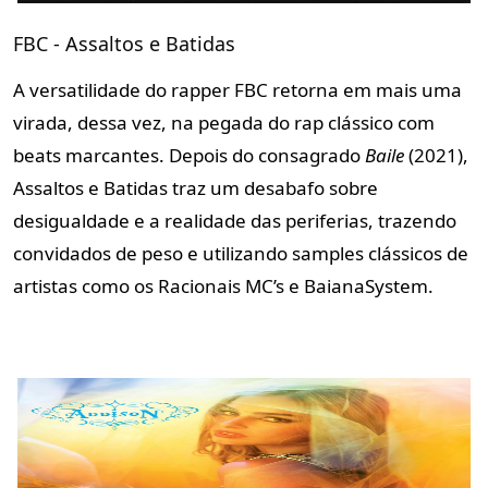
FBC - Assaltos e Batidas
A versatilidade do rapper FBC retorna em mais uma
virada, dessa vez, na pegada do rap clássico com
beats marcantes. Depois do consagrado
Baile
(2021),
Assaltos e Batidas traz um desabafo sobre
desigualdade e a realidade das periferias, trazendo
convidados de peso e utilizando samples clássicos de
artistas como os Racionais MC’s e BaianaSystem.