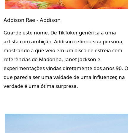
Addison Rae - Addison
Guarde este nome. De TikToker genérica a uma
artista com ambição, Addison refinou sua persona,
mostrando a que veio em um disco de estreia com
referências de Madonna, Janet Jackson e
experimentações vindas diretamente dos anos 90. O
que parecia ser uma vaidade
de uma influencer, na
verdade é uma ótima surpresa.