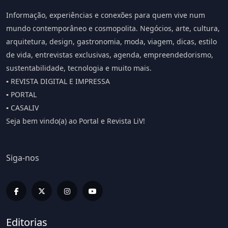
Informação, experiências e conexões para quem vive num
mundo contemporâneo e cosmopolita. Negócios, arte, cultura,
arquitetura, design, gastronomia, moda, viagem, dicas, estilo
de vida, entrevistas exclusivas, agenda, empreendedorismo,
sustentabilidade, tecnologia e muito mais.
▪️ REVISTA DIGITAL E IMPRESSA
▪️ PORTAL
▪️ CASALIV
Seja bem vindo(a) ao Portal e Revista LiV!
Siga-nos
Editorias