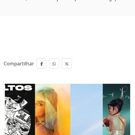
Compartilhar