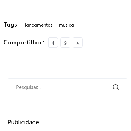
Tags:
lancamentos
musica
Compartilhar:
Publicidade