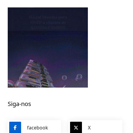
Siga-nos
facebook
X