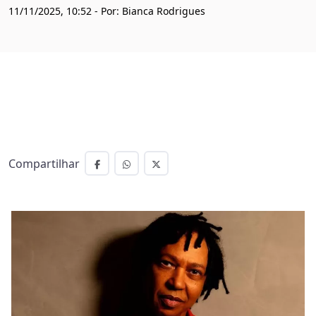
11/11/2025, 10:52 - Por: Bianca Rodrigues
Compartilhar