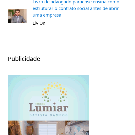
Livro de advogado paraense ensina como
estruturar o contrato social antes de abrir
uma empresa
LiV On
Publicidade