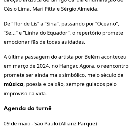
Césio Lima, Mari Pitta e Sérgio Almeida.
De “Flor de Lis” a “Sina”, passando por “Oceano”,
“Se...” e “Linha do Equador”, o repertório promete
emocionar fãs de todas as idades.
A última passagem do artista por Belém aconteceu
em março de 2024, no Hangar. Agora, o reencontro
promete ser ainda mais simbólico, meio século de
, poesia e paixão, sempre guiados pelo
música
improviso da vida.
Agenda da turnê
09 de maio - São Paulo (Allianz Parque)