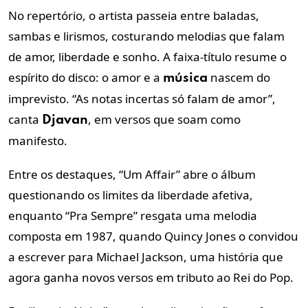
No repertório, o artista passeia entre baladas,
sambas e lirismos, costurando melodias que falam
de amor, liberdade e sonho. A faixa-título resume o
espírito do disco: o amor e a
nascem do
música
imprevisto. “As notas incertas só falam de amor”,
canta
, em versos que soam como
Djavan
manifesto.
Entre os destaques, “Um Affair” abre o álbum
questionando os limites da liberdade afetiva,
enquanto “Pra Sempre” resgata uma melodia
composta em 1987, quando Quincy Jones o convidou
a escrever para Michael Jackson, uma história que
agora ganha novos versos em tributo ao Rei do Pop.