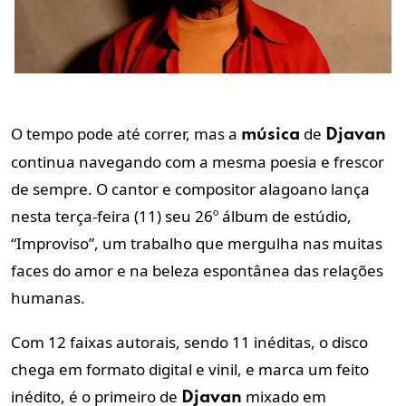
O tempo pode até correr, mas a
de
música
Djavan
continua navegando com a mesma poesia e frescor
de sempre. O cantor e compositor alagoano lança
nesta terça-feira (11) seu 26º álbum de estúdio,
“Improviso”, um trabalho que mergulha nas muitas
faces do amor e na beleza espontânea das relações
humanas.
Com 12 faixas autorais, sendo 11 inéditas, o disco
chega em formato digital e vinil, e marca um feito
inédito, é o primeiro de
mixado em
Djavan