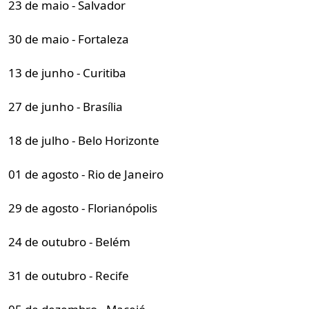
23 de maio - Salvador
30 de maio - Fortaleza
13 de junho - Curitiba
27 de junho - Brasília
18 de julho - Belo Horizonte
01 de agosto - Rio de Janeiro
29 de agosto - Florianópolis
24 de outubro - Belém
31 de outubro - Recife