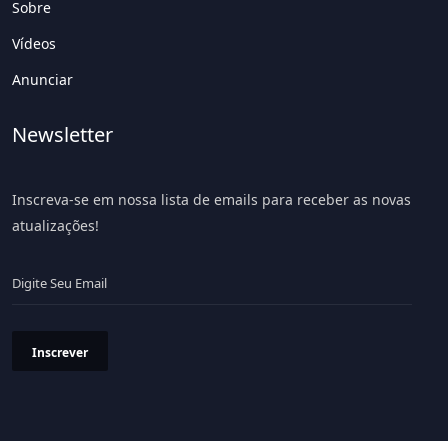
Sobre
Vídeos
Anunciar
Newsletter
Inscreva-se em nossa lista de emails para receber as novas
atualizações!
Inscrever