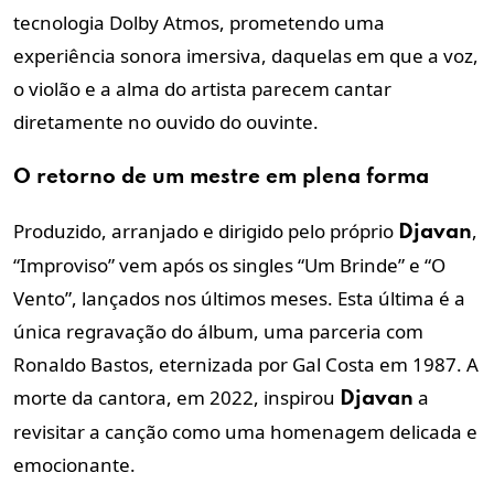
tecnologia Dolby Atmos, prometendo uma
experiência sonora imersiva, daquelas em que a voz,
o violão e a alma do artista parecem cantar
diretamente no ouvido do ouvinte.
O retorno de um mestre em plena forma
Produzido, arranjado e dirigido pelo próprio
,
Djavan
“Improviso” vem após os singles “Um Brinde” e “O
Vento”, lançados nos últimos meses. Esta última é a
única regravação do álbum, uma parceria com
Ronaldo Bastos, eternizada por Gal Costa em 1987. A
morte da cantora, em 2022, inspirou
a
Djavan
revisitar a canção como uma homenagem delicada e
emocionante.