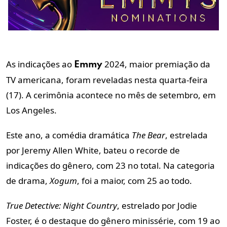
As indicações ao
2024, maior premiação da
Emmy
TV americana, foram reveladas nesta quarta-feira
(17). A cerimônia acontece no mês de setembro, em
Los Angeles.
Este ano, a comédia dramática
The Bear
, estrelada
por Jeremy Allen White, bateu o recorde de
indicações do gênero, com 23 no total. Na categoria
de drama,
Xogum
, foi a maior, com 25 ao todo.
True Detective: Night Country
, estrelado por Jodie
Foster, é o destaque do gênero minissérie, com 19 ao