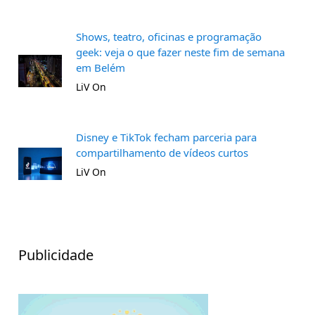
Shows, teatro, oficinas e programação
geek: veja o que fazer neste fim de semana
em Belém
LiV On
Disney e TikTok fecham parceria para
compartilhamento de vídeos curtos
LiV On
Publicidade