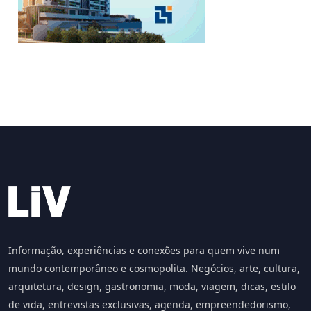
Informação, experiências e conexões para quem vive num
mundo contemporâneo e cosmopolita. Negócios, arte, cultura,
arquitetura, design, gastronomia, moda, viagem, dicas, estilo
de vida, entrevistas exclusivas, agenda, empreendedorismo,