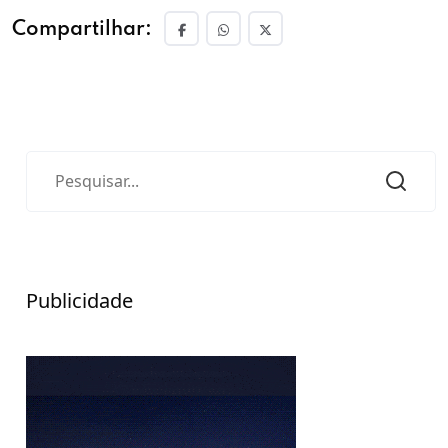
Compartilhar:
Publicidade