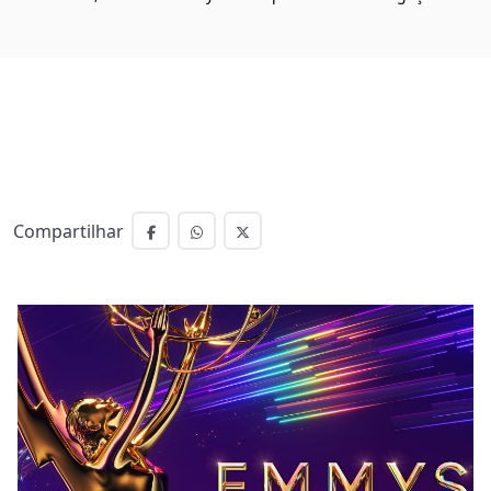
Compartilhar