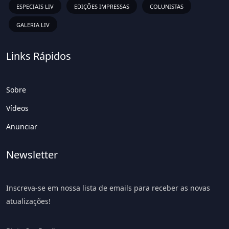
ESPECIAIS LIV
EDIÇÕES IMPRESSAS
COLUNISTAS
GALERIA LIV
Links Rápidos
Sobre
Vídeos
Anunciar
Newsletter
Inscreva-se em nossa lista de emails para receber as novas
atualizações!