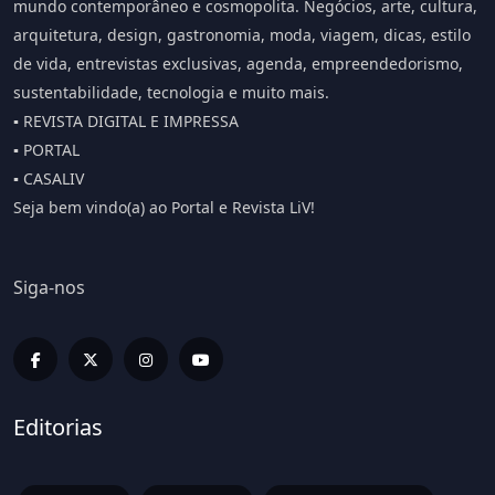
mundo contemporâneo e cosmopolita. Negócios, arte, cultura,
arquitetura, design, gastronomia, moda, viagem, dicas, estilo
de vida, entrevistas exclusivas, agenda, empreendedorismo,
sustentabilidade, tecnologia e muito mais.
▪️ REVISTA DIGITAL E IMPRESSA
▪️ PORTAL
▪️ CASALIV
Seja bem vindo(a) ao Portal e Revista LiV!
Siga-nos
Editorias