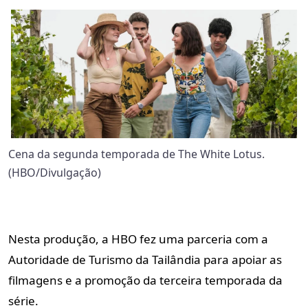
Cena da segunda temporada de The White Lotus.
(HBO/Divulgação)
Nesta produção, a HBO fez uma parceria com a
Autoridade de Turismo da Tailândia para apoiar as
filmagens e a promoção da terceira temporada da
série.