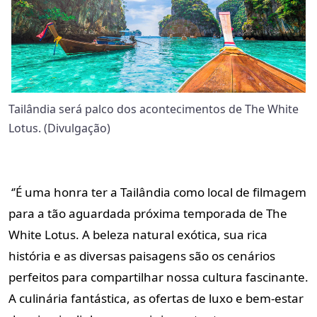
Tailândia será palco dos acontecimentos de The White
Lotus. (Divulgação)
‘’É uma honra ter a Tailândia como local de filmagem
para a tão aguardada próxima temporada de The
White Lotus. A beleza natural exótica, sua rica
história e as diversas paisagens são os cenários
perfeitos para compartilhar nossa cultura fascinante.
A culinária fantástica, as ofertas de luxo e bem-estar