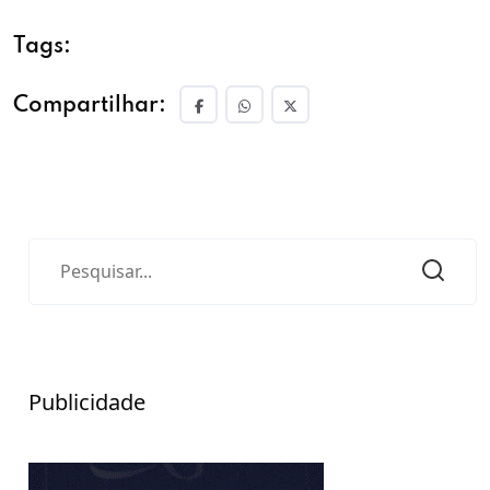
Tags:
Compartilhar:
Publicidade