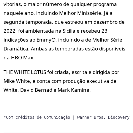
vitórias, o maior número de qualquer programa
naquele ano, incluindo Melhor Minissérie. Já a
segunda temporada, que estreou em dezembro de
2022, foi ambientada na Sicília e recebeu 23
indicações ao Emmy®, incluindo a de Melhor Série
Dramática. Ambas as temporadas estão disponíveis
na
HBO Max
.
THE WHITE LOTUS
foi criada, escrita e dirigida por
Mike White, e conta com produção executiva de
White, David Bernad e Mark Kamine.
*Com créditos de 
Comunicação | Warner Bros. Discovery,