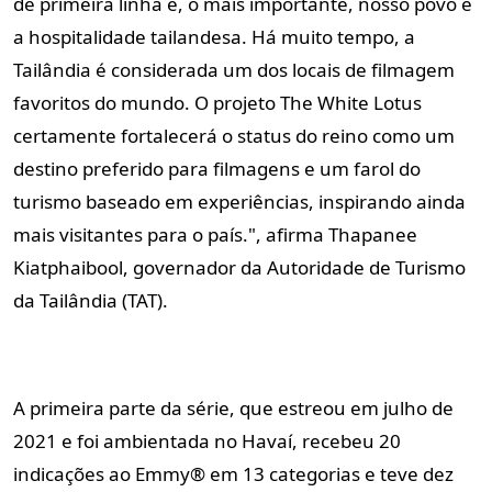
de primeira linha e, o mais importante, nosso povo e
a hospitalidade tailandesa. Há muito tempo, a
Tailândia é considerada um dos locais de filmagem
favoritos do mundo. O projeto The White Lotus
certamente fortalecerá o status do reino como um
destino preferido para filmagens e um farol do
turismo baseado em experiências, inspirando ainda
mais visitantes para o país.", afirma Thapanee
Kiatphaibool, governador da Autoridade de Turismo
da Tailândia (TAT).
A primeira parte da série, que estreou em julho de
2021 e foi ambientada no Havaí, recebeu 20
indicações ao Emmy® em 13 categorias e teve dez