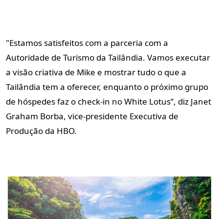
"Estamos satisfeitos com a parceria com a
Autoridade de Turismo da Tailândia. Vamos executar
a visão criativa de Mike e mostrar tudo o que a
Tailândia tem a oferecer, enquanto o próximo grupo
de hóspedes faz o check-in no
White Lotus’’, diz Janet
Graham Borba, vice-presidente Executiva de
Produção da HBO.