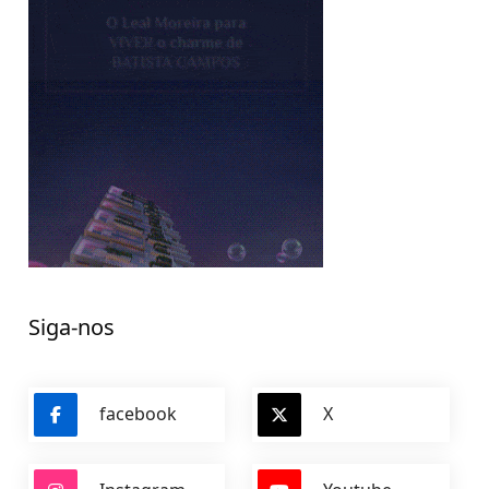
Siga-nos
facebook
X