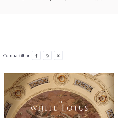
Compartilhar