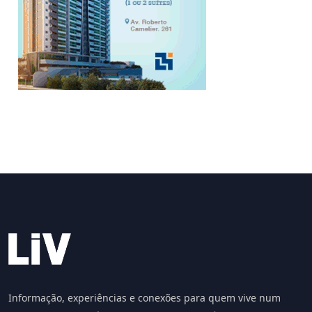
Informação, experiências e conexões para quem vive num