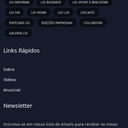
LIV INFORMA
LIV BUSINESS
LIV SPORT E BEM ESTAR
LIV ON
LIV HOME
LIV LUX
LIVCASTS
ESPECIAIS LIV
EDIÇÕES IMPRESSAS
COLUNISTAS
GALERIA LIV
Links Rápidos
Sobre
Vídeos
Anunciar
Newsletter
Inscreva-se em nossa lista de emails para receber as novas