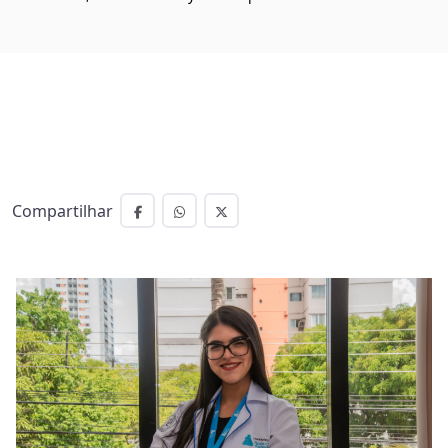
Compartilhar