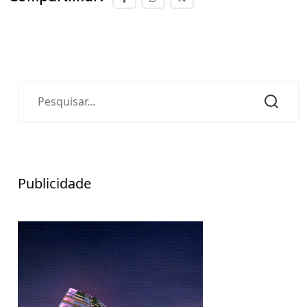
Publicidade