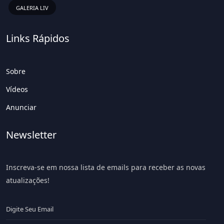
GALERIA LIV
Links Rápidos
Sobre
Vídeos
Anunciar
Newsletter
Inscreva-se em nossa lista de emails para receber as novas
atualizações!