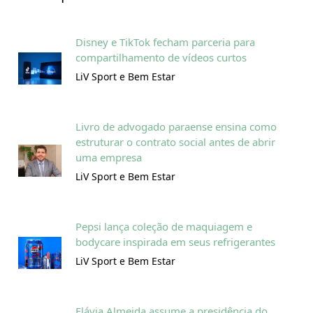
Disney e TikTok fecham parceria para
compartilhamento de vídeos curtos
LiV Sport e Bem Estar
Livro de advogado paraense ensina como
estruturar o contrato social antes de abrir
uma empresa
LiV Sport e Bem Estar
Pepsi lança coleção de maquiagem e
bodycare inspirada em seus refrigerantes
LiV Sport e Bem Estar
Flávia Almeida assume a presidência do