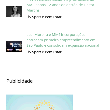
MASP após 12 anos de gestão de Heitor
Martins
LiV Sport e Bem Estar
Leal Moreira e MMI Incorporações
entregam primeiro empreendimento em
São Paulo e consolidam expansão nacional
LiV Sport e Bem Estar
Publicidade