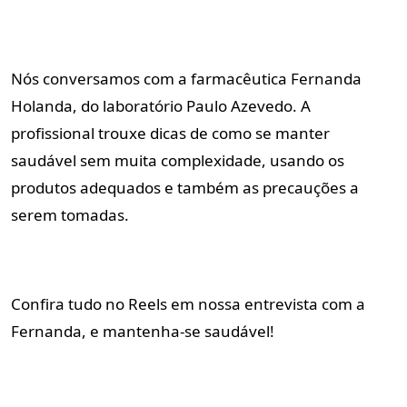
Nós conversamos com a farmacêutica Fernanda
Holanda, do laboratório Paulo Azevedo. A
profissional trouxe dicas de como se manter
saudável sem muita complexidade, usando os
produtos adequados e também as precauções a
serem tomadas.
Confira tudo no Reels em nossa entrevista com a
Fernanda, e mantenha-se saudável!