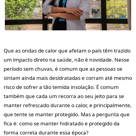
Que as ondas de calor que afetam o país têm trazido
um impacto direto na saúde, não é novidade. Nesse
período sem chuvas, é comum que as pessoas se
sintam ainda mais desidratadas e corram até mesmo
risco de sofrer a tão temida insolação. É comum
também que cada um recorra ao seu jeito para se
manter refrescado durante o calor, e principalmente,
que tente se manter protegido. Mas a pergunta que
fica é: como se manter hidratado e protegido da
forma correta durante essa época?