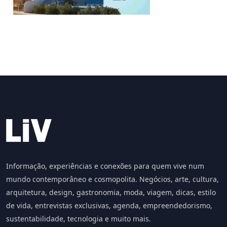
Informação, experiências e conexões para quem vive num
mundo contemporâneo e cosmopolita. Negócios, arte, cultura,
arquitetura, design, gastronomia, moda, viagem, dicas, estilo
de vida, entrevistas exclusivas, agenda, empreendedorismo,
sustentabilidade, tecnologia e muito mais.