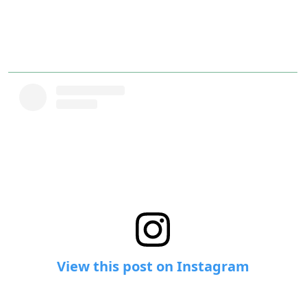
View this post on Instagram