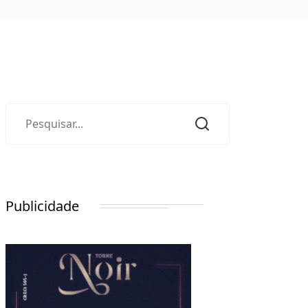
Publicidade