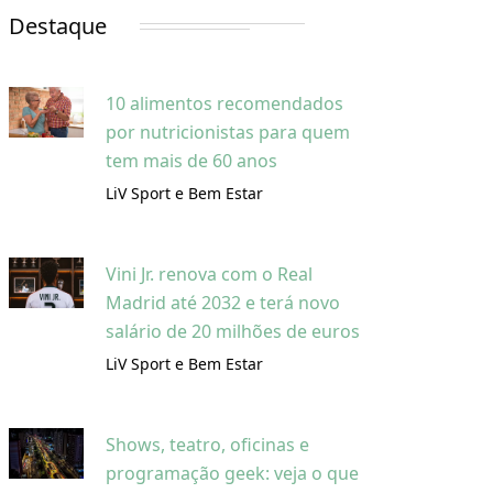
Destaque
10 alimentos recomendados
por nutricionistas para quem
tem mais de 60 anos
LiV Sport e Bem Estar
Vini Jr. renova com o Real
Madrid até 2032 e terá novo
salário de 20 milhões de euros
LiV Sport e Bem Estar
Shows, teatro, oficinas e
programação geek: veja o que