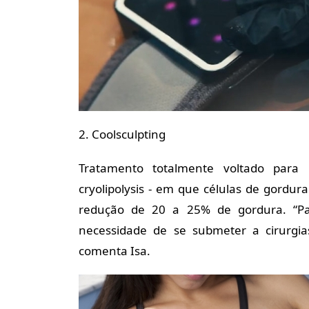
2. Coolsculpting
Tratamento totalmente voltado para 
cryolipolysis - em que células de gordu
redução de 20 a 25% de gordura. “Pa
necessidade de se submeter a cirurgias
comenta Isa.