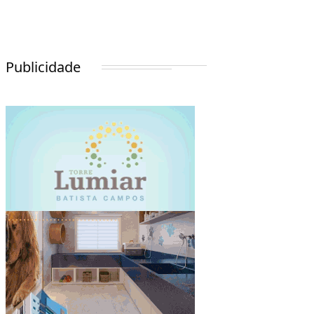
Publicidade