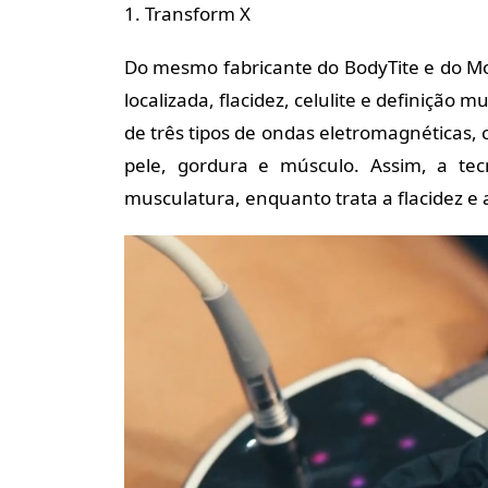
1. Transform X
Do mesmo fabricante do BodyTite e do Mo
localizada, flacidez, celulite e definição
de três tipos de ondas eletromagnéticas, 
pele, gordura e músculo. Assim, a tec
musculatura, enquanto trata a flacidez e 