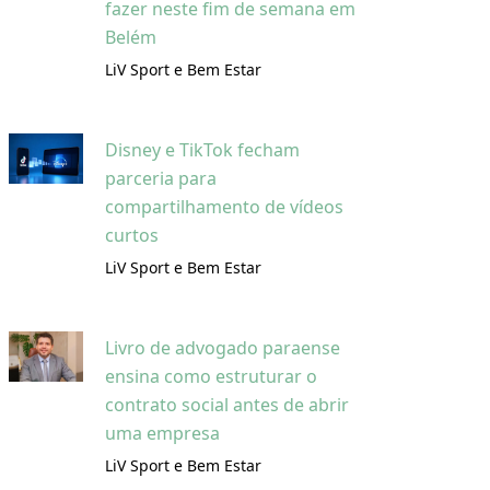
fazer neste fim de semana em
Belém
LiV Sport e Bem Estar
Disney e TikTok fecham
parceria para
compartilhamento de vídeos
curtos
LiV Sport e Bem Estar
Livro de advogado paraense
ensina como estruturar o
contrato social antes de abrir
uma empresa
LiV Sport e Bem Estar