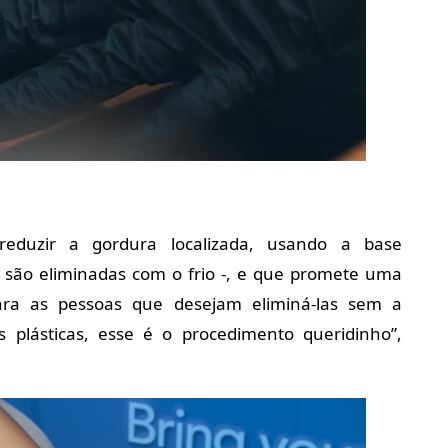
reduzir a gordura localizada, usando a base
ra são eliminadas com o frio -, e que promete uma
ra as pessoas que desejam eliminá-las sem a
 plásticas, esse é o procedimento queridinho”,