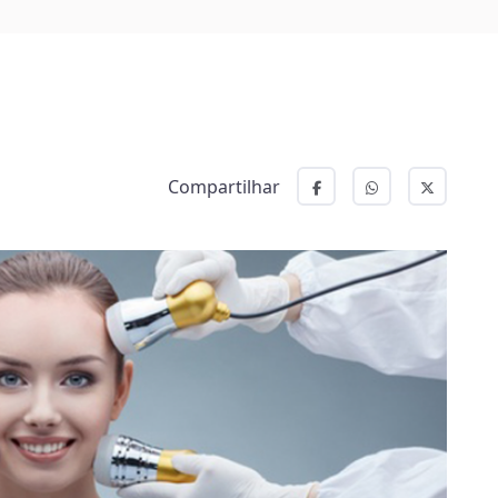
Compartilhar