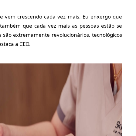
e vem crescendo cada vez mais. Eu enxergo que
o também que cada vez mais as pessoas estão se
 são extremamente revolucionários, tecnológicos
estaca a CEO.