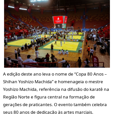
A edição deste ano leva o nome de “Copa 80 Anos –
Shihan Yoshizo Machida” e homenageia o mestre
Yoshizo Machida, referência na difusão do karatê na
Região Norte e figura central na formação de
gerações de praticantes. O evento também celebra
seus 80 anos de dedicação às artes marciais.