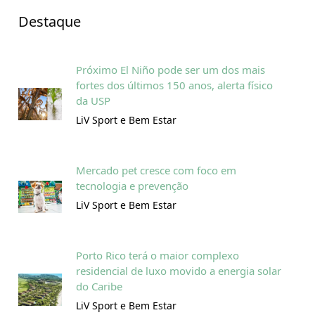
Destaque
Próximo El Niño pode ser um dos mais
fortes dos últimos 150 anos, alerta físico
da USP
LiV Sport e Bem Estar
Mercado pet cresce com foco em
tecnologia e prevenção
LiV Sport e Bem Estar
Porto Rico terá o maior complexo
residencial de luxo movido a energia solar
do Caribe
LiV Sport e Bem Estar