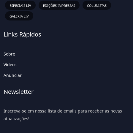
ESPECIAIS LIV
EDIÇÕES IMPRESSAS
COLUNISTAS
GALERIA LIV
Links Rápidos
Sobre
Vídeos
Anunciar
Newsletter
Inscreva-se em nossa lista de emails para receber as novas
atualizações!