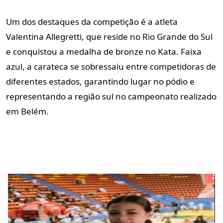
Um dos destaques da competição é a atleta
Valentina Allegretti
, que reside no
Rio Grande do Sul
e conquistou a medalha de bronze no Kata. Faixa
azul, a carateca se sobressaiu entre competidoras de
diferentes estados, garantindo lugar no pódio e
representando a região sul no campeonato realizado
em Belém.