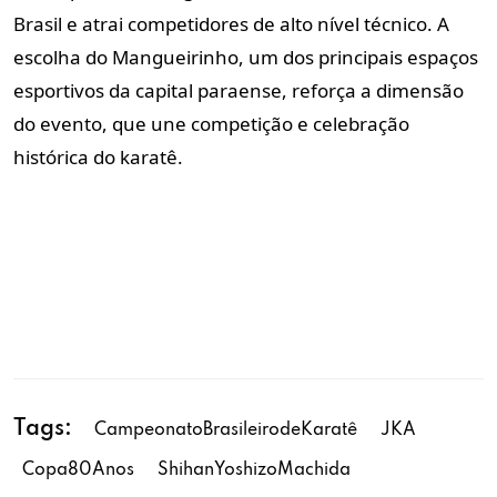
Brasil e atrai competidores de alto nível técnico. A
escolha do Mangueirinho, um dos principais espaços
esportivos da capital paraense, reforça a dimensão
do evento, que une competição e celebração
histórica do karatê.
Tags:
CampeonatoBrasileirodeKaratê
JKA
Copa80Anos
ShihanYoshizoMachida