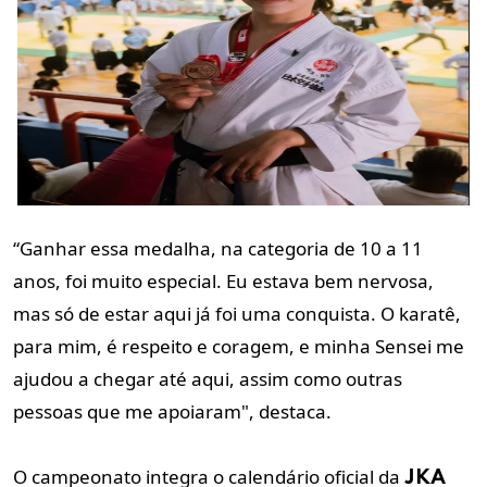
“Ganhar essa medalha, na categoria de 10 a 11
anos, foi muito especial. Eu estava bem nervosa,
mas só de estar aqui já foi uma conquista. O karatê,
para mim, é respeito e coragem, e minha Sensei me
ajudou a chegar até aqui, assim como outras
pessoas que me apoiaram", destaca.
O campeonato integra o calendário oficial da
JKA