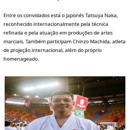
Entre os convidados está o japonês Tatsuya Naka,
reconhecido internacionalmente pela técnica
refinada e pela atuação em produções de artes
marciais. Também participam Chinzo Machida, atleta
de projeção internacional, além do próprio
homenageado.