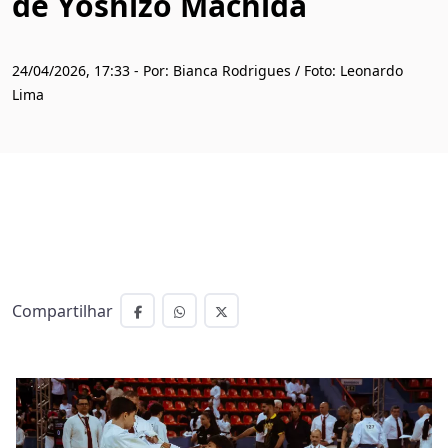
de Yoshizo Machida
24/04/2026, 17:33 - Por: Bianca Rodrigues / Foto: Leonardo
Lima
Compartilhar