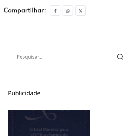
Compartilhar:
Publicidade