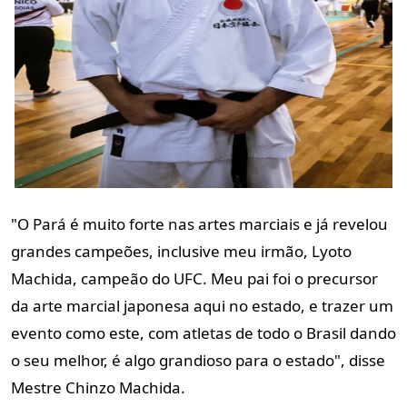
"O Pará é muito forte nas artes marciais e já revelou
grandes campeões, inclusive meu irmão, Lyoto
Machida, campeão do UFC. Meu pai foi o precursor
da arte marcial japonesa aqui no estado, e trazer um
evento como este, com atletas de todo o Brasil dando
o seu melhor, é algo grandioso para o estado", disse
Mestre Chinzo Machida.