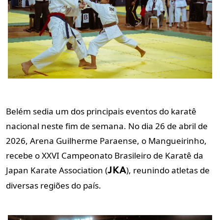
Belém sedia um dos principais eventos do karatê
nacional neste fim de semana. No dia 26 de abril de
2026, Arena Guilherme Paraense, o Mangueirinho,
recebe o XXVI Campeonato Brasileiro de Karatê da
Japan Karate Association (
), reunindo atletas de
JKA
diversas regiões do país.