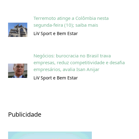
Terremoto atinge a Colômbia nesta
segunda-feira (10); saiba mais
LiV Sport e Bem Estar
Negócios: burocracia no Brasil trava
empresas, reduz competitividade e desafia
empresários, avalia Isan Anijar
LiV Sport e Bem Estar
Publicidade