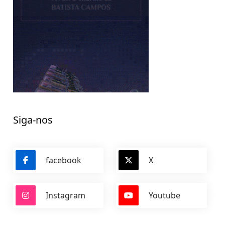
Siga-nos
facebook
X
Instagram
Youtube