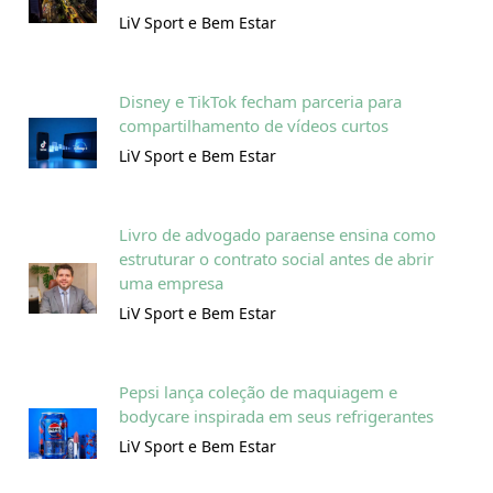
LiV Sport e Bem Estar
Disney e TikTok fecham parceria para
compartilhamento de vídeos curtos
LiV Sport e Bem Estar
Livro de advogado paraense ensina como
estruturar o contrato social antes de abrir
uma empresa
LiV Sport e Bem Estar
Pepsi lança coleção de maquiagem e
bodycare inspirada em seus refrigerantes
LiV Sport e Bem Estar