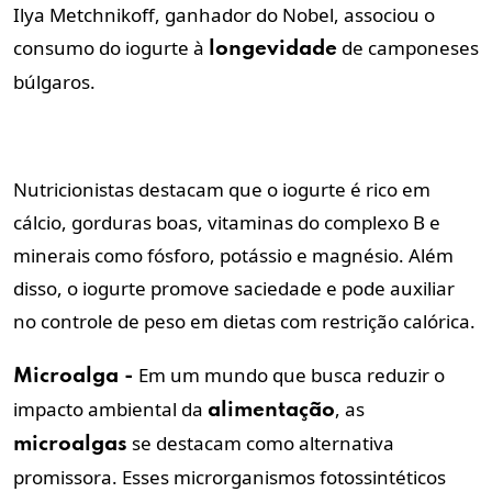
Ilya Metchnikoff, ganhador do Nobel, associou o
consumo do iogurte à
de camponeses
longevidade
búlgaros.
Nutricionistas destacam que o iogurte é rico em
cálcio, gorduras boas, vitaminas do complexo B e
minerais como fósforo, potássio e magnésio. Além
disso, o iogurte promove saciedade e pode auxiliar
no controle de peso em dietas com restrição calórica.
Em um mundo que busca reduzir o
Microalga -
impacto ambiental da
, as
alimentação
se destacam como alternativa
microalgas
promissora. Esses microrganismos fotossintéticos