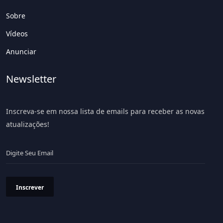
Sobre
Vídeos
Anunciar
Newsletter
Inscreva-se em nossa lista de emails para receber as novas
atualizações!
Inscrever