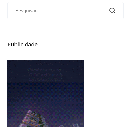
Publicidade