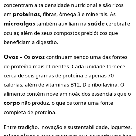
concentram alta densidade nutricional e são ricos
em
, fibras, ômega 3 e minerais. As
proteínas
também auxiliam na
cerebral e
microalgas
saúde
ocular, além de seus compostos prebióticos que
beneficiam a digestão.
Os
continuam sendo uma das fontes
Ovos
-
ovos
de proteína mais eficientes. Cada unidade fornece
cerca de seis gramas de proteína e apenas 70
calorias, além de vitaminas B12, D e riboflavina. O
alimento contém nove aminoácidos essenciais que o
não produz, o que os torna uma fonte
corpo
completa de proteína.
Entre tradição, inovação e sustentabilidade, iogurtes,