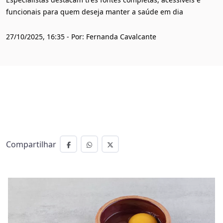
funcionais para quem deseja manter a saúde em dia
27/10/2025, 16:35 - Por: Fernanda Cavalcante
Compartilhar