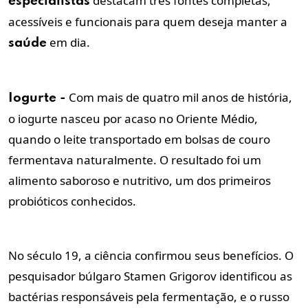
destacam três fontes completas,
especialistas
acessíveis e funcionais para quem deseja manter a
em dia.
saúde
Com mais de quatro mil anos de história,
Iogurte -
o iogurte nasceu por acaso no Oriente Médio,
quando o leite transportado em bolsas de couro
fermentava naturalmente. O resultado foi um
alimento saboroso e nutritivo, um dos primeiros
probióticos conhecidos.
No século 19, a ciência confirmou seus benefícios. O
pesquisador búlgaro Stamen Grigorov identificou as
bactérias responsáveis pela fermentação, e o russo