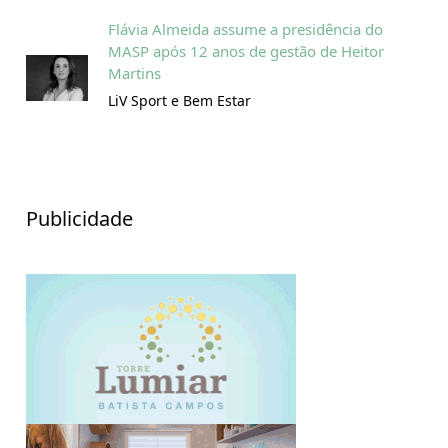
Flávia Almeida assume a presidência do
MASP após 12 anos de gestão de Heitor
Martins
LiV Sport e Bem Estar
Publicidade