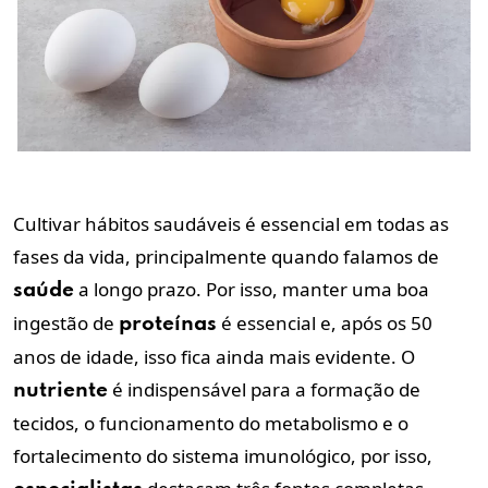
Cultivar hábitos saudáveis é essencial em todas as
fases da vida, principalmente quando falamos de
a longo prazo. Por isso, manter uma boa
saúde
ingestão de
é essencial e, após os 50
proteínas
anos de idade, isso fica ainda mais evidente. O
é indispensável para a formação de
nutriente
tecidos, o funcionamento do metabolismo e o
fortalecimento do sistema imunológico, por isso,