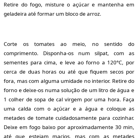
Retire do fogo, misture o açúcar e mantenha em
geladeira até formar um bloco de arroz.
Corte os tomates ao meio, no sentido do
comprimento. Disponha-os num silpat, com as
sementes para cima, e leve ao forno a 120°C, por
cerca de duas horas ou até que fiquem secos por
fora, mas com alguma umidade no interior. Retire do
forno e deixe-os numa solução de um litro de água e
1 colher de sopa de cal virgem por uma hora. Faça
uma calda com o açúcar e a água e coloque as
metades de tomate cuidadosamente para cozinhar.
Deixe em fogo baixo por aproximadamente 30 min,
até que estejam macios, mas com as metades