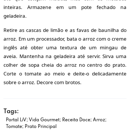
inteiras. Armazene em um pote fechado na
geladeira.
Retire as cascas de limão e as favas de baunilha do
arroz. Em um processador, bata o arroz com o creme
inglês até obter uma textura de um mingau de
aveia. Mantenha na geladeira até servir. Sirva uma
colher de sopa cheia do arroz no centro do prato.
Corte o tomate ao meio e deite-o delicadamente
sobre o arroz. Decore com brotos.
Tags:
Portal LiV; Vida Gourmet; Receita Doce; Arroz;
Tomate; Prato Principal