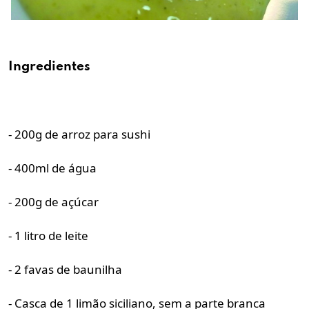
Ingredientes
- 200g de arroz para sushi
- 400ml de água
- 200g de açúcar
- 1 litro de leite
- 2 favas de baunilha
- Casca de 1 limão siciliano, sem a parte branca