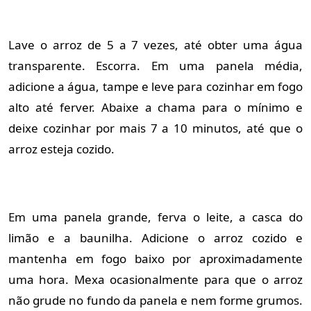
Lave o arroz de 5 a 7 vezes, até obter uma água
transparente. Escorra. Em uma panela média,
adicione a água, tampe e leve para cozinhar em fogo
alto até ferver. Abaixe a chama para o mínimo e
deixe cozinhar por mais 7 a 10 minutos, até que o
arroz esteja cozido.
Em uma panela grande, ferva o leite, a casca do
limão e a baunilha. Adicione o arroz cozido e
mantenha em fogo baixo por aproximadamente
uma hora. Mexa ocasionalmente para que o arroz
não grude no fundo da panela e nem forme grumos.