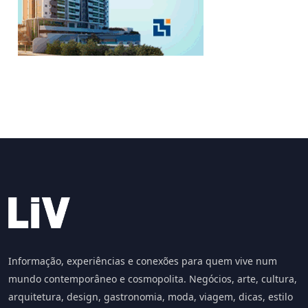
Informação, experiências e conexões para quem vive num
mundo contemporâneo e cosmopolita. Negócios, arte, cultura,
arquitetura, design, gastronomia, moda, viagem, dicas, estilo