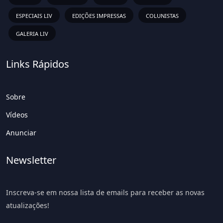
ESPECIAIS LIV
EDIÇÕES IMPRESSAS
COLUNISTAS
GALERIA LIV
Links Rápidos
Sobre
Vídeos
Anunciar
Newsletter
Inscreva-se em nossa lista de emails para receber as novas
atualizações!