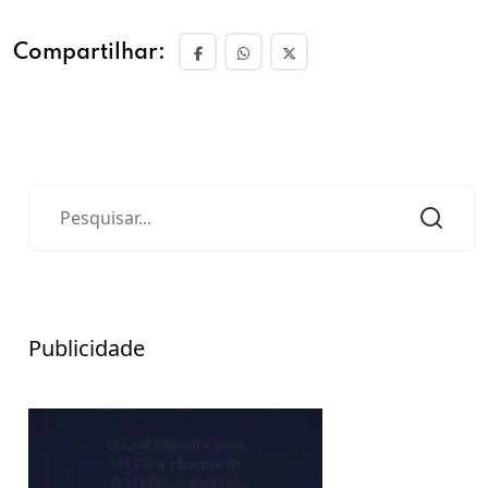
Compartilhar:
Publicidade