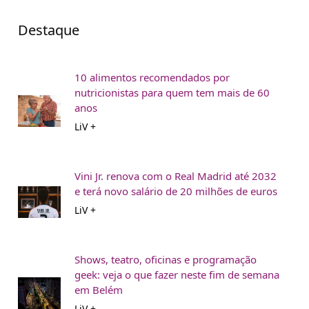
Destaque
10 alimentos recomendados por
nutricionistas para quem tem mais de 60
anos
LiV +
Vini Jr. renova com o Real Madrid até 2032
e terá novo salário de 20 milhões de euros
LiV +
Shows, teatro, oficinas e programação
geek: veja o que fazer neste fim de semana
em Belém
LiV +