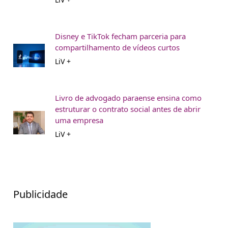
Disney e TikTok fecham parceria para
compartilhamento de vídeos curtos
LiV +
Livro de advogado paraense ensina como
estruturar o contrato social antes de abrir
uma empresa
LiV +
Publicidade