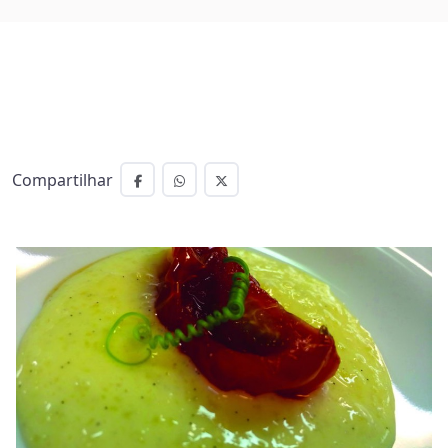
Compartilhar