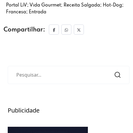
Portal LiV; Vida Gourmet; Receita Salgada; Hot-Dog;
Francesa; Entrada
Compartilhar:
Publicidade