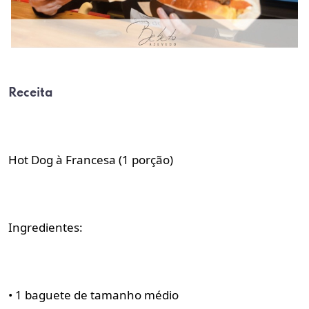
Receita
Hot Dog à Francesa (1 porção)
Ingredientes:
• 1 baguete de tamanho médio