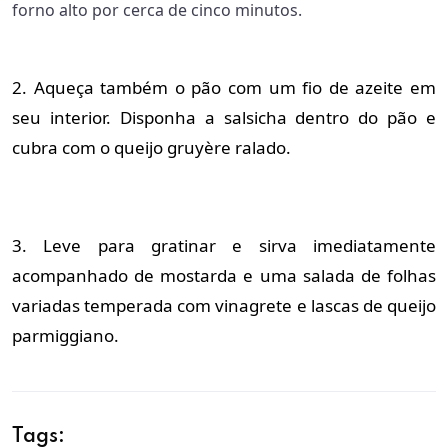
forno alto por cerca de cinco minutos.
2. Aqueça também o pão com um fio de azeite em
seu interior. Disponha a salsicha dentro do pão e
cubra com o queijo gruyère ralado.
3. Leve para gratinar e sirva imediatamente
acompanhado de mostarda e uma salada de folhas
variadas temperada com vinagrete e lascas de queijo
parmiggiano.
Tags: