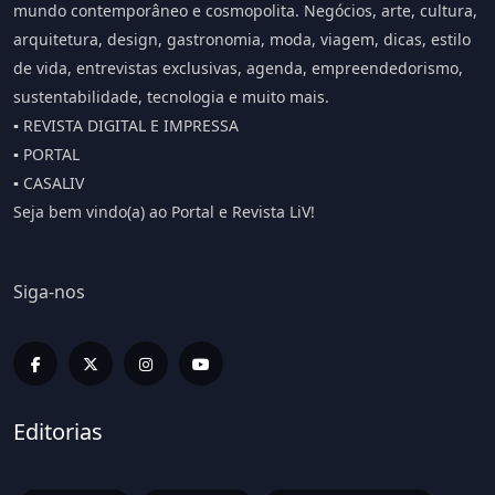
mundo contemporâneo e cosmopolita. Negócios, arte, cultura,
arquitetura, design, gastronomia, moda, viagem, dicas, estilo
de vida, entrevistas exclusivas, agenda, empreendedorismo,
sustentabilidade, tecnologia e muito mais.
▪️ REVISTA DIGITAL E IMPRESSA
▪️ PORTAL
▪️ CASALIV
Seja bem vindo(a) ao Portal e Revista LiV!
Siga-nos
Editorias