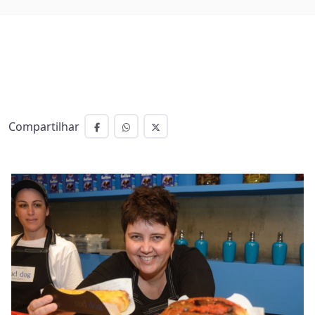
Compartilhar