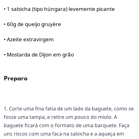
• 1 salsicha (tipo húngara) levemente picante
• 60g de queijo gruyère
• Azeite extravirgem
• Mostarda de Dijon em grão
Preparo
1. Corte uma fina fatia de um lado da baguete, como se
fosse uma tampa, e retire um pouco do miolo. A
baguete ficará com o formato de uma barquete. Faça
uns riscos com uma faca na salsicha e a aqueça em