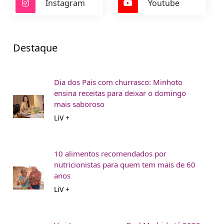
Instagram
Youtube
Destaque
Dia dos Pais com churrasco: Minhoto
ensina receitas para deixar o domingo
mais saboroso
LiV +
10 alimentos recomendados por
nutricionistas para quem tem mais de 60
anos
LiV +