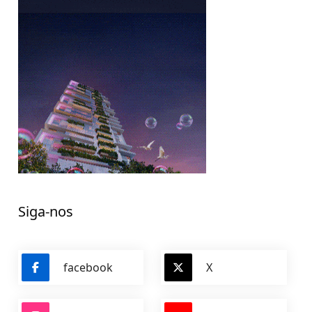
Siga-nos
facebook
X