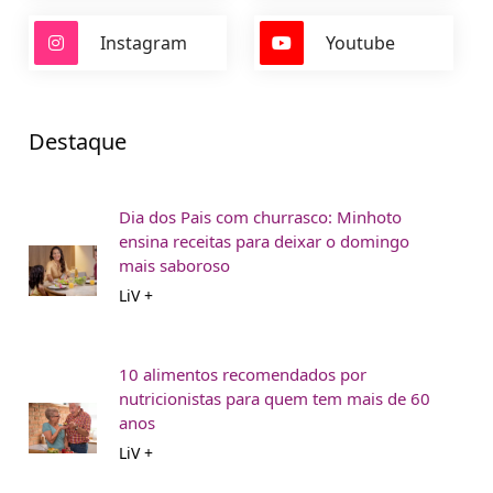
Instagram
Youtube
Destaque
Dia dos Pais com churrasco: Minhoto
ensina receitas para deixar o domingo
mais saboroso
LiV +
10 alimentos recomendados por
nutricionistas para quem tem mais de 60
anos
LiV +