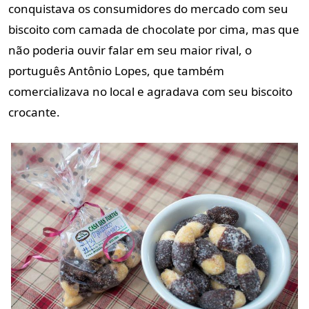
conquistava os consumidores do mercado com seu
biscoito com camada de chocolate por cima, mas que
não poderia ouvir falar em seu maior rival, o
português Antônio Lopes, que também
comercializava no local e agradava com seu biscoito
crocante.