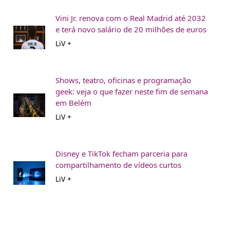
Vini Jr. renova com o Real Madrid até 2032
e terá novo salário de 20 milhões de euros
LiV +
Shows, teatro, oficinas e programação
geek: veja o que fazer neste fim de semana
em Belém
LiV +
Disney e TikTok fecham parceria para
compartilhamento de vídeos curtos
LiV +