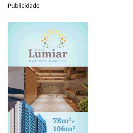
Publicidade