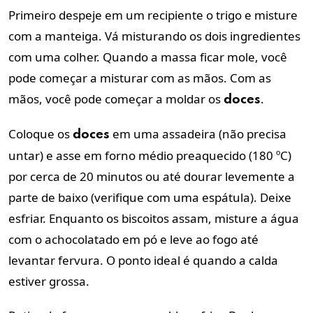
Primeiro despeje em um recipiente o trigo e misture
com a manteiga. Vá misturando os dois ingredientes
com uma colher.
Quando a massa ficar mole, você
pode começar a misturar com as mãos.
Com as
mãos, você pode começar a moldar os
.
doces
Coloque os
em uma assadeira (não precisa
doces
untar) e asse em forno médio preaquecido (180 ºC)
por cerca de 20 minutos ou até dourar levemente a
parte de baixo (verifique com uma espátula). Deixe
esfriar.
Enquanto os biscoitos assam, misture a água
com o achocolatado em pó e leve ao fogo até
levantar fervura. O ponto ideal é quando a calda
estiver grossa.