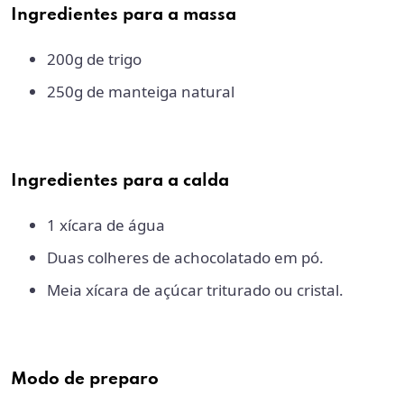
Ingredientes para a massa
200g de trigo
250g de manteiga natural
Ingredientes para a calda
1 xícara de água
Duas colheres de achocolatado em pó.
Meia xícara de açúcar triturado ou cristal.
Modo de preparo