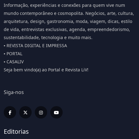
Informação, experiências e conexões para quem vive num
mundo contemporâneo e cosmopolita. Negócios, arte, cultura,
arquitetura, design, gastronomia, moda, viagem, dicas, estilo
de vida, entrevistas exclusivas, agenda, empreendedorismo,
sustentabilidade, tecnologia e muito mais.
▪️ REVISTA DIGITAL E IMPRESSA
▪️ PORTAL
▪️ CASALIV
Seja bem vindo(a) ao Portal e Revista LiV!
Siga-nos
Editorias