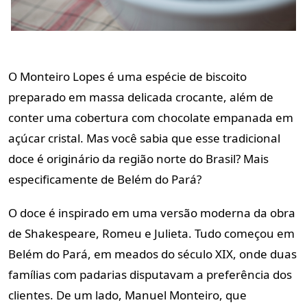
O Monteiro Lopes é uma espécie de biscoito
preparado em massa delicada crocante, além de
conter uma cobertura com chocolate empanada em
açúcar cristal. Mas você sabia que esse tradicional
doce é originário da região norte do Brasil? Mais
especificamente de Belém do Pará?
O doce é inspirado em uma versão moderna da obra
de Shakespeare, Romeu e Julieta. Tudo começou em
Belém do Pará, em meados do século XIX, onde duas
famílias com padarias disputavam a preferência dos
clientes. De um lado, Manuel Monteiro, que