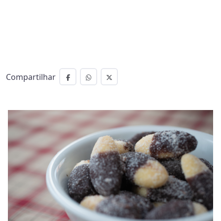
Compartilhar