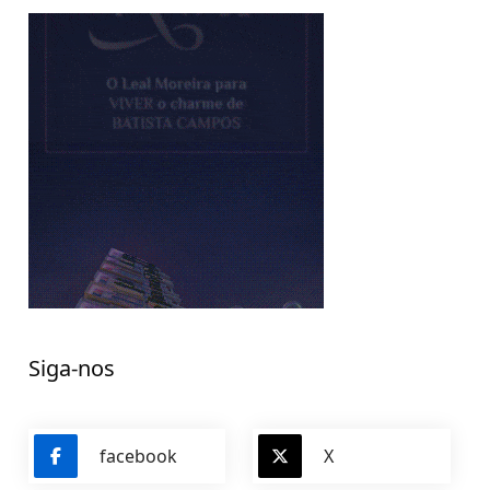
Siga-nos
facebook
X