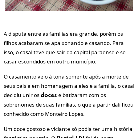
A disputa entre as famílias era grande, porém os
filhos acabaram se apaixonando e casando. Para
isso, o casal teve que sair da capital paraense e se
casar escondidos em outro município.
O casamento veio à tona somente após a morte de
seus pais e em homenagem a eles e a família, o casal
decidiu unir os
e batizaram com os
doces
sobrenomes de suas famílias, o que a partir dali ficou
conhecido como Monteiro Lopes.
Um doce gostoso e viciante só podia ter uma história