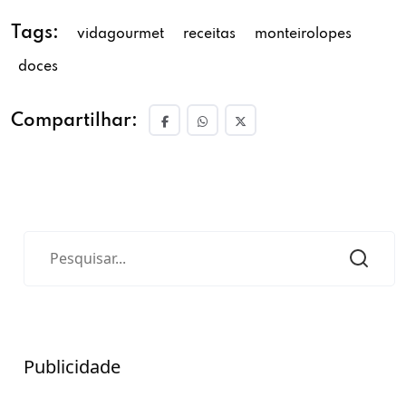
Tags:
vidagourmet
receitas
monteirolopes
doces
Compartilhar:
Publicidade