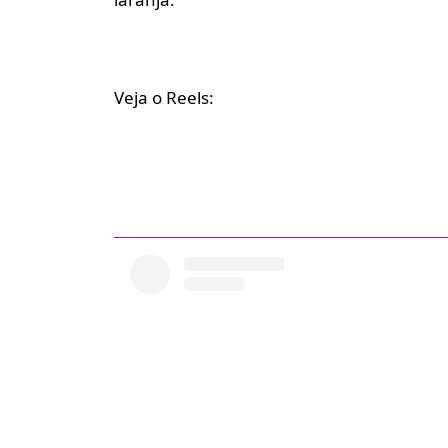
Veja o Reels: