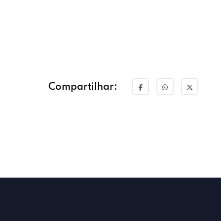
Compartilhar: