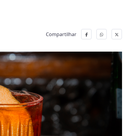
Compartilhar