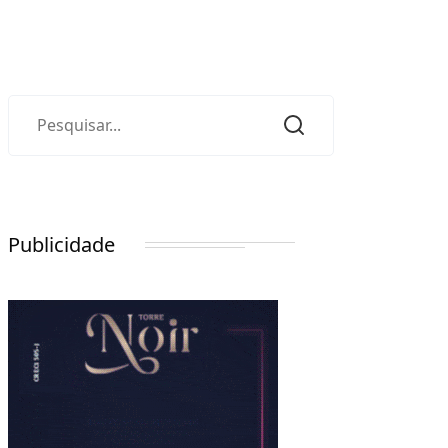
Publicidade