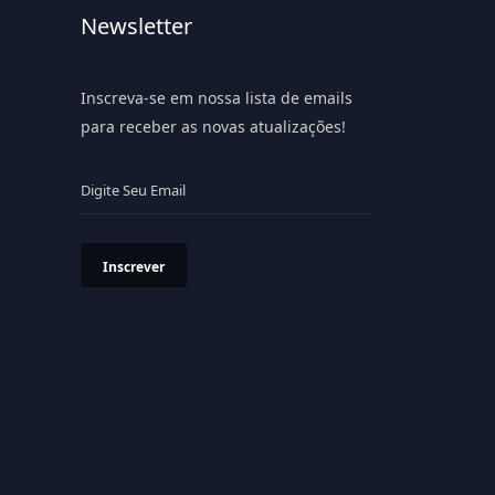
Newsletter
Inscreva-se em nossa lista de emails
para receber as novas atualizações!
Inscrever