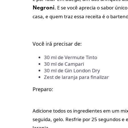
. E se você aprecia o sabor únic
Negroni
casa, e quem traz essa receita é o barten
Você irá precisar de:
30 ml de Vermute Tinto
30 ml de Campari
30 ml de Gin London Dry
Zest de laranja para finalizar
Preparo:
Adicione todos os ingredientes em um mix
seguida, gelo. Resfrie por 25 segundos e 
laranja.