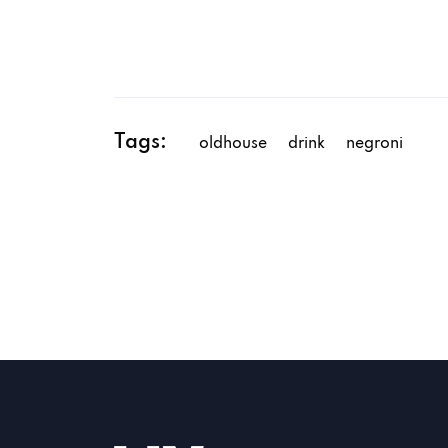
Tags:
oldhouse
drink
negroni