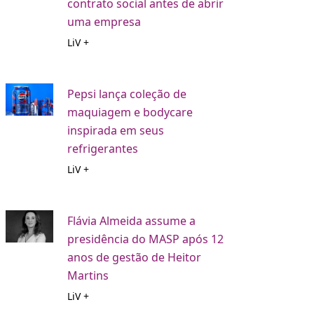
contrato social antes de abrir
uma empresa
LiV +
Pepsi lança coleção de
maquiagem e bodycare
inspirada em seus
refrigerantes
LiV +
Flávia Almeida assume a
presidência do MASP após 12
anos de gestão de Heitor
Martins
LiV +