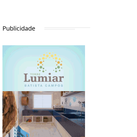
Publicidade