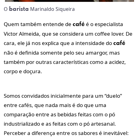
O
Marinaldo Siqueira
barista
Quem também entende de
é o especialista
café
Victor Almeida, que se considera um coffee lover. De
cara, ele já nos explica que a intensidade do
café
não é definida somente pelo seu amargor, mas
também por outras características como a acidez,
corpo e doçura.
Somos convidados inicialmente para um “duelo”
entre cafés, que nada mais é do que uma
comparação entre as bebidas feitas com o pó
industrializado e as feitas com o pó artesanal.
Perceber a diferença entre os sabores é inevitável: