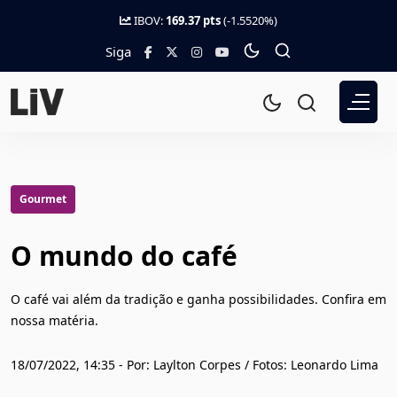
IBOV:
169.37 pts
(-1.5520%)
Siga
Gourmet
O mundo do café
O café vai além da tradição e ganha possibilidades. Confira em
nossa matéria.
18/07/2022, 14:35 - Por: Laylton Corpes / Fotos: Leonardo Lima