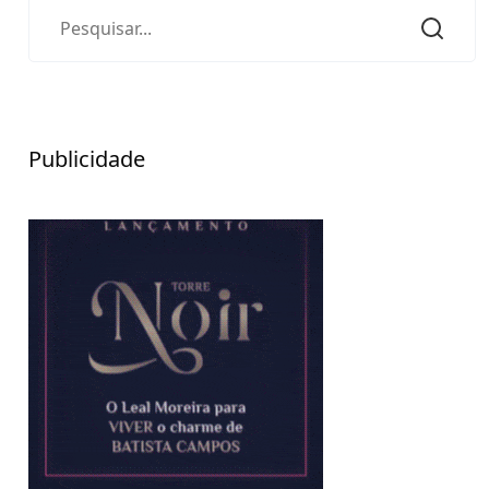
Publicidade