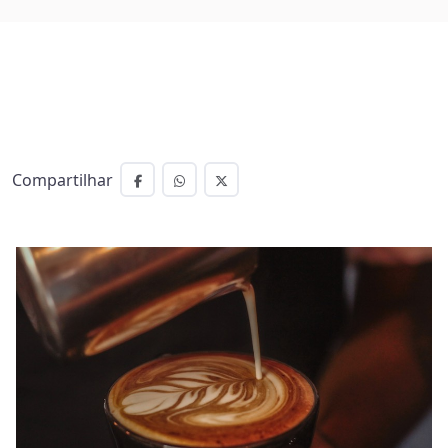
Compartilhar