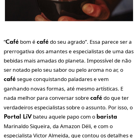
“
bom é
do seu agrado”. Essa parece ser a
Café
café
prerrogativa dos amantes e especialistas de uma das
bebidas mais amadas do planeta. Impossível de não
ser notado pelo seu sabor ou pelo aroma no ar, o
segue conquistando paladares e vem
café
ganhando novas formas, até mesmo artísticas. E
nada melhor para conversar sobre
do que ter
café
verdadeiros especialistas sobre o assunto. Por isso, o
bateu aquele papo com o
Portal LiV
barista
Marinaldo Siqueira, da Amazon Déli, e com o
especialista Victor Almeida, que contou os detalhes e