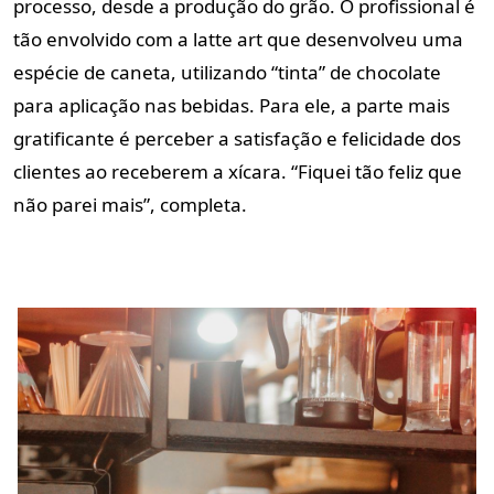
processo, desde a produção do grão. O profissional é
tão envolvido com a latte art que desenvolveu uma
espécie de caneta, utilizando “tinta” de chocolate
para aplicação nas bebidas. Para ele, a parte mais
gratificante é perceber a satisfação e felicidade dos
clientes ao receberem a xícara. “Fiquei tão feliz que
não parei mais”, completa.