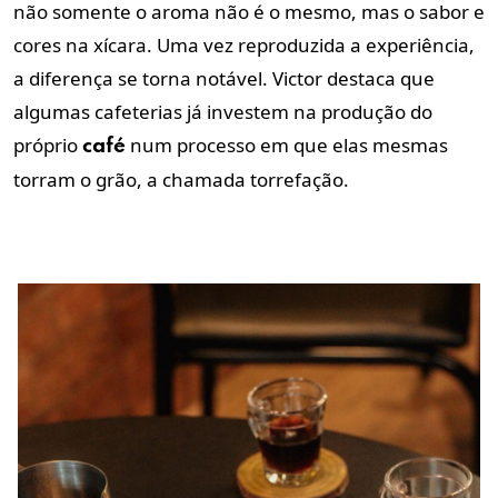
não somente o aroma não é o mesmo, mas o sabor e
cores na xícara. Uma vez reproduzida a experiência,
a diferença se torna notável. Victor destaca que
algumas cafeterias já investem na produção do
próprio
num processo em que elas mesmas
café
torram o grão, a chamada torrefação.