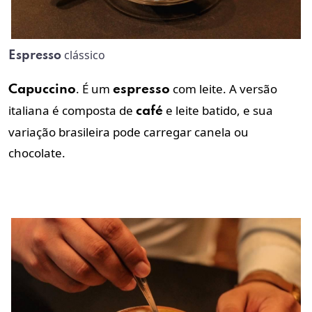
clássico
Espresso
. É um
com leite. A versão
Capuccino
espresso
italiana é composta de
e leite batido, e sua
café
variação brasileira pode carregar canela ou
chocolate.