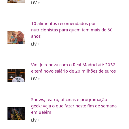
LiV +
10 alimentos recomendados por
nutricionistas para quem tem mais de 60
anos
LiV +
Vini Jr. renova com o Real Madrid até 2032
e terá novo salário de 20 milhões de euros
LiV +
Shows, teatro, oficinas e programação
geek: veja o que fazer neste fim de semana
em Belém
LiV +