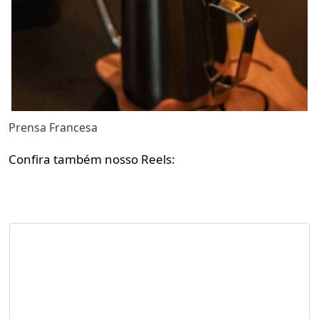
Prensa Francesa
Confira também nosso Reels: