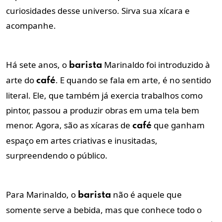
curiosidades desse universo. Sirva sua xícara e
acompanhe.
Há sete anos, o
Marinaldo foi introduzido à
barista
arte do
. E quando se fala em arte, é no sentido
café
literal. Ele, que também já exercia trabalhos como
pintor, passou a produzir obras em uma tela bem
menor. Agora, são as xícaras de
que ganham
café
espaço em artes criativas e inusitadas,
surpreendendo o público.
Para Marinaldo, o
não é aquele que
barista
somente serve a bebida, mas que conhece todo o