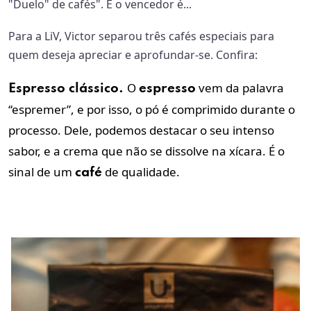
"Duelo" de cafés". E o vencedor é...
Para a LiV, Victor separou três cafés especiais para
quem deseja apreciar e aprofundar-se. Confira:
O
vem da palavra
Espresso
clássico.
espresso
“espremer”, e por isso, o pó é comprimido durante o
processo. Dele, podemos destacar o seu intenso
sabor, e a crema que não se dissolve na xícara. É o
sinal de um
de qualidade.
café