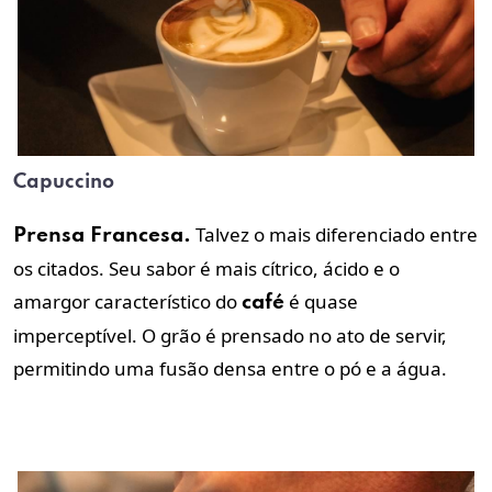
Capuccino
Talvez o mais diferenciado entre
Prensa Francesa.
os citados. Seu sabor é mais cítrico, ácido e o
amargor característico do
é quase
café
imperceptível. O grão é prensado no ato de servir,
permitindo uma fusão densa entre o pó e a água.