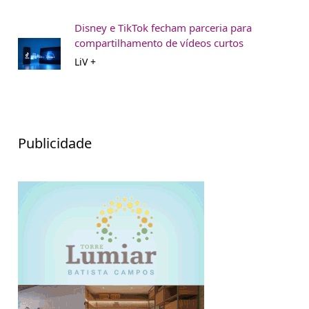
Disney e TikTok fecham parceria para
compartilhamento de vídeos curtos
LiV +
Publicidade