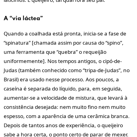
A “via láctea”
Quando a coalhada está pronta, inicia-se a fase de
“spinatura” [chamada assim por causa do “spino”,
uma ferramenta que “quebra” o requeijão
uniformemente]. Nos tempos antigos, o cipó-de-
Judas (também conhecido como “tripa-de-Judas”, no
Brasil) era usado nesse processo. Aos poucos, a
caseína é separada do líquido, para, em seguida,
aumentar-se a velocidade de mistura, que levará à
consistência desejada: nem muito fino nem muito
espesso, com a aparência de uma cerâmica branca.
Depois de tantos anos de experiência, o queijeiro
sabe a hora certa, o ponto certo de parar de mexer.