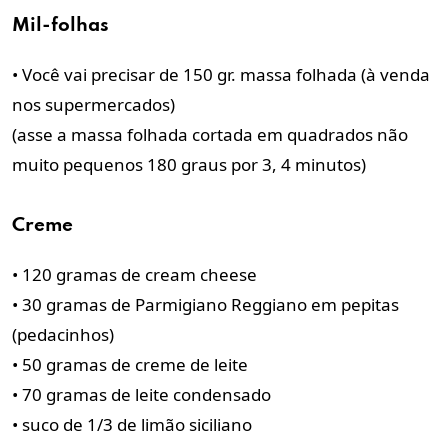
Mil-folhas
• Você vai precisar de 150 gr. massa folhada (à venda
nos supermercados)
(asse a massa folhada cortada em quadrados não
muito pequenos 180 graus por 3, 4 minutos)
Creme
• 120 gramas de cream cheese
• 30 gramas de Parmigiano Reggiano em pepitas
(pedacinhos)
• 50 gramas de creme de leite
• 70 gramas de leite condensado
• suco de 1/3 de limão siciliano