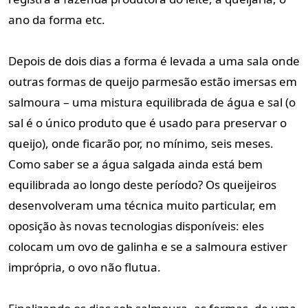
ano da forma etc.
Depois de dois dias a forma é levada a uma sala onde
outras formas de queijo parmesão estão imersas em
salmoura – uma mistura equilibrada de água e sal (o
sal é o único produto que é usado para preservar o
queijo), onde ficarão por, no mínimo, seis meses.
Como saber se a água salgada ainda está bem
equilibrada ao longo deste período? Os queijeiros
desenvolveram uma técnica muito particular, em
oposição às novas tecnologias disponíveis: eles
colocam um ovo de galinha e se a salmoura estiver
imprópria, o ovo não flutua.