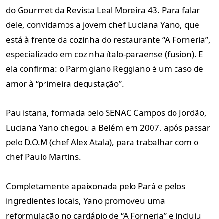
do Gourmet da Revista Leal Moreira 43. Para falar
dele, convidamos a jovem chef Luciana Yano, que
está à frente da cozinha do restaurante “A Forneria”,
especializado em cozinha ítalo-paraense (fusion). E
ela confirma: o Parmigiano Reggiano é um caso de
amor à “primeira degustação”.
Paulistana, formada pelo SENAC Campos do Jordão,
Luciana Yano chegou a Belém em 2007, após passar
pelo D.O.M (chef Alex Atala), para trabalhar com o
chef Paulo Martins.
Completamente apaixonada pelo Pará e pelos
ingredientes locais, Yano promoveu uma
reformulação no cardápio de “A Forneria” e incluiu