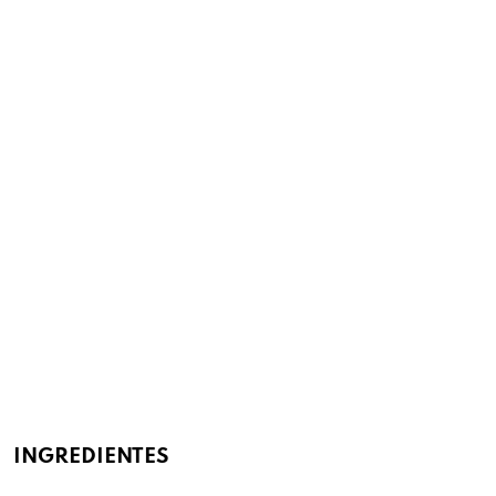
INGREDIENTES