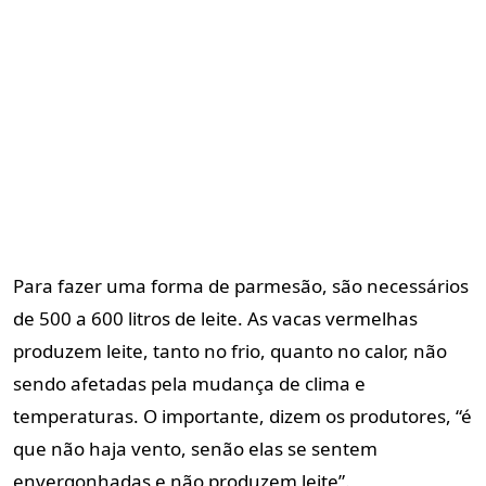
Para fazer uma forma de parmesão, são necessários
de 500 a 600 litros de leite. As vacas vermelhas
produzem leite, tanto no frio, quanto no calor, não
sendo afetadas pela mudança de clima e
temperaturas. O importante, dizem os produtores, “é
que não haja vento, senão elas se sentem
envergonhadas e não produzem leite”.