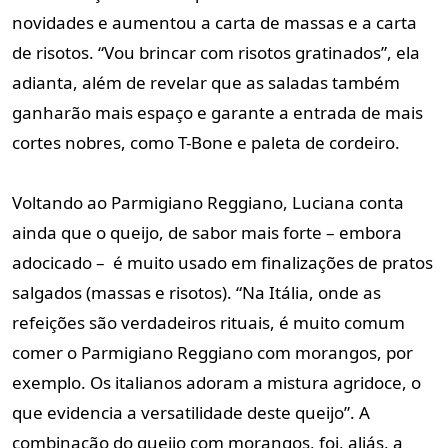
novidades e aumentou a carta de massas e a carta
de risotos. “Vou brincar com risotos gratinados”, ela
adianta, além de revelar que as saladas também
ganharão mais espaço e garante a entrada de mais
cortes nobres, como T-Bone e paleta de cordeiro.
Voltando ao Parmigiano Reggiano, Luciana conta
ainda que o queijo, de sabor mais forte – embora
adocicado – é muito usado em finalizações de pratos
salgados (massas e risotos). “Na Itália, onde as
refeições são verdadeiros rituais, é muito comum
comer o Parmigiano Reggiano com morangos, por
exemplo. Os italianos adoram a mistura agridoce, o
que evidencia a versatilidade deste queijo”. A
combinação do queijo com morangos, foi, aliás, a