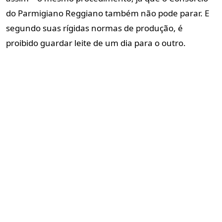
do Parmigiano Reggiano também não pode parar. E
segundo suas rígidas normas de produção, é
proibido guardar leite de um dia para o outro.