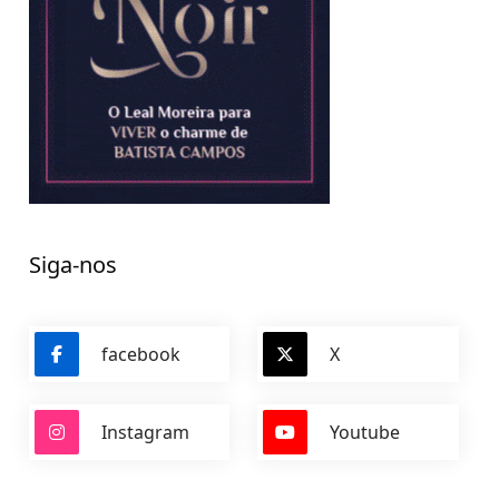
Siga-nos
facebook
X
Instagram
Youtube