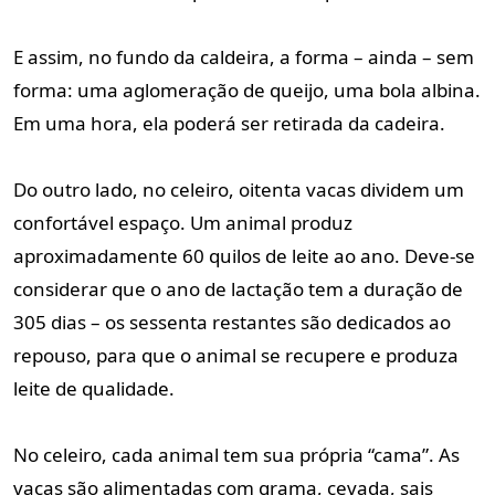
E assim, no fundo da caldeira, a forma – ainda – sem
forma: uma aglomeração de queijo, uma bola albina.
Em uma hora, ela poderá ser retirada da cadeira.
Do outro lado, no celeiro, oitenta vacas dividem um
confortável espaço. Um animal produz
aproximadamente 60 quilos de leite ao ano. Deve-se
considerar que o ano de lactação tem a duração de
305 dias – os sessenta restantes são dedicados ao
repouso, para que o animal se recupere e produza
leite de qualidade.
No celeiro, cada animal tem sua própria “cama”. As
vacas são alimentadas com grama, cevada, sais