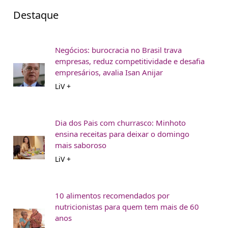
Destaque
Negócios: burocracia no Brasil trava
empresas, reduz competitividade e desafia
empresários, avalia Isan Anijar
LiV +
Dia dos Pais com churrasco: Minhoto
ensina receitas para deixar o domingo
mais saboroso
LiV +
10 alimentos recomendados por
nutricionistas para quem tem mais de 60
anos