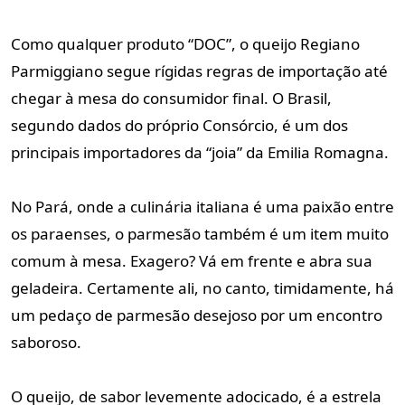
Como qualquer produto “DOC”, o queijo Regiano
Parmiggiano segue rígidas regras de importação até
chegar à mesa do consumidor final. O Brasil,
segundo dados do próprio Consórcio, é um dos
principais importadores da “joia” da Emilia Romagna.
No Pará, onde a culinária italiana é uma paixão entre
os paraenses, o parmesão também é um item muito
comum à mesa. Exagero? Vá em frente e abra sua
geladeira. Certamente ali, no canto, timidamente, há
um pedaço de parmesão desejoso por um encontro
saboroso.
O queijo, de sabor levemente adocicado, é a estrela