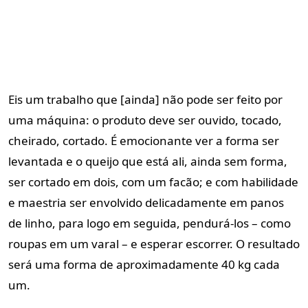
Eis um trabalho que [ainda] não pode ser feito por
uma máquina: o produto deve ser ouvido, tocado,
cheirado, cortado. É emocionante ver a forma ser
levantada e o queijo que está ali, ainda sem forma,
ser cortado em dois, com um facão; e com habilidade
e maestria ser envolvido delicadamente em panos
de linho, para logo em seguida, pendurá-los – como
roupas em um varal – e esperar escorrer. O resultado
será uma forma de aproximadamente 40 kg cada
um.