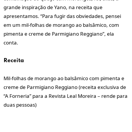
grande inspiração de Yano, na receita que
apresentamos. “Para fugir das obviedades, pensei
em um mil-folhas de morango ao balsâmico, com
pimenta e creme de Parmigiano Reggiano”, ela
conta.
Receita
Mil-folhas de morango ao balsâmico com pimenta e
creme de Parmigiano Reggiano (receita exclusiva de
“A Forneria” para a Revista Leal Moreira – rende para
duas pessoas)