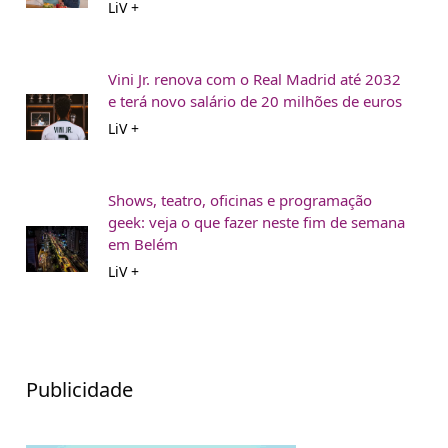
LiV +
Vini Jr. renova com o Real Madrid até 2032
e terá novo salário de 20 milhões de euros
LiV +
Shows, teatro, oficinas e programação
geek: veja o que fazer neste fim de semana
em Belém
LiV +
Publicidade