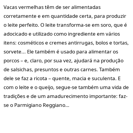
Vacas vermelhas têm de ser alimentadas
corretamente e em quantidade certa, para produzir
o leite perfeito. O leite transforma-se em soro, que é
adocicado e utilizado como ingrediente em vários
itens: cosméticos e cremes antirrugas, bolos e tortas,
sorvete... Ele também é usado para alimentar os
porcos – e, claro, por sua vez, ajudará na produção
de salsichas, presuntos e outras carnes. Também
dele se faz a ricota – quente, macia e suculenta. E
com o leite e o queijo, segue-se também uma vida de
tradições e de um amadurecimento importante: faz-
se o Parmigiano Reggiano…