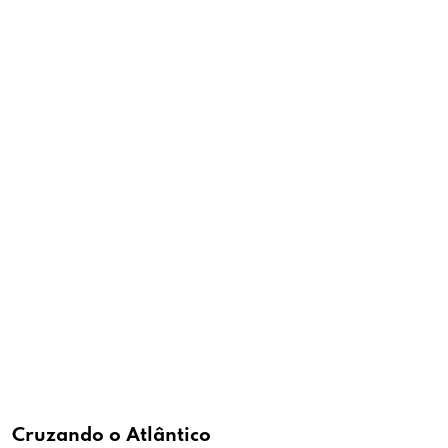
Cruzando o Atlântico