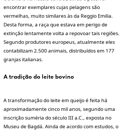
encontrar exemplares cujas pelagens são
vermelhas, muito similares às da Reggio Emilia.
Desta forma, a raça que estava em perigo de
extinção lentamente volta a repovoar tais regiões.
Segundo produtores europeus, atualmente eles
contabilizam 2.500 animais, distribuídos em 177
granjas italianas.
A tradição do leite bovino
A transformação do leite em queijo é feita há
aproximadamente cinco mil anos, segundo uma
inscrição suméria do século III a.C., exposta no
Museu de Bagdá. Ainda de acordo com estudos, o