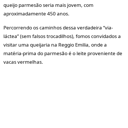
queijo parmesão seria mais jovem, com
aproximadamente 450 anos.
Percorrendo os caminhos dessa verdadeira “via-
láctea” (sem falsos trocadilhos), fomos convidados a
visitar uma queijaria na Reggio Emilia, onde a
matéria-prima do parmesão é o leite proveniente de
vacas vermelhas.