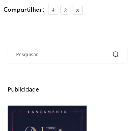
Compartilhar:
Publicidade