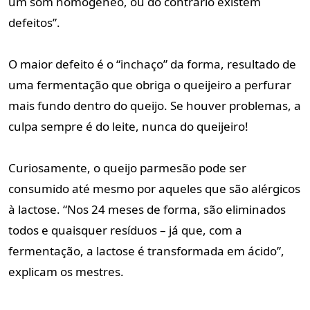
um som homogêneo, ou do contrário existem
defeitos”.
O maior defeito é o “inchaço” da forma, resultado de
uma fermentação que obriga o queijeiro a perfurar
mais fundo dentro do queijo. Se houver problemas, a
culpa sempre é do leite, nunca do queijeiro!
Curiosamente, o queijo parmesão pode ser
consumido até mesmo por aqueles que são alérgicos
à lactose. “Nos 24 meses de forma, são eliminados
todos e quaisquer resíduos – já que, com a
fermentação, a lactose é transformada em ácido”,
explicam os mestres.