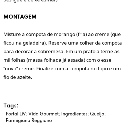
MONTAGEM
Misture a compota de morango (fria) ao creme (que
ficou na geladeira). Reserve uma colher da compota
para decorar a sobremesa. Em um prato alterne as
mil folhas (massa folhada já assada) com o esse
“novo” creme. Finalize com a compota no topo e um
fio de azeite.
Tags:
Portal LiV; Vida Gourmet; Ingredientes; Queijo;
Parmigiano Reggiano