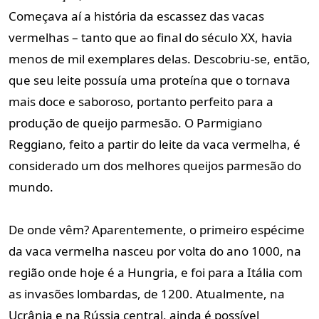
Começava aí a história da escassez das vacas
vermelhas – tanto que ao final do século XX, havia
menos de mil exemplares delas. Descobriu-se, então,
que seu leite possuía uma proteína que o tornava
mais doce e saboroso, portanto perfeito para a
produção de queijo parmesão. O Parmigiano
Reggiano, feito a partir do leite da vaca vermelha, é
considerado um dos melhores queijos parmesão do
mundo.
De onde vêm? Aparentemente, o primeiro espécime
da vaca vermelha nasceu por volta do ano 1000, na
região onde hoje é a Hungria, e foi para a Itália com
as invasões lombardas, de 1200. Atualmente, na
Ucrânia e na Rússia central, ainda é possível