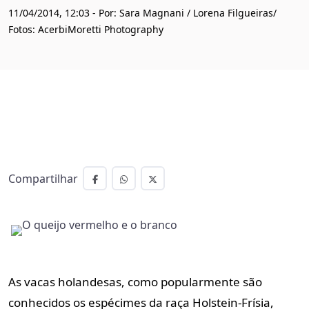
11/04/2014, 12:03 - Por: Sara Magnani / Lorena Filgueiras/
Fotos: AcerbiMoretti Photography
Compartilhar
As vacas holandesas, como popularmente são
conhecidos os espécimes da raça Holstein-Frísia,