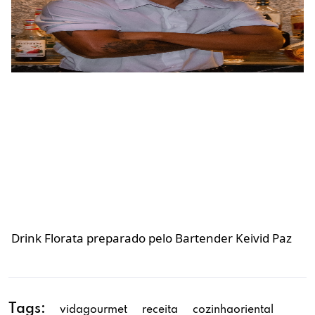
Drink Florata preparado pelo Bartender Keivid Paz
Tags:
vidagourmet
receita
cozinhaoriental