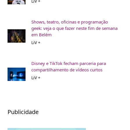
LiV +
Shows, teatro, oficinas e programação
geek: veja o que fazer neste fim de semana
em Belém
LiV +
Disney e TikTok fecham parceria para
compartilhamento de vídeos curtos
LiV +
Publicidade