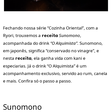
Fechando nossa série “Cozinha Oriental”, com a
Ryori, trouxemos a
Sunomono
,
receita
acompanhada do drink
“O Alquimista”
. Sunomono,
em japonês, significa “conservado no vinagre”, e
nesta
, ela ganha vida com kani e
receita
especiarias. Já o drink “O Alquimista” é um
acompanhamento exclusivo, servido ao rum, canela
e mais. Confira só o passo a passo.
Sunomono