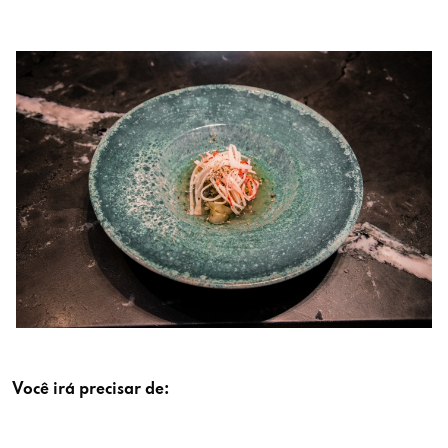
Você irá precisar de: