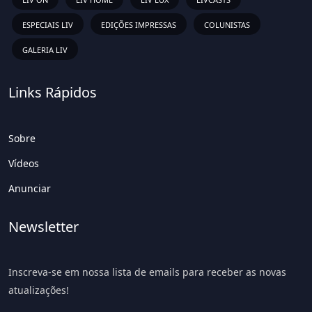
ESPECIAIS LIV
EDIÇÕES IMPRESSAS
COLUNISTAS
GALERIA LIV
Links Rápidos
Sobre
Vídeos
Anunciar
Newsletter
Inscreva-se em nossa lista de emails para receber as novas
atualizações!