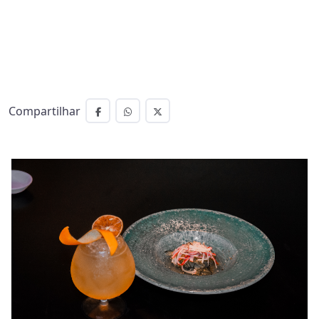
Compartilhar