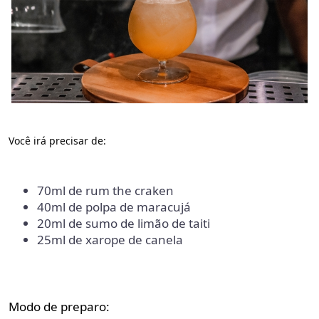
Você irá precisar de:
70ml de rum the craken
40ml de polpa de maracujá
20ml de sumo de limão de taiti
25ml de xarope de canela
Modo de preparo: