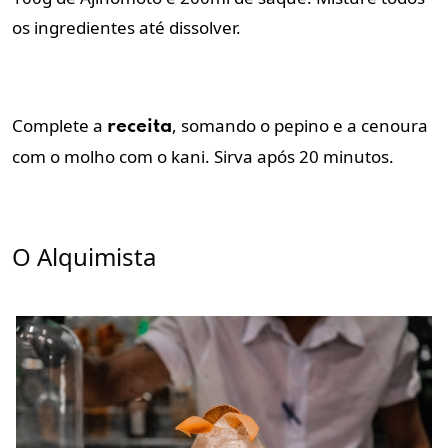
os ingredientes até dissolver.
Complete a
, somando o pepino e a cenoura
receita
com o molho com o kani. Sirva após 20 minutos.
O Alquimista