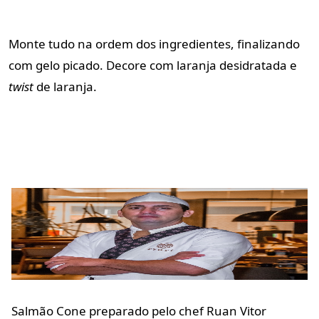
Monte tudo na ordem dos ingredientes, finalizando
com gelo picado. Decore com laranja desidratada e
twist
de laranja.
Salmão Cone preparado pelo chef Ruan Vitor