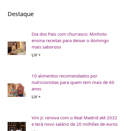
Destaque
Dia dos Pais com churrasco: Minhoto
ensina receitas para deixar o domingo
mais saboroso
LiV +
10 alimentos recomendados por
nutricionistas para quem tem mais de 60
anos
LiV +
Vini Jr. renova com o Real Madrid até 2032
e terá novo salário de 20 milhões de euros