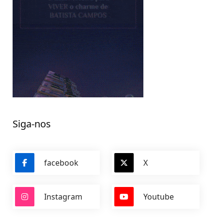
Siga-nos
facebook
X
Instagram
Youtube