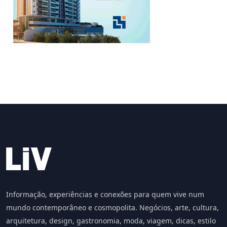
Informação, experiências e conexões para quem vive num
mundo contemporâneo e cosmopolita. Negócios, arte, cultura,
arquitetura, design, gastronomia, moda, viagem, dicas, estilo