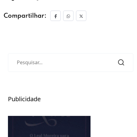
Compartilhar:
Publicidade