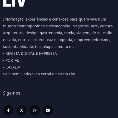
Informação, experiências e conexões para quem vive num
mundo contemporâneo e cosmopolita. Negócios, arte, cultura,
arquitetura, design, gastronomia, moda, viagem, dicas, estilo
de vida, entrevistas exclusivas, agenda, empreendedorismo,
sustentabilidade, tecnologia e muito mais.
▪️ REVISTA DIGITAL E IMPRESSA
▪️ PORTAL
▪️ CASALIV
Seja bem vindo(a) ao Portal e Revista LiV!
Siga-nos