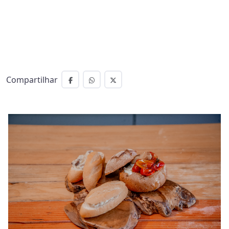
Compartilhar