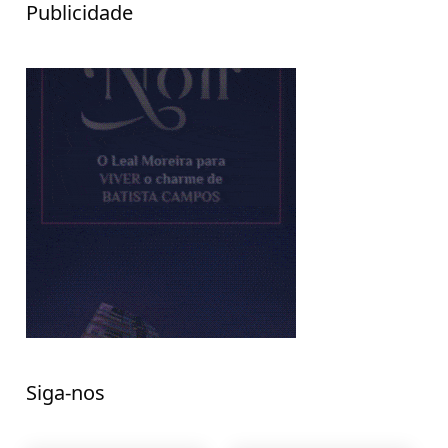
Publicidade
Siga-nos