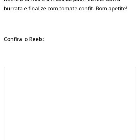
burrata e finalize com tomate confit. Bom apetite!
Confira o Reels: