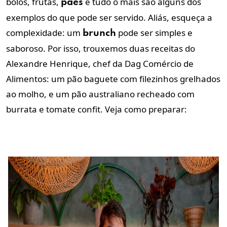
bolos, frutas,
e tudo o mais são alguns dos
pães
exemplos do que pode ser servido. Aliás, esqueça a
complexidade: um
pode ser simples e
brunch
saboroso. Por isso, trouxemos duas receitas do
Alexandre Henrique, chef da Dag Comércio de
Alimentos: um pão baguete com filezinhos grelhados
ao molho, e um pão australiano recheado com
burrata e tomate confit. Veja como preparar: