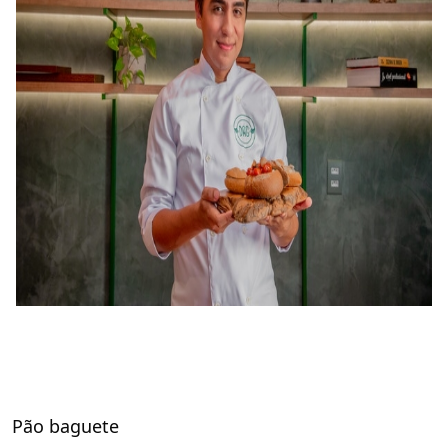
Pão baguete