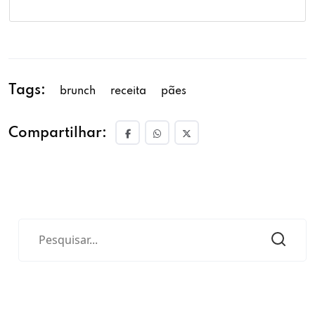
Tags:
brunch
receita
pães
Compartilhar: