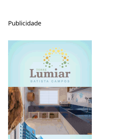
Publicidade