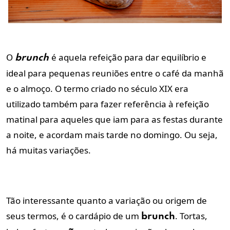
O
é aquela refeição para dar equilíbrio e
brunch
ideal para pequenas reuniões entre o café da manhã
e o almoço. O termo criado no século XIX era
utilizado também para fazer referência à refeição
matinal para aqueles que iam para as festas durante
a noite, e acordam mais tarde no domingo. Ou seja,
há muitas variações.
Tão interessante quanto a variação ou origem de
seus termos, é o cardápio de um
. Tortas,
brunch