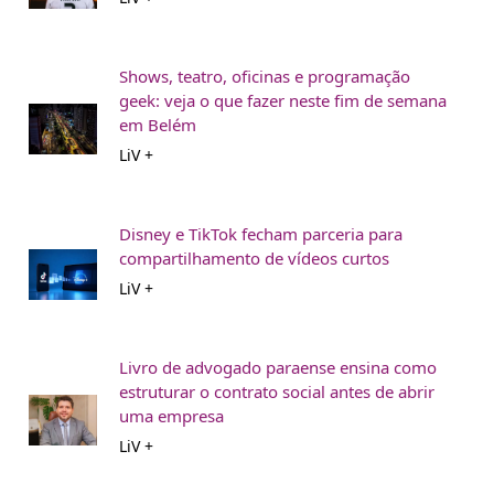
Shows, teatro, oficinas e programação
geek: veja o que fazer neste fim de semana
em Belém
LiV +
Disney e TikTok fecham parceria para
compartilhamento de vídeos curtos
LiV +
Livro de advogado paraense ensina como
estruturar o contrato social antes de abrir
uma empresa
LiV +