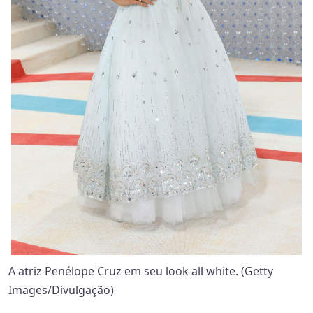
A atriz Penélope Cruz em seu look all white. (Getty
Images/Divulgação)