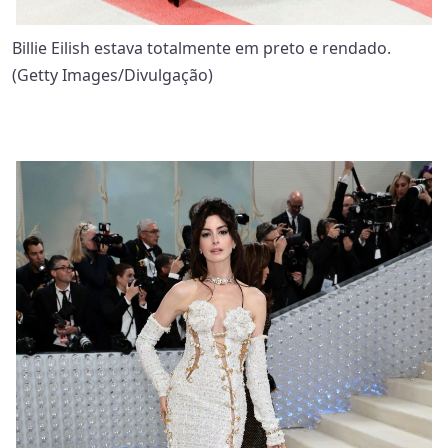
Billie Eilish estava totalmente em preto e rendado.
(Getty Images/Divulgação)