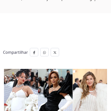
Compartilhar