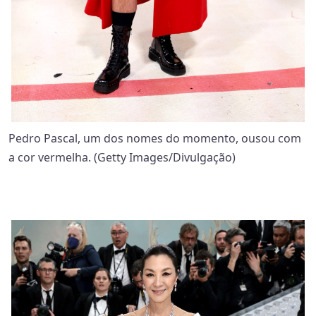
Pedro Pascal, um dos nomes do momento, ousou com
a cor vermelha. (Getty Images/Divulgação)