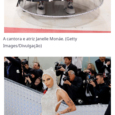
A cantora e atriz Janelle Monáe. (Getty
Images/Divulgação)