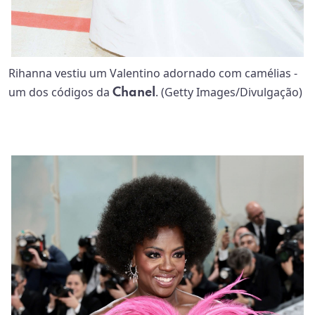
Rihanna vestiu um Valentino adornado com camélias -
um dos códigos da
. (Getty Images/Divulgação)
Chanel