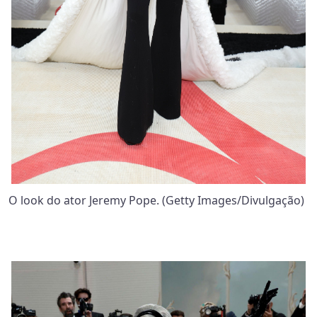
O look do ator Jeremy Pope. (Getty Images/Divulgação)