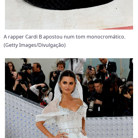
A rapper Cardi B apostou num tom monocromático.
(Getty Images/Divulgação)