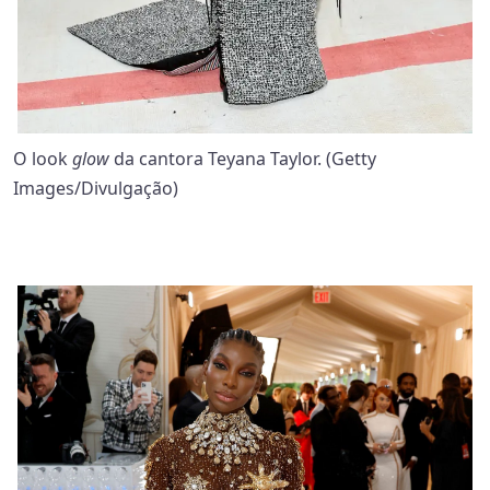
O look
glow
da cantora Teyana Taylor. (Getty
Images/Divulgação)