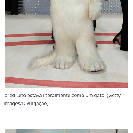
Jared Leto estava literalmente como um gato. (Getty
Images/Divulgação)