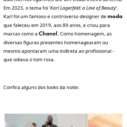
Em 2023, o tema foi ‘
Karl Lagerfeld: a Line of Beauty
’.
Karl foi um famoso e controverso designer de
moda
que faleceu em 2019, aos 89 anos, e criou para
marcas como a
. Como homenagem, as
Chanel
diversas figuras presentes homenagearam ou
mesmo apontaram uma indireta ao profissional -
que odiava o tom rosa.
Confira alguns dos looks da noite: