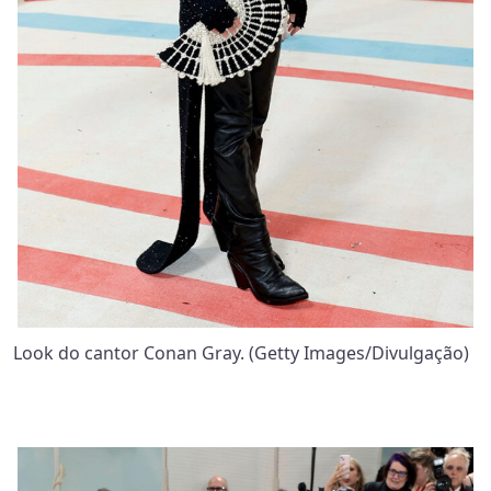
Look do cantor Conan Gray. (Getty Images/Divulgação)