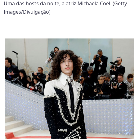
Uma das hosts da noite, a atriz Michaela Coel. (Getty
Images/Divulgação)