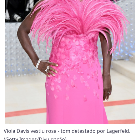
Viola Davis vestiu rosa - tom detestado por Lagerfeld.
(Getty Images/Divulgação)