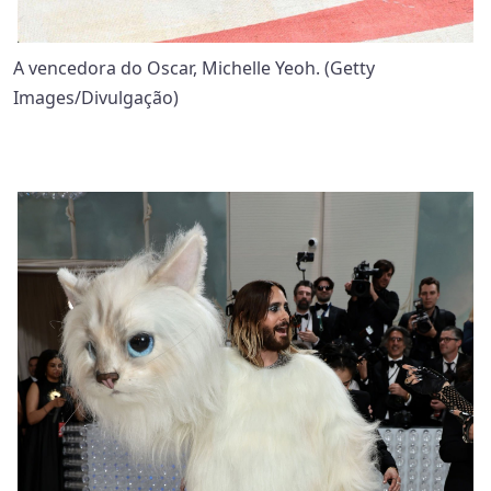
A vencedora do Oscar, Michelle Yeoh. (Getty
Images/Divulgação)