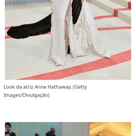
Look da atriz Anne Hathaway. (Getty
Images/Divulgação)