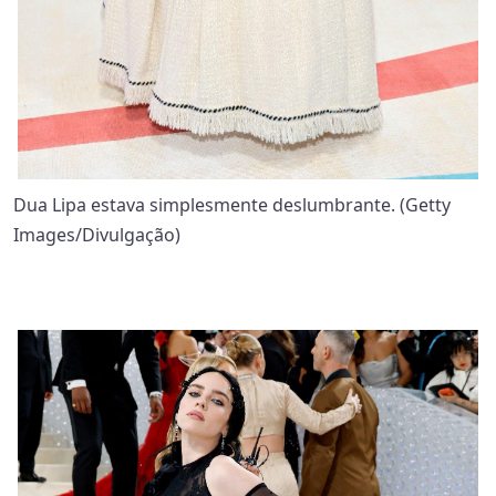
Dua Lipa estava simplesmente deslumbrante. (Getty
Images/Divulgação)