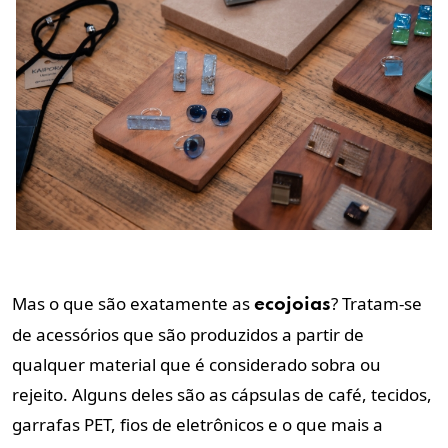
Mas o que são exatamente as
? Tratam-se
ecojoias
de acessórios que são produzidos a partir de
qualquer material que é considerado sobra ou
rejeito. Alguns deles são as cápsulas de café, tecidos,
garrafas PET, fios de eletrônicos e o que mais a