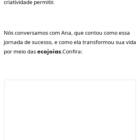
criatividade permitir.
Nós conversamos com Ana, que contou como essa
jornada de sucesso, e como ela transformou sua vida
por meio das
.Confira:
ecojoias