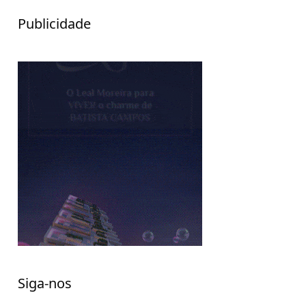
Publicidade
Siga-nos