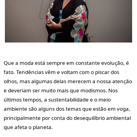
Que a moda está sempre em constante evolução, é
fato. Tendências vêm e voltam com o piscar dos
olhos, mas algumas delas merecem a nossa atenção
e deveriam ser muito mais que modismos. Nos
últimos tempos, a sustentabilidade e o meio
ambiente são alguns dos temas que estão em voga,
principalmente por conta do desequilíbrio ambiental
que afeta o planeta.