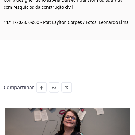
com resquícios da construção civil
11/11/2023, 09:00 - Por: Laylton Corpes / Fotos: Leonardo Lima
Compartilhar