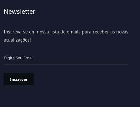
Newsletter
Inscreva-se em nossa lista de emails para receber as novas
atualizações!
Inscrever
Política de Privacidade
Termos & Condições