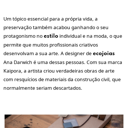
Um tópico essencial para a própria vida, a
preservação também acabou ganhando o seu
protagonismo no
individual e na moda, o que
estilo
permite que muitos profissionais criativos
desenvolvam a sua arte. A designer de
ecojoias
Ana Darwich é uma dessas pessoas. Com sua marca
Kaipora, a artista criou verdadeiras obras de arte
com resquícios de materiais da construção civil, que
normalmente seriam descartados.