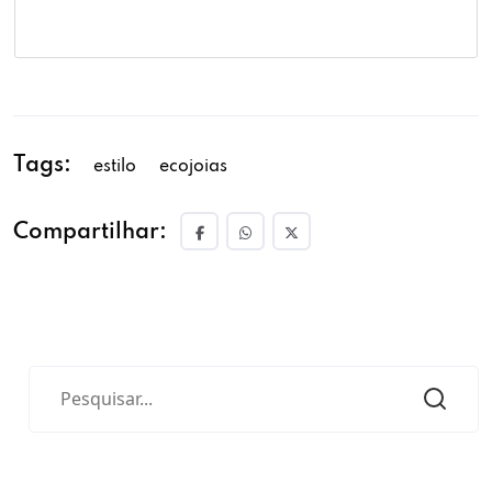
Tags:
estilo
ecojoias
Compartilhar: