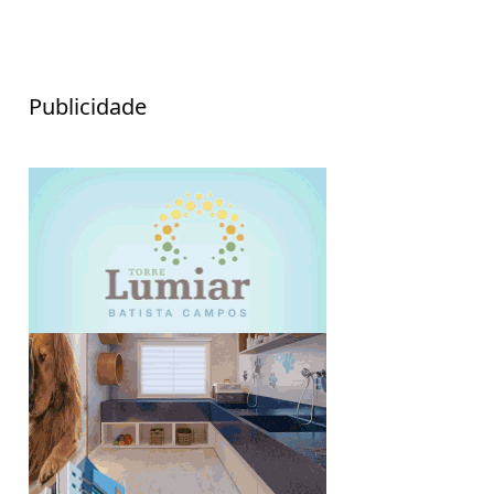
Publicidade