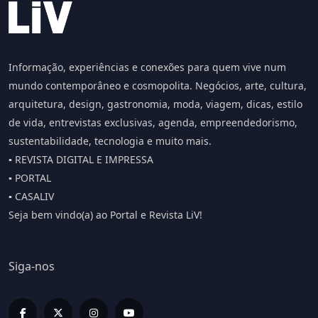
Informação, experiências e conexões para quem vive num
mundo contemporâneo e cosmopolita. Negócios, arte, cultura,
arquitetura, design, gastronomia, moda, viagem, dicas, estilo
de vida, entrevistas exclusivas, agenda, empreendedorismo,
sustentabilidade, tecnologia e muito mais.
▪️ REVISTA DIGITAL E IMPRESSA
▪️ PORTAL
▪️ CASALIV
Seja bem vindo(a) ao Portal e Revista LiV!
Siga-nos