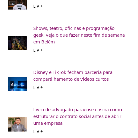
LiV +
Shows, teatro, oficinas e programação
geek: veja o que fazer neste fim de semana
em Belém
LiV +
Disney e TikTok fecham parceria para
compartilhamento de vídeos curtos
LiV +
Livro de advogado paraense ensina como
estruturar o contrato social antes de abrir
uma empresa
LiV +