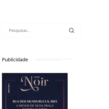
Publicidade