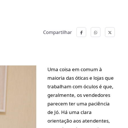
Compartilhar
Uma coisa em comum à
maioria das óticas e lojas que
trabalham com óculos é que,
geralmente, os vendedores
parecem ter uma paciência
de Jó. Há uma clara
orientação aos atendentes,