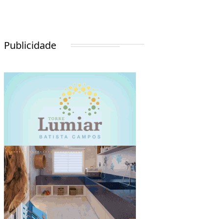
Publicidade