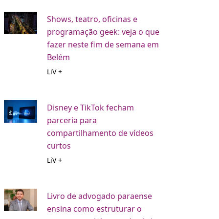
Shows, teatro, oficinas e
programação geek: veja o que
fazer neste fim de semana em
Belém
LiV +
Disney e TikTok fecham
parceria para
compartilhamento de vídeos
curtos
LiV +
Livro de advogado paraense
ensina como estruturar o