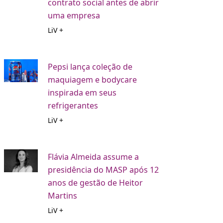
contrato social antes de abrir
uma empresa
LiV +
Pepsi lança coleção de
maquiagem e bodycare
inspirada em seus
refrigerantes
LiV +
Flávia Almeida assume a
presidência do MASP após 12
anos de gestão de Heitor
Martins
LiV +