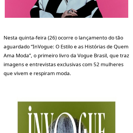
Nesta quinta-feira (26) ocorre o lançamento do tão
aguardado “InVogue: O Estilo e as Histórias de Quem
Ama Moda”, o primeiro livro da Vogue Brasil, que traz
imagens e entrevistas exclusivas com 52 mulheres
que vivem e respiram moda.