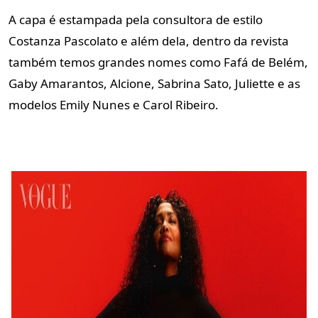
A capa é estampada pela consultora de estilo
Costanza Pascolato e além dela, dentro da revista
também temos grandes nomes como Fafá de Belém,
Gaby Amarantos, Alcione, Sabrina Sato, Juliette e as
modelos Emily Nunes e Carol Ribeiro.