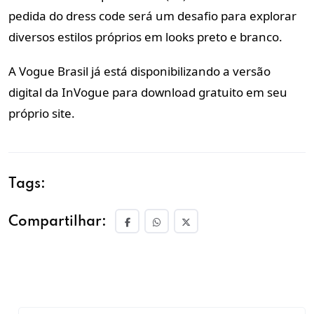
pedida do dress code será um desafio para explorar
diversos estilos próprios em looks preto e branco.
A Vogue Brasil já está disponibilizando a versão
digital da InVogue para download gratuito em seu
próprio site.
Tags:
Compartilhar: