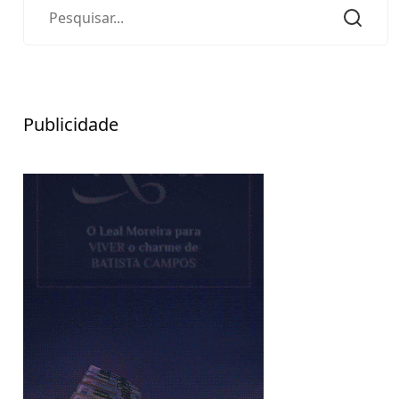
Publicidade