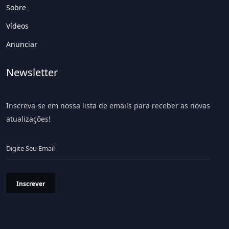
Sobre
Vídeos
Anunciar
Newsletter
Inscreva-se em nossa lista de emails para receber as novas
atualizações!
Inscrever