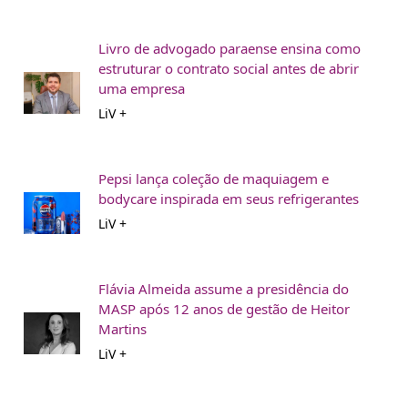
Livro de advogado paraense ensina como
estruturar o contrato social antes de abrir
uma empresa
LiV +
Pepsi lança coleção de maquiagem e
bodycare inspirada em seus refrigerantes
LiV +
Flávia Almeida assume a presidência do
MASP após 12 anos de gestão de Heitor
Martins
LiV +