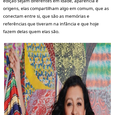
edição sejam diferentes em idade, aparência e
origens, elas compartilham algo em comum, que as
conectam entre si, que são as memórias e
referências que tiveram na infância e que hoje
fazem delas quem elas são.