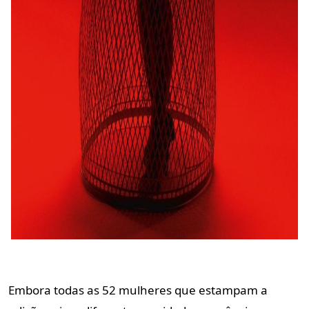
Embora todas as 52 mulheres que estampam a