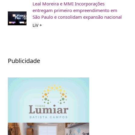
Leal Moreira e MMI Incorporações
entregam primeiro empreendimento em
São Paulo e consolidam expansão nacional
LiV +
Publicidade