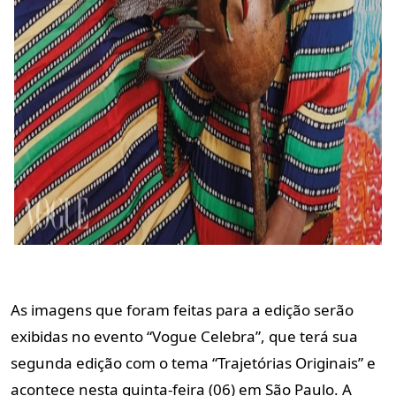
As imagens que foram feitas para a edição serão
exibidas no evento “Vogue Celebra”, que terá sua
segunda edição com o tema “Trajetórias Originais” e
acontece nesta quinta-feira (06) em São Paulo. A