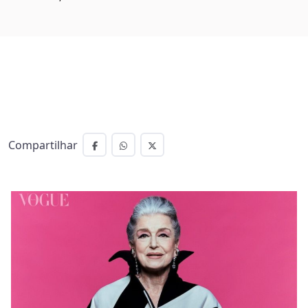
Compartilhar