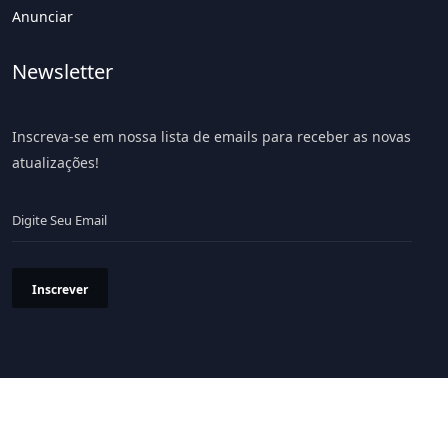
Anunciar
Newsletter
Inscreva-se em nossa lista de emails para receber as novas
atualizações!
Inscrever
Política de Privacidade