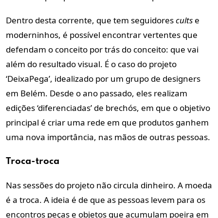
Dentro desta corrente, que tem seguidores
cults
e
moderninhos, é possível encontrar vertentes que
defendam o conceito por trás do conceito: que vai
além do resultado visual. É o caso do projeto
‘DeixaPega’, idealizado por um grupo de designers
em Belém. Desde o ano passado, eles realizam
edições ‘diferenciadas’ de brechós, em que o objetivo
principal é criar uma rede em que produtos ganhem
uma nova importância, nas mãos de outras pessoas.
Troca-troca
Nas sessões do projeto não circula dinheiro. A moeda
é a troca. A ideia é de que as pessoas levem para os
encontros peças e objetos que acumulam poeira em