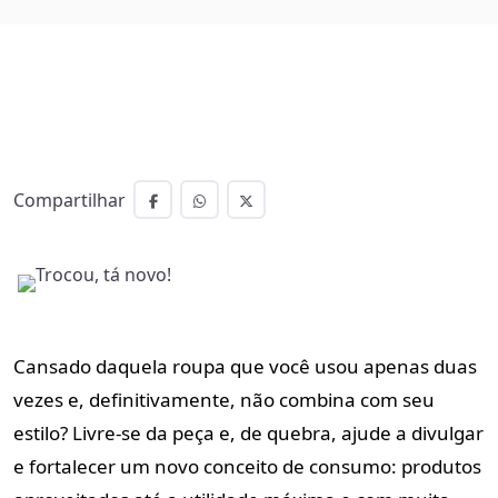
Compartilhar
Cansado daquela roupa que você usou apenas duas
vezes e, definitivamente, não combina com seu
estilo? Livre-se da peça e, de quebra, ajude a divulgar
e fortalecer um novo conceito de consumo: produtos