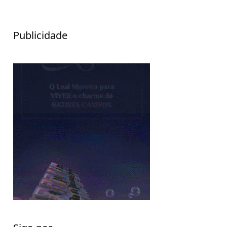
Publicidade