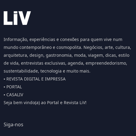
Informação, experiências e conexões para quem vive num
mundo contemporâneo e cosmopolita. Negócios, arte, cultura,
arquitetura, design, gastronomia, moda, viagem, dicas, estilo
de vida, entrevistas exclusivas, agenda, empreendedorismo,
sustentabilidade, tecnologia e muito mais.
▪️ REVISTA DIGITAL E IMPRESSA
▪️ PORTAL
▪️ CASALIV
Seja bem vindo(a) ao Portal e Revista LiV!
Siga-nos