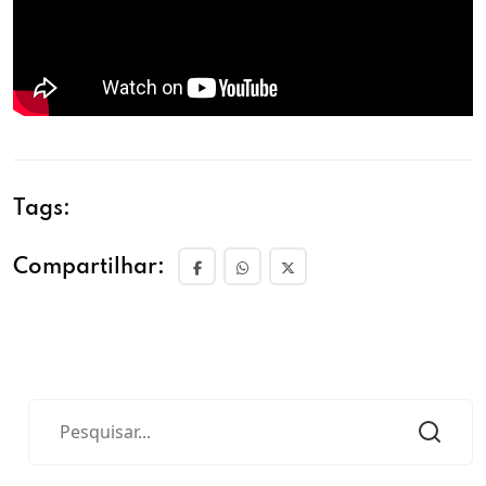
Tags:
Compartilhar: