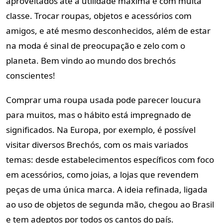
aproveitados até a utilidade máxima e com muita
classe. Trocar roupas, objetos e acessórios com
amigos, e até mesmo desconhecidos, além de estar
na moda é sinal de preocupação e zelo com o
planeta. Bem vindo ao mundo dos brechós
conscientes!
Comprar uma roupa usada pode parecer loucura
para muitos, mas o hábito está impregnado de
significados. Na Europa, por exemplo, é possível
visitar diversos Brechós, com os mais variados
temas: desde estabelecimentos específicos com foco
em acessórios, como joias, a lojas que revendem
peças de uma única marca. A ideia refinada, ligada
ao uso de objetos de segunda mão, chegou ao Brasil
e tem adeptos por todos os cantos do país.