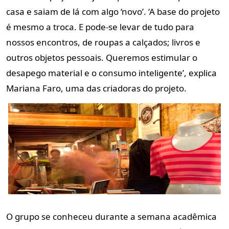
casa e saiam de lá com algo ‘novo’. ‘A base do projeto
é mesmo a troca. E pode-se levar de tudo para
nossos encontros, de roupas a calçados; livros e
outros objetos pessoais. Queremos estimular o
desapego material e o consumo inteligente’, explica
Mariana Faro, uma das criadoras do projeto.
O grupo se conheceu durante a semana acadêmica