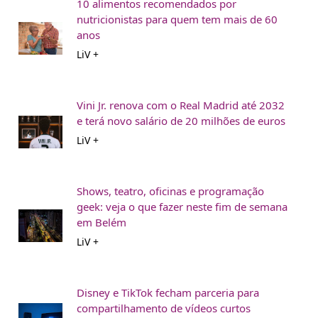
10 alimentos recomendados por
nutricionistas para quem tem mais de 60
anos
LiV +
Vini Jr. renova com o Real Madrid até 2032
e terá novo salário de 20 milhões de euros
LiV +
Shows, teatro, oficinas e programação
geek: veja o que fazer neste fim de semana
em Belém
LiV +
Disney e TikTok fecham parceria para
compartilhamento de vídeos curtos