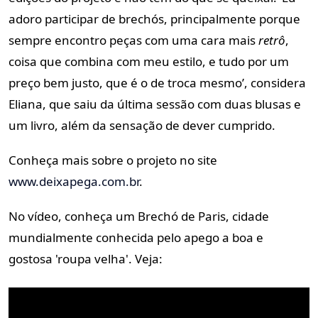
adoro participar de brechós, principalmente porque
sempre encontro peças com uma cara mais
retrô
,
coisa que combina com meu estilo, e tudo por um
preço bem justo, que é o de troca mesmo’, considera
Eliana, que saiu da última sessão com duas blusas e
um livro, além da sensação de dever cumprido.
Conheça mais sobre o projeto no site
www.deixapega.com.br
.
No vídeo, conheça um Brechó de Paris, cidade
mundialmente conhecida pelo apego a boa e
gostosa 'roupa velha'. Veja: