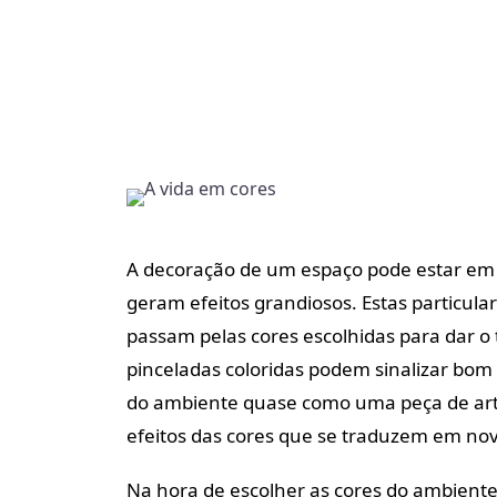
A decoração de um espaço pode estar em
geram efeitos grandiosos. Estas particu
passam pelas cores escolhidas para dar o 
pinceladas coloridas podem sinalizar bom
do ambiente quase como uma peça de arte
efeitos das cores que se traduzem em nova
Na hora de escolher as cores do ambiente 