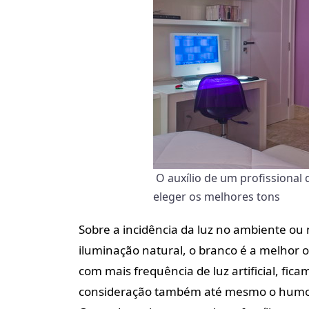
O auxílio de um profissional 
eleger os melhores tons
Sobre a incidência da luz no ambiente ou 
iluminação natural, o branco é a melhor 
com mais frequência de luz artificial, fi
consideração também até mesmo o humor 