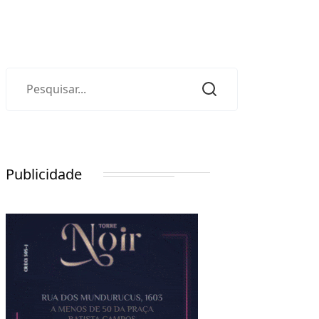
Publicidade