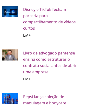
Disney e TikTok fecham
parceria para
compartilhamento de vídeos
curtos
LiV +
Livro de advogado paraense
ensina como estruturar o
contrato social antes de abrir
uma empresa
LiV +
Pepsi lança coleção de
maquiagem e bodycare