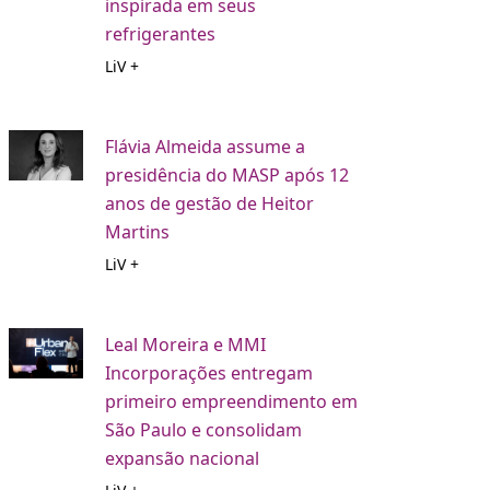
inspirada em seus
refrigerantes
LiV +
Flávia Almeida assume a
presidência do MASP após 12
anos de gestão de Heitor
Martins
LiV +
Leal Moreira e MMI
Incorporações entregam
primeiro empreendimento em
São Paulo e consolidam
expansão nacional