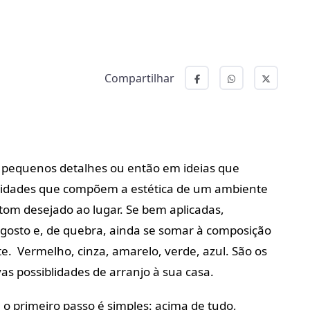
Compartilhar
 pequenos detalhes ou então em ideias que
laridades que compõem a estética de um ambiente
tom desejado ao lugar. Se bem aplicadas,
 gosto e, de quebra, ainda se somar à composição
. Vermelho, cinza, amarelo, verde, azul. São os
s possiblidades de arranjo à sua casa.
o primeiro passo é simples: acima de tudo,