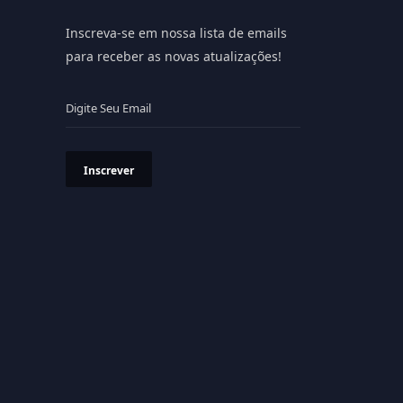
Inscreva-se em nossa lista de emails
para receber as novas atualizações!
Inscrever