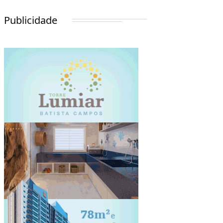
Publicidade