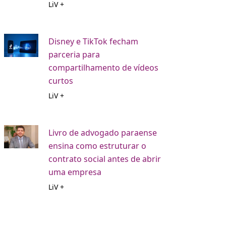
LiV +
Disney e TikTok fecham
parceria para
compartilhamento de vídeos
curtos
LiV +
Livro de advogado paraense
ensina como estruturar o
contrato social antes de abrir
uma empresa
LiV +