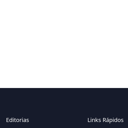
Editorias
Links Rápidos