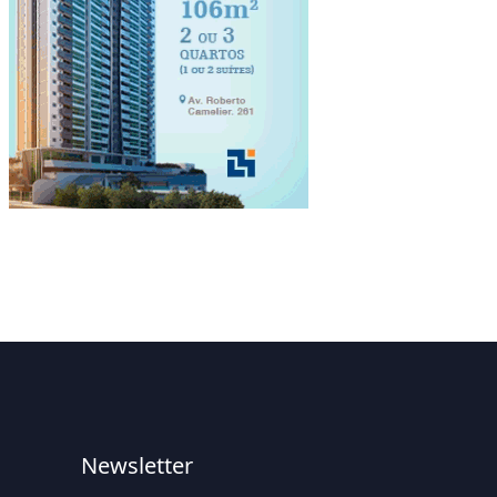
Newsletter