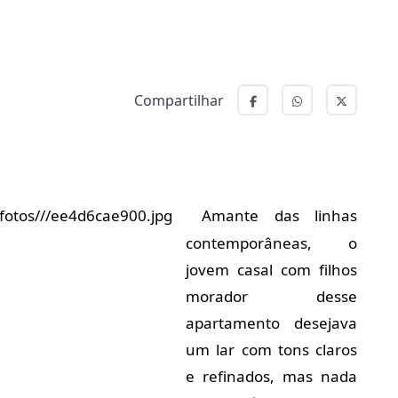
Compartilhar
Amante das linhas
contemporâneas, o
jovem casal com filhos
morador desse
apartamento desejava
um lar com tons claros
e refinados, mas nada