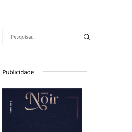
Publicidade