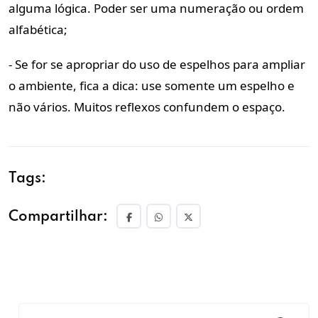
alguma lógica. Poder ser uma numeração ou ordem
alfabética;
- Se for se apropriar do uso de espelhos para ampliar
o ambiente, fica a dica: use somente um espelho e
não vários. Muitos reflexos confundem o espaço.
Tags:
Compartilhar: