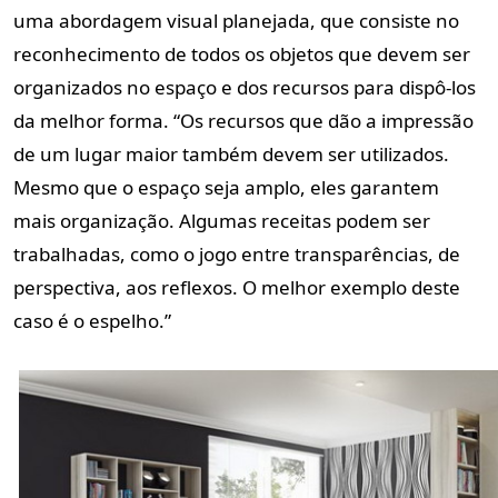
uma abordagem visual planejada, que consiste no
reconhecimento de todos os objetos que devem ser
organizados no espaço e dos recursos para dispô-los
da melhor forma. “Os recursos que dão a impressão
de um lugar maior também devem ser utilizados.
Mesmo que o espaço seja amplo, eles garantem
mais organização. Algumas receitas podem ser
trabalhadas, como o jogo entre transparências, de
perspectiva, aos reflexos. O melhor exemplo deste
caso é o espelho.”