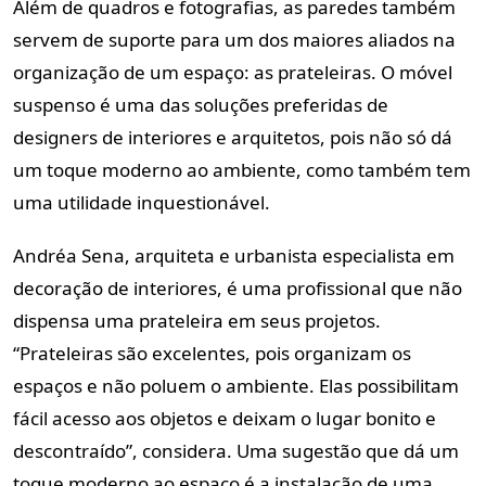
Além de quadros e fotografias, as paredes também
servem de suporte para um dos maiores aliados na
organização de um espaço: as prateleiras. O móvel
suspenso é uma das soluções preferidas de
designers de interiores e arquitetos, pois não só dá
um toque moderno ao ambiente, como também tem
uma utilidade inquestionável.
Andréa Sena, arquiteta e urbanista especialista em
decoração de interiores, é uma profissional que não
dispensa uma prateleira em seus projetos.
“Prateleiras são excelentes, pois organizam os
espaços e não poluem o ambiente. Elas possibilitam
fácil acesso aos objetos e deixam o lugar bonito e
descontraído”, considera. Uma sugestão que dá um
toque moderno ao espaço é a instalação de uma