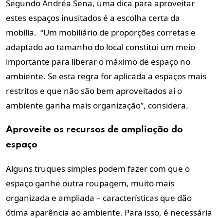
Segundo Andréa Sena, uma dica para aproveitar
estes espaços inusitados é a escolha certa da
mobília. “Um mobiliário de proporções corretas e
adaptado ao tamanho do local constitui um meio
importante para liberar o máximo de espaço no
ambiente. Se esta regra for aplicada a espaços mais
restritos e que não são bem aproveitados aí o
ambiente ganha mais organização”, considera.
Aproveite os recursos de ampliação do
espaço
Alguns truques simples podem fazer com que o
espaço ganhe outra roupagem, muito mais
organizada e ampliada – características que dão
ótima aparência ao ambiente. Para isso, é necessária