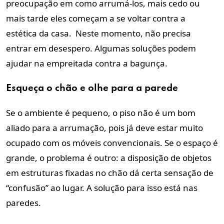
preocupação em como arrumá-los, mais cedo ou
mais tarde eles começam a se voltar contra a
estética da casa. Neste momento, não precisa
entrar em desespero. Algumas soluções podem
ajudar na empreitada contra a bagunça.
Esqueça o chão e olhe para a parede
Se o ambiente é pequeno, o piso não é um bom
aliado para a arrumação, pois já deve estar muito
ocupado com os móveis convencionais. Se o espaço é
grande, o problema é outro: a disposição de objetos
em estruturas fixadas no chão dá certa sensação de
“confusão” ao lugar. A solução para isso está nas
paredes.