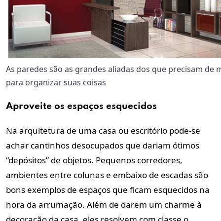
As paredes são as grandes aliadas dos que precisam de 
para organizar suas coisas
Aproveite os espaços esquecidos
Na arquitetura de uma casa ou escritório pode-se
achar cantinhos desocupados que dariam ótimos
“depósitos” de objetos. Pequenos corredores,
ambientes entre colunas e embaixo de escadas são
bons exemplos de espaços que ficam esquecidos na
hora da arrumação. Além de darem um charme à
decoração da casa, eles resolvem com classe o