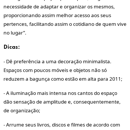
necessidade de adaptar e organizar os mesmos,
proporcionando assim melhor acesso aos seus
pertences, facilitando assim o cotidiano de quem vive
no lugar”.
Dicas:
- Dê preferência a uma decoração minimalista.
Espaços com poucos móveis e objetos não só
reduzem a bagunça como estão em alta para 2011;
- A iluminação mais intensa nos cantos do espaço
dão sensação de amplitude e, consequentemente,
de organização;
- Arrume seus livros, discos e filmes de acordo com