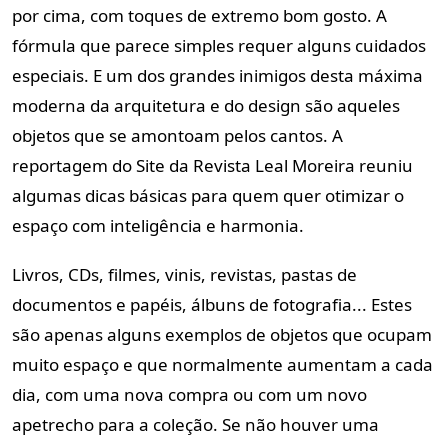
por cima, com toques de extremo bom gosto. A
fórmula que parece simples requer alguns cuidados
especiais. E um dos grandes inimigos desta máxima
moderna da arquitetura e do design são aqueles
objetos que se amontoam pelos cantos. A
reportagem do Site da Revista Leal Moreira reuniu
algumas dicas básicas para quem quer otimizar o
espaço com inteligência e harmonia.
Livros, CDs, filmes, vinis, revistas, pastas de
documentos e papéis, álbuns de fotografia... Estes
são apenas alguns exemplos de objetos que ocupam
muito espaço e que normalmente aumentam a cada
dia, com uma nova compra ou com um novo
apetrecho para a coleção. Se não houver uma