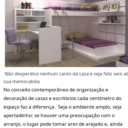
Não desperdice nenhum canto da casa e seja feliz sem a
sua memorabilia
No conceito contemporâneo de organização e
decoração de casas e escritórios cada centímetro do
espaço faz a diferença. Seja o ambiente amplo, seja
apertadinho: se houver uma preocupação com o
arranjo, o lugar pode tomar ares de arejado e, ainda