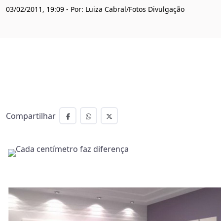
03/02/2011, 19:09 - Por: Luiza Cabral/Fotos Divulgação
Compartilhar