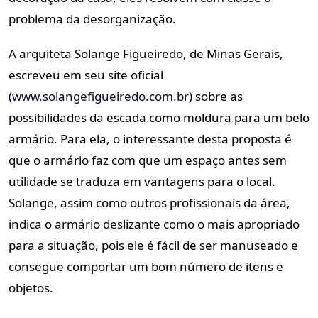
problema da desorganização.
A arquiteta Solange Figueiredo, de Minas Gerais,
escreveu em seu site oficial
(
www.solangefigueiredo.com.br
) sobre as
possibilidades da escada como moldura para um belo
armário. Para ela, o interessante desta proposta é
que o armário faz com que um espaço antes sem
utilidade se traduza em vantagens para o local.
Solange, assim como outros profissionais da área,
indica o armário deslizante como o mais apropriado
para a situação, pois ele é fácil de ser manuseado e
consegue comportar um bom número de itens e
objetos.