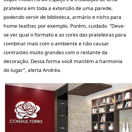
prateleira em toda a extensão de uma parede,
podendo servir de biblioteca, armário e nicho para
home teather, por exemplo. Porém, cuidado. “Deve-
se ver qual o formato e as cores das prateleiras para
combinar mais com o ambiente e não causar
contrastes muito grandes com o restante da
decoração. Dessa forma você mantém a harmonia
do lugar”, alerta Andréa.