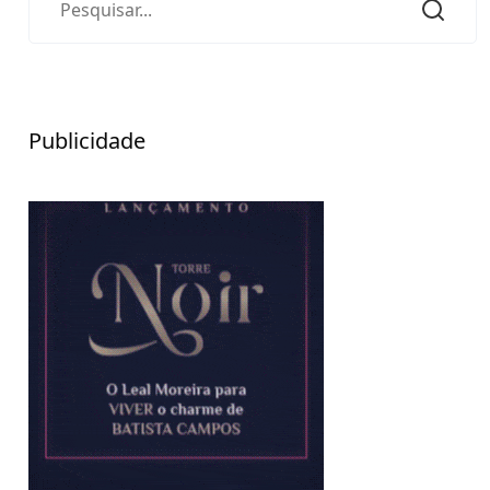
Publicidade