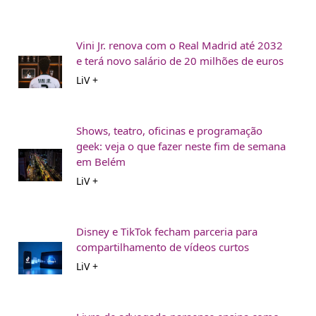
Vini Jr. renova com o Real Madrid até 2032
e terá novo salário de 20 milhões de euros
LiV +
Shows, teatro, oficinas e programação
geek: veja o que fazer neste fim de semana
em Belém
LiV +
Disney e TikTok fecham parceria para
compartilhamento de vídeos curtos
LiV +