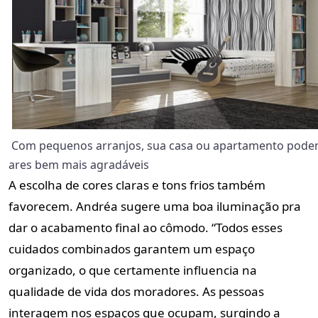
Com pequenos arranjos, sua casa ou apartamento pod
ares bem mais agradáveis
A escolha de cores claras e tons frios também
favorecem. Andréa sugere uma boa iluminação pra
dar o acabamento final ao cômodo. “Todos esses
cuidados combinados garantem um espaço
organizado, o que certamente influencia na
qualidade de vida dos moradores. As pessoas
interagem nos espaços que ocupam, surgindo a