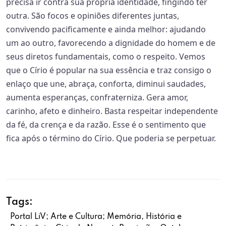
precisa ir contra sua própria identidade, fingindo ter
outra. São focos e opiniões diferentes juntas,
convivendo pacificamente e ainda melhor: ajudando
um ao outro, favorecendo a dignidade do homem e de
seus diretos fundamentais, como o respeito. Vemos
que o Círio é popular na sua essência e traz consigo o
enlaço que une, abraça, conforta, diminui saudades,
aumenta esperanças, confraterniza. Gera amor,
carinho, afeto e dinheiro. Basta respeitar independente
da fé, da crença e da razão. Esse é o sentimento que
fica após o término do Círio. Que poderia se perpetuar.
Tags:
Portal LiV; Arte e Cultura; Memória, História e