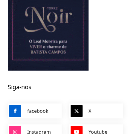
Siga-nos
facebook
X
Instagram
Youtube