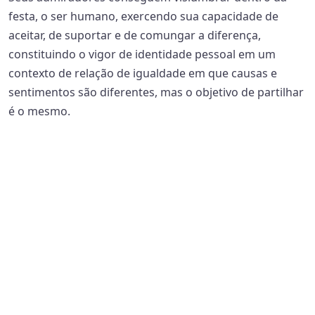
festa, o ser humano, exercendo sua capacidade de
aceitar, de suportar e de comungar a diferença,
constituindo o vigor de identidade pessoal em um
contexto de relação de igualdade em que causas e
sentimentos são diferentes, mas o objetivo de partilhar
é o mesmo.