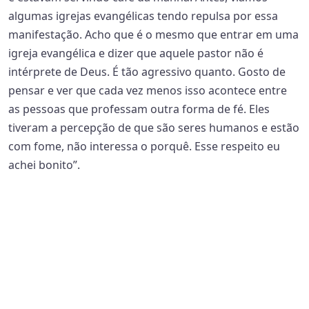
algumas igrejas evangélicas tendo repulsa por essa
manifestação. Acho que é o mesmo que entrar em uma
igreja evangélica e dizer que aquele pastor não é
intérprete de Deus. É tão agressivo quanto. Gosto de
pensar e ver que cada vez menos isso acontece entre
as pessoas que professam outra forma de fé. Eles
tiveram a percepção de que são seres humanos e estão
com fome, não interessa o porquê. Esse respeito eu
achei bonito”.