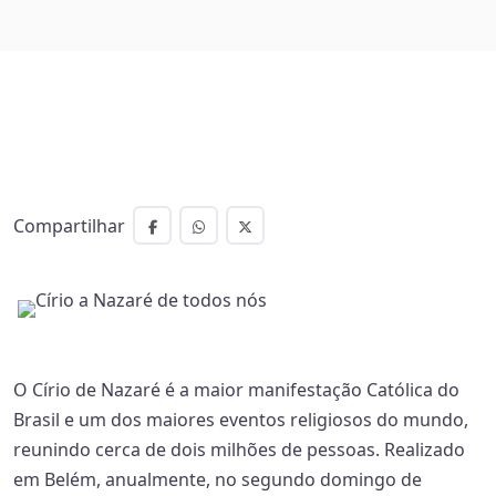
Compartilhar
O Círio de Nazaré é a maior manifestação Católica do
Brasil e um dos maiores eventos religiosos do mundo,
reunindo cerca de dois milhões de pessoas. Realizado
em Belém, anualmente, no segundo domingo de