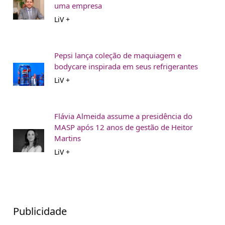
uma empresa
LiV +
Pepsi lança coleção de maquiagem e
bodycare inspirada em seus refrigerantes
LiV +
Flávia Almeida assume a presidência do
MASP após 12 anos de gestão de Heitor
Martins
LiV +
Publicidade