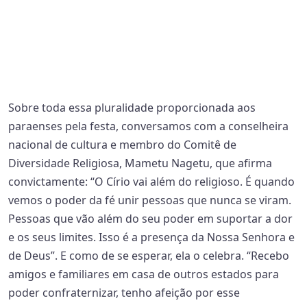
Sobre toda essa pluralidade proporcionada aos
paraenses pela festa, conversamos com a conselheira
nacional de cultura e membro do Comitê de
Diversidade Religiosa, Mametu Nagetu, que afirma
convictamente: “O Círio vai além do religioso. É quando
vemos o poder da fé unir pessoas que nunca se viram.
Pessoas que vão além do seu poder em suportar a dor
e os seus limites. Isso é a presença da Nossa Senhora e
de Deus”. E como de se esperar, ela o celebra. “Recebo
amigos e familiares em casa de outros estados para
poder confraternizar, tenho afeição por esse