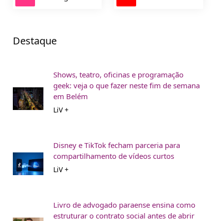
Destaque
Shows, teatro, oficinas e programação
geek: veja o que fazer neste fim de semana
em Belém
LiV +
Disney e TikTok fecham parceria para
compartilhamento de vídeos curtos
LiV +
Livro de advogado paraense ensina como
estruturar o contrato social antes de abrir