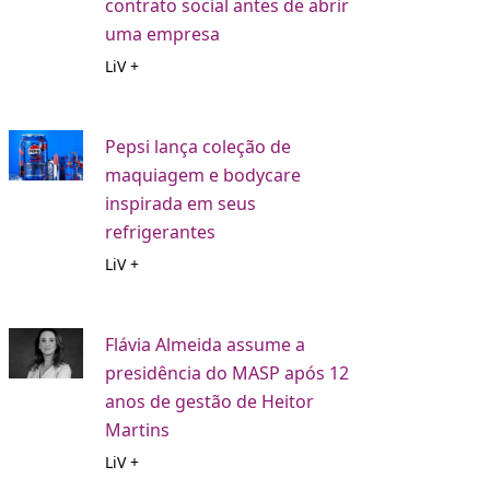
contrato social antes de abrir
uma empresa
LiV +
Pepsi lança coleção de
maquiagem e bodycare
inspirada em seus
refrigerantes
LiV +
Flávia Almeida assume a
presidência do MASP após 12
anos de gestão de Heitor
Martins
LiV +