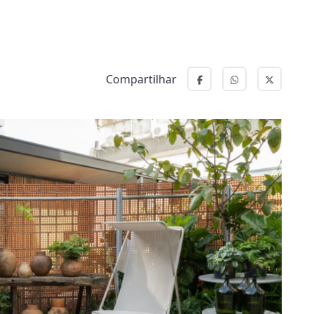
Compartilhar