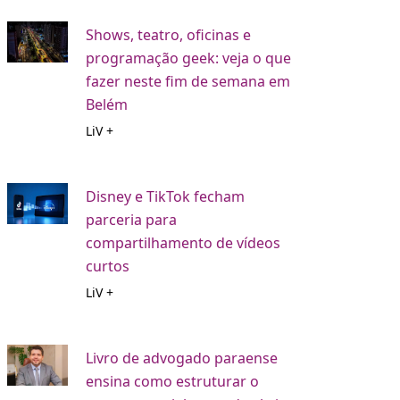
Shows, teatro, oficinas e
programação geek: veja o que
fazer neste fim de semana em
Belém
LiV +
Disney e TikTok fecham
parceria para
compartilhamento de vídeos
curtos
LiV +
Livro de advogado paraense
ensina como estruturar o