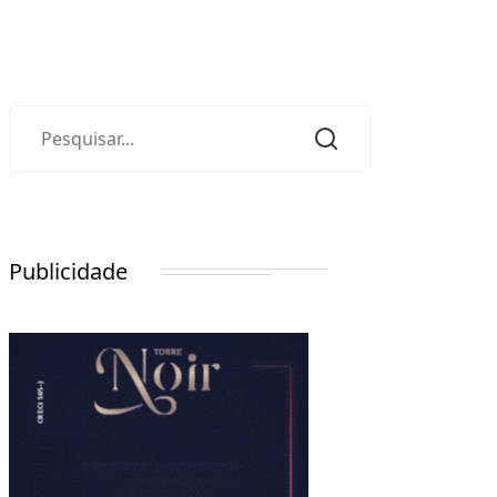
Publicidade