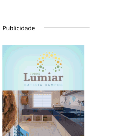
Publicidade