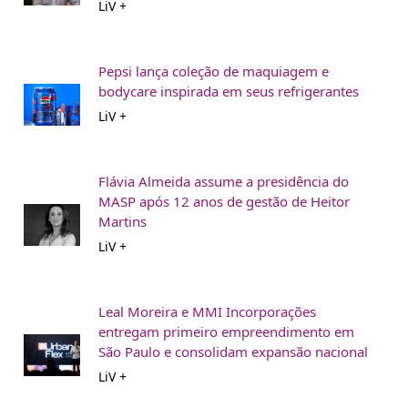
LiV +
Pepsi lança coleção de maquiagem e
bodycare inspirada em seus refrigerantes
LiV +
Flávia Almeida assume a presidência do
MASP após 12 anos de gestão de Heitor
Martins
LiV +
Leal Moreira e MMI Incorporações
entregam primeiro empreendimento em
São Paulo e consolidam expansão nacional
LiV +