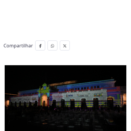
Compartilhar