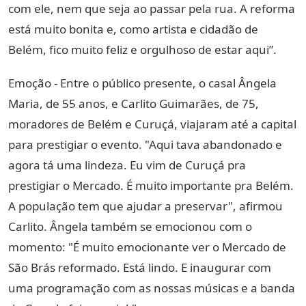
com ele, nem que seja ao passar pela rua. A reforma
está muito bonita e, como artista e cidadão de
Belém, fico muito feliz e orgulhoso de estar aqui”.
Emoção -
Entre o público presente, o casal Ângela
Maria, de 55 anos, e Carlito Guimarães, de 75,
moradores de Belém e Curuçá, viajaram até a capital
para prestigiar o evento. "Aqui tava abandonado e
agora tá uma lindeza. Eu vim de Curuçá pra
prestigiar o Mercado. É muito importante pra Belém.
A população tem que ajudar a preservar", afirmou
Carlito. Ângela também se emocionou com o
momento: "É muito emocionante ver o Mercado de
São Brás reformado. Está lindo. E inaugurar com
uma programação com as nossas músicas e a banda