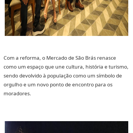
Com a reforma, o Mercado de São Brás renasce
como um espaço que une cultura, história e turismo,
sendo devolvido à população como um símbolo de
orgulho e um novo ponto de encontro para os
moradores.