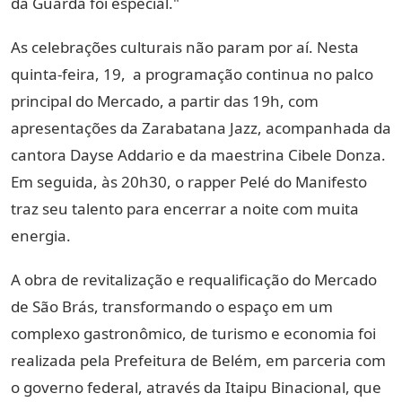
da Guarda foi especial."
As celebrações culturais não param por aí. Nesta
quinta-feira, 19, a programação continua no palco
principal do Mercado, a partir das 19h, com
apresentações da Zarabatana Jazz, acompanhada da
cantora Dayse Addario e da maestrina Cibele Donza.
Em seguida, às 20h30, o rapper Pelé do Manifesto
traz seu talento para encerrar a noite com muita
energia.
A obra de revitalização e requalificação do Mercado
de São Brás, transformando o espaço em um
complexo gastronômico, de turismo e economia foi
realizada pela Prefeitura de Belém, em parceria com
o governo federal, através da Itaipu Binacional, que