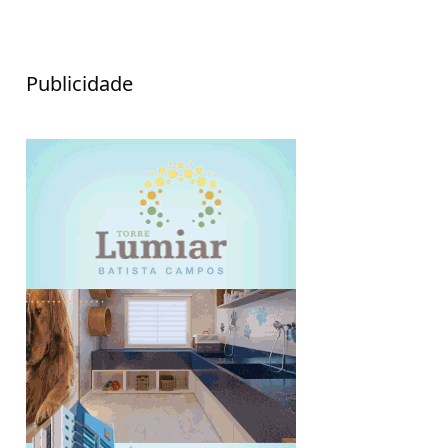
Publicidade