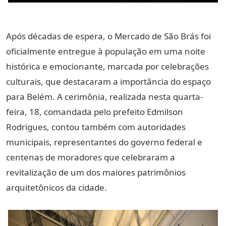
Após décadas de espera, o Mercado de São Brás foi
oficialmente entregue à população em uma noite
histórica e emocionante, marcada por celebrações
culturais, que destacaram a importância do espaço
para Belém. A cerimônia, realizada nesta quarta-
feira, 18, comandada pelo prefeito Edmilson
Rodrigues, contou também com autoridades
municipais, representantes do governo federal e
centenas de moradores que celebraram a
revitalização de um dos maiores patrimônios
arquitetônicos da cidade.