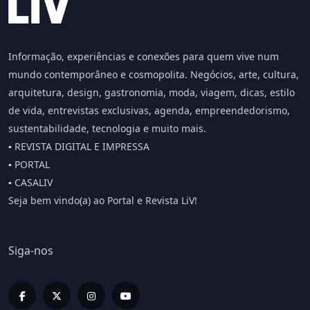
Informação, experiências e conexões para quem vive num
mundo contemporâneo e cosmopolita. Negócios, arte, cultura,
arquitetura, design, gastronomia, moda, viagem, dicas, estilo
de vida, entrevistas exclusivas, agenda, empreendedorismo,
sustentabilidade, tecnologia e muito mais.
▪️ REVISTA DIGITAL E IMPRESSA
▪️ PORTAL
▪️ CASALIV
Seja bem vindo(a) ao Portal e Revista LiV!
Siga-nos