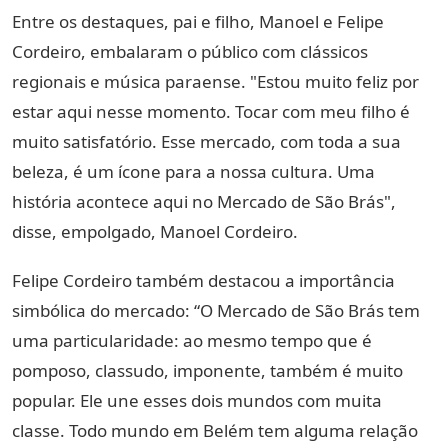
Entre os destaques, pai e filho, Manoel e Felipe
Cordeiro, embalaram o público com clássicos
regionais e música paraense. "Estou muito feliz por
estar aqui nesse momento. Tocar com meu filho é
muito satisfatório. Esse mercado, com toda a sua
beleza, é um ícone para a nossa cultura. Uma
história acontece aqui no Mercado de São Brás",
disse, empolgado, Manoel Cordeiro.
Felipe Cordeiro também destacou a importância
simbólica do mercado: “O Mercado de São Brás tem
uma particularidade: ao mesmo tempo que é
pomposo, classudo, imponente, também é muito
popular. Ele une esses dois mundos com muita
classe. Todo mundo em Belém tem alguma relação