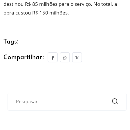
destinou R$ 85 milhões para o serviço. No total, a
obra custou R$ 150 milhões.
Tags:
Compartilhar: