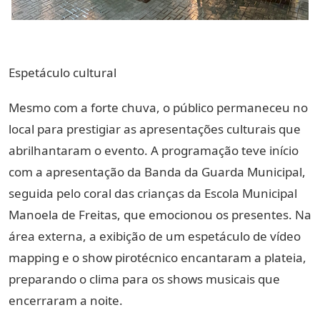
Espetáculo cultural
Mesmo com a forte chuva, o público permaneceu no
local para prestigiar as apresentações culturais que
abrilhantaram o evento. A programação teve início
com a apresentação da Banda da Guarda Municipal,
seguida pelo coral das crianças da Escola Municipal
Manoela de Freitas, que emocionou os presentes. Na
área externa, a exibição de um espetáculo de vídeo
mapping e o show pirotécnico encantaram a plateia,
preparando o clima para os shows musicais que
encerraram a noite.