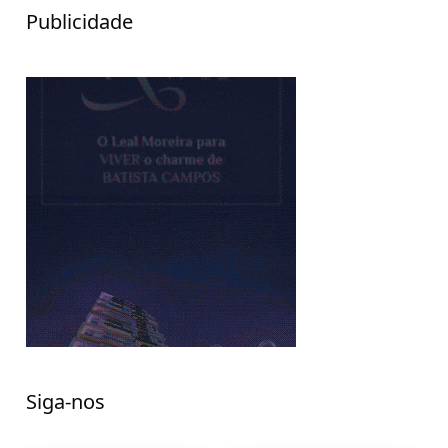
Publicidade
Siga-nos