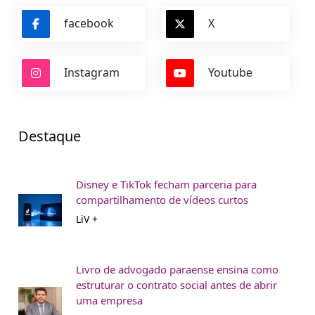
facebook
X
Instagram
Youtube
Destaque
Disney e TikTok fecham parceria para
compartilhamento de vídeos curtos
LiV +
Livro de advogado paraense ensina como
estruturar o contrato social antes de abrir
uma empresa