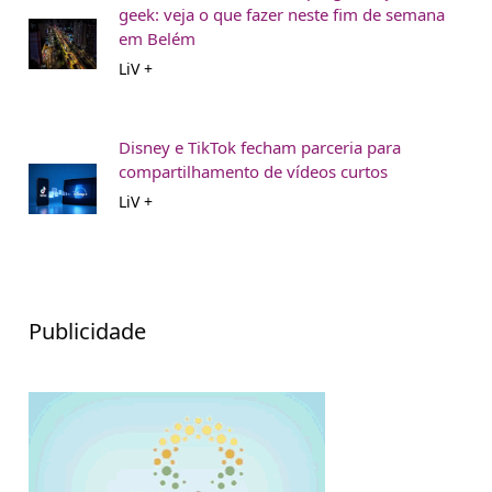
geek: veja o que fazer neste fim de semana
em Belém
LiV +
Disney e TikTok fecham parceria para
compartilhamento de vídeos curtos
LiV +
Publicidade