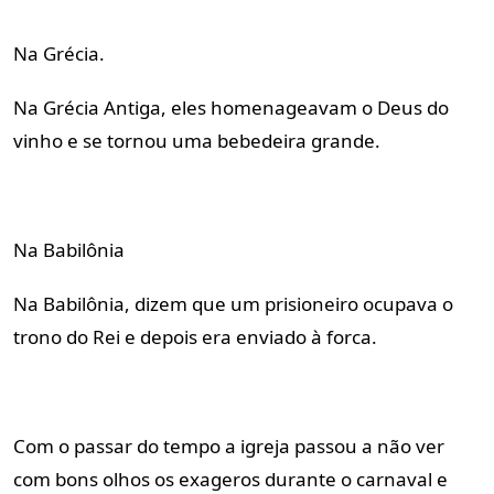
Na Grécia.
Na Grécia Antiga, eles homenageavam o Deus do 
vinho e se tornou uma bebedeira grande.
Na Babilônia
Na Babilônia, dizem que um prisioneiro ocupava o 
trono do Rei e depois era enviado à forca.
Com o passar do tempo a igreja passou a não ver 
com bons olhos os exageros durante o carnaval e 