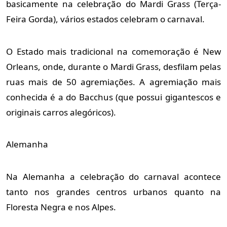
basicamente na celebração do Mardi Grass (Terça-
Feira Gorda), vários estados celebram o carnaval. 
O Estado mais tradicional na comemoração é New 
Orleans, onde, durante o Mardi Grass, desfilam pelas 
ruas mais de 50 agremiações. A agremiação mais 
conhecida é a do Bacchus (que possui gigantescos e 
originais carros alegóricos).
Alemanha
Na Alemanha a celebração do carnaval acontece 
tanto nos grandes centros urbanos quanto na 
Floresta Negra e nos Alpes.