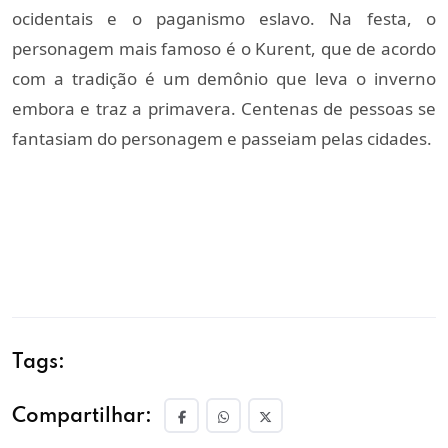
ocidentais e o paganismo eslavo. Na festa, o 
personagem mais famoso é o Kurent, que de acordo 
com a tradição é um demônio que leva o inverno 
embora e traz a primavera. Centenas de pessoas se 
fantasiam do personagem e passeiam pelas cidades.
Tags:
Compartilhar: