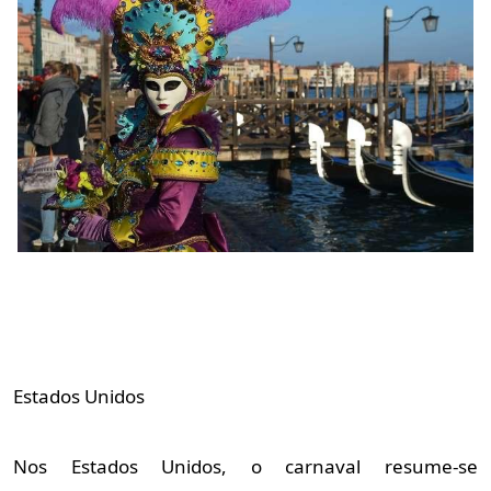
Estados Unidos
Nos Estados Unidos, o carnaval resume-se 