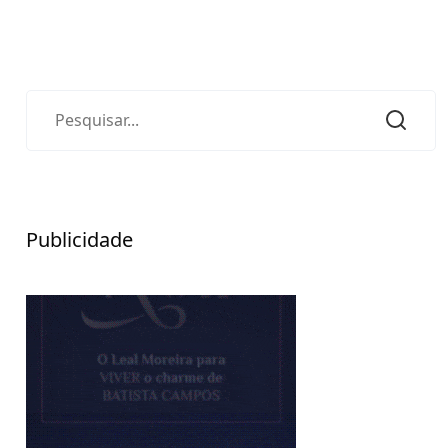
Publicidade