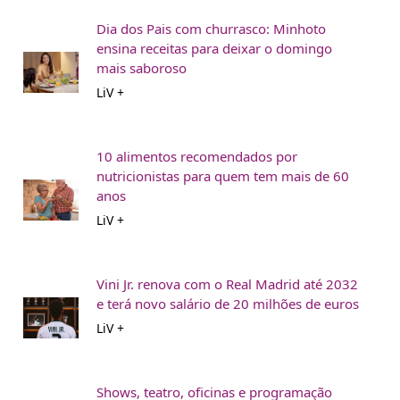
Dia dos Pais com churrasco: Minhoto
ensina receitas para deixar o domingo
mais saboroso
LiV +
10 alimentos recomendados por
nutricionistas para quem tem mais de 60
anos
LiV +
Vini Jr. renova com o Real Madrid até 2032
e terá novo salário de 20 milhões de euros
LiV +
Shows, teatro, oficinas e programação