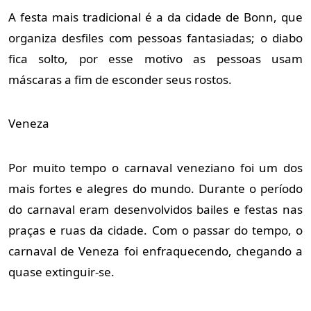
A festa mais tradicional é a da cidade de Bonn, que 
organiza desfiles com pessoas fantasiadas; o diabo 
fica solto, por esse motivo as pessoas usam 
máscaras a fim de esconder seus rostos.
Veneza 
Por muito tempo o carnaval veneziano foi um dos 
mais fortes e alegres do mundo. Durante o período 
do carnaval eram desenvolvidos bailes e festas nas 
praças e ruas da cidade. Com o passar do tempo, o 
carnaval de Veneza foi enfraquecendo, chegando a 
quase extinguir-se.