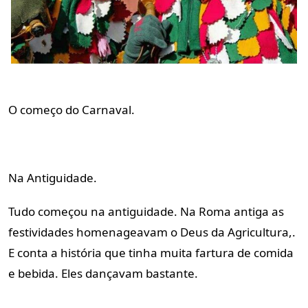
O começo do Carnaval.
Na Antiguidade.
Tudo começou na antiguidade. Na Roma antiga as 
festividades homenageavam o Deus da Agricultura,. 
E conta a história que tinha muita fartura de comida 
e bebida. Eles dançavam bastante.