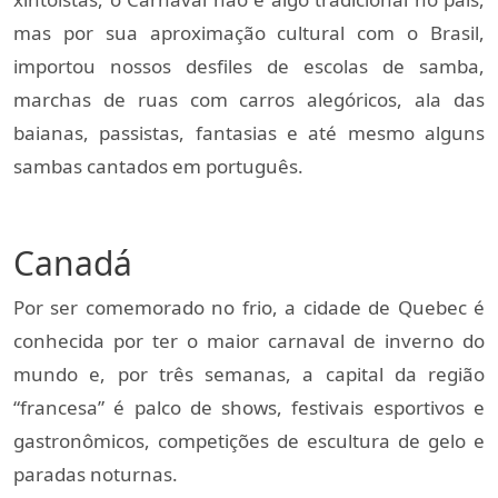
mas por sua aproximação cultural com o Brasil, 
importou nossos desfiles de escolas de samba, 
marchas de ruas com carros alegóricos, ala das 
baianas, passistas, fantasias e até mesmo alguns 
sambas cantados em português.
Canadá
Por ser comemorado no frio, a cidade de Quebec é 
conhecida por ter o maior carnaval de inverno do 
mundo e, por três semanas, a capital da região 
“francesa” é palco de shows, festivais esportivos e 
gastronômicos, competições de escultura de gelo e 
paradas noturnas.