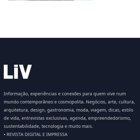
Informação, experiências e conexões para quem vive num
mundo contemporâneo e cosmopolita. Negócios, arte, cultura,
arquitetura, design, gastronomia, moda, viagem, dicas, estilo
de vida, entrevistas exclusivas, agenda, empreendedorismo,
sustentabilidade, tecnologia e muito mais.
▪️ REVISTA DIGITAL E IMPRESSA