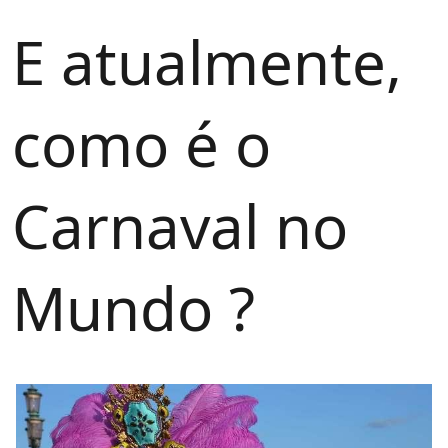
E atualmente, 
como é o 
Carnaval no 
Mundo ?