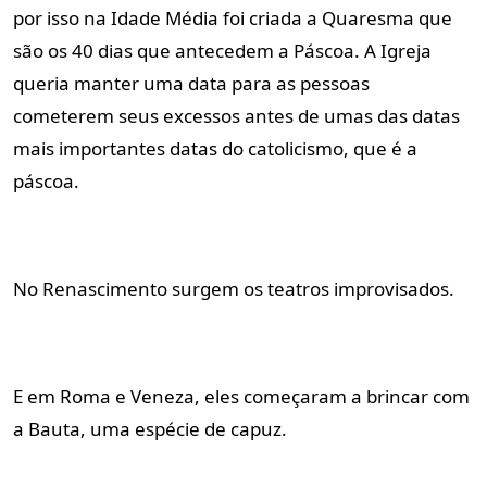
por isso na Idade Média foi criada a Quaresma que 
são os 40 dias que antecedem a Páscoa. A Igreja 
queria manter uma data para as pessoas 
cometerem seus excessos antes de umas das datas 
mais importantes datas do catolicismo, que é a 
páscoa.
No Renascimento 
surgem os teatros improvisados.
E em Roma e Veneza
, eles começaram a brincar com 
a Bauta, uma espécie de capuz.