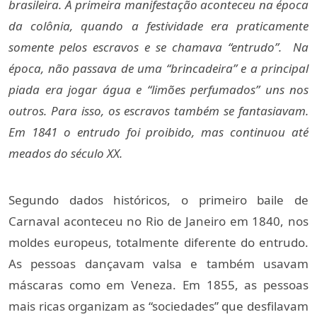
brasileira. A primeira manifestação aconteceu na época 
da colônia, quando a festividade era praticamente 
somente pelos escravos e se chamava “entrudo”.  Na 
época, não passava de uma “brincadeira” e a principal 
piada era jogar água e “limões perfumados” uns nos 
outros. Para isso, os escravos também se fantasiavam. 
Em 1841 o entrudo foi proibido, mas continuou até 
meados do século XX.
Segundo dados históricos, o primeiro baile de 
Carnaval aconteceu no Rio de Janeiro em 1840, nos 
moldes europeus, totalmente diferente do entrudo. 
As pessoas dançavam valsa e também usavam 
máscaras como em Veneza. Em 1855, as pessoas 
mais ricas organizam as “sociedades” que desfilavam 