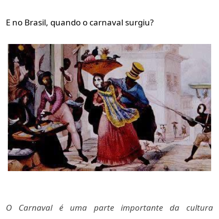
E no Brasil, quando o carnaval surgiu?
O Carnaval é uma parte importante da cultura 