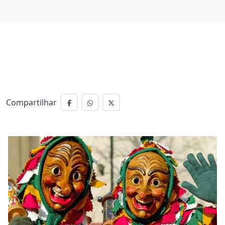
Compartilhar