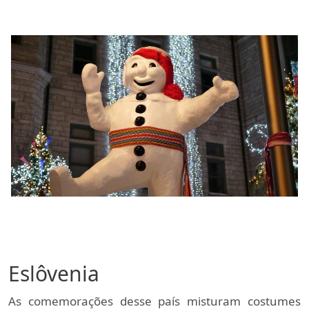
Eslôvenia
As comemorações desse país misturam costumes 