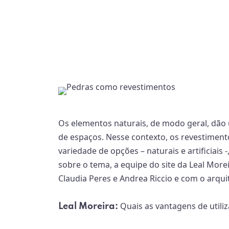
Os elementos naturais, de modo geral, dão
de espaços. Nesse contexto, os revestime
variedade de opções – naturais e artificiais 
sobre o tema, a equipe do site da Leal More
Claudia Peres e Andrea Riccio e com o arqui
Quais as vantagens de util
Leal Moreira: