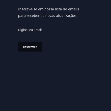
Inscreva-se em nossa lista de emails
para receber as novas atualizações!
Inscrever