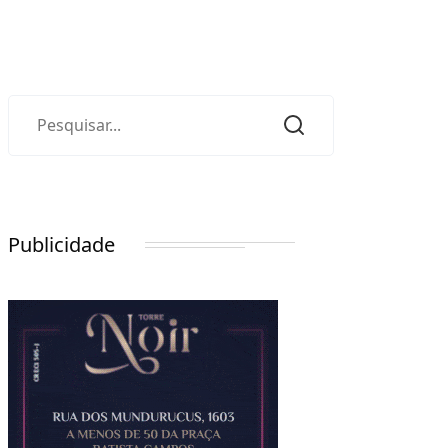
Publicidade