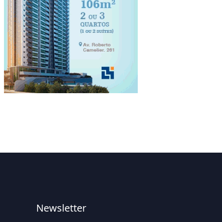
Newsletter