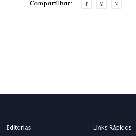
Compartilhar:
Editorias
Links Rápidos