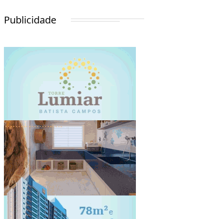
Publicidade