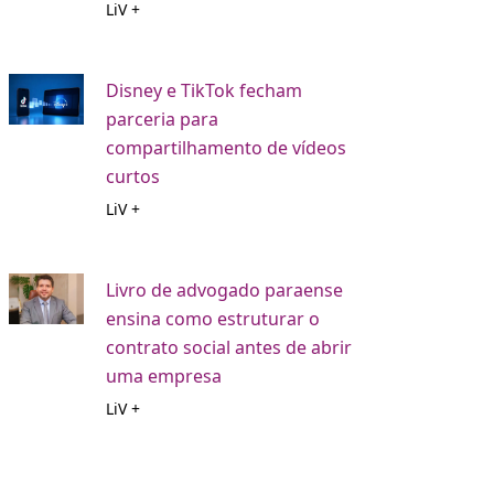
LiV +
Disney e TikTok fecham
parceria para
compartilhamento de vídeos
curtos
LiV +
Livro de advogado paraense
ensina como estruturar o
contrato social antes de abrir
uma empresa
LiV +