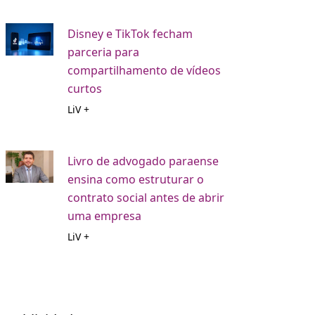
Disney e TikTok fecham
parceria para
compartilhamento de vídeos
curtos
LiV +
Livro de advogado paraense
ensina como estruturar o
contrato social antes de abrir
uma empresa
LiV +