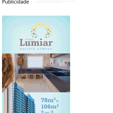
Publicidade