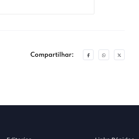
Compartilhar: