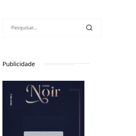
Publicidade