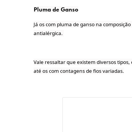
Pluma de Ganso
Já os com pluma de ganso na composição 
antialérgica. 
Vale ressaltar que existem diversos tipo
até os com contagens de fios variadas.