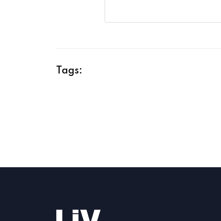
Tags: