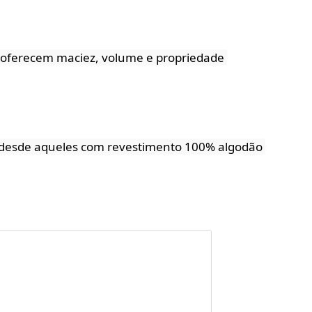
oferecem maciez, volume e propriedade 
s, desde aqueles com revestimento 100% algodão 