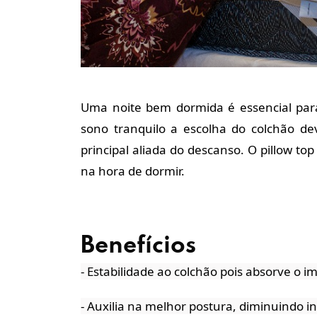
Uma noite bem dormida é essencial para 
sono tranquilo a escolha do colchão de
principal aliada do descanso. O pillow to
na hora de dormir.
Benefícios
- Estabilidade ao colchão pois absorve o 
- Auxilia na melhor postura, diminuindo 