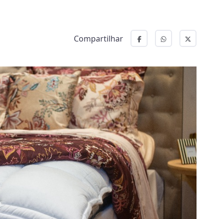
Compartilhar