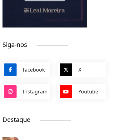
Siga-nos
facebook
X
Instagram
Youtube
Destaque