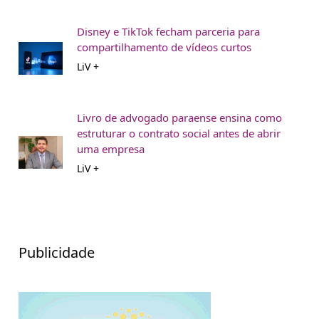
Disney e TikTok fecham parceria para
compartilhamento de vídeos curtos
LiV +
Livro de advogado paraense ensina como
estruturar o contrato social antes de abrir
uma empresa
LiV +
Publicidade