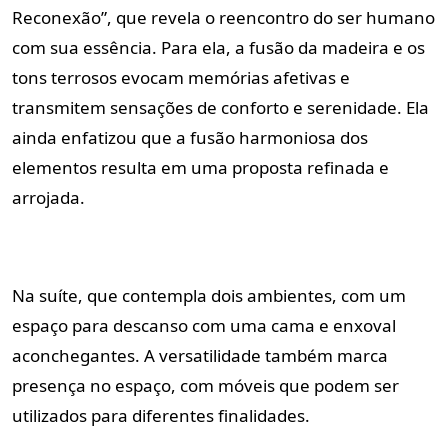
Reconexão”, que revela o reencontro do ser humano
com sua essência. Para ela, a fusão da madeira e os
tons terrosos evocam memórias afetivas e
transmitem sensações de conforto e serenidade. Ela
ainda enfatizou que a fusão harmoniosa dos
elementos resulta em uma proposta refinada e
arrojada.
Na suíte, que contempla dois ambientes, com um
espaço para descanso com uma cama e enxoval
aconchegantes. A versatilidade também marca
presença no espaço, com móveis que podem ser
utilizados para diferentes finalidades.