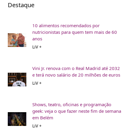
Destaque
10 alimentos recomendados por
nutricionistas para quem tem mais de 60
anos
LiV +
Vini Jr. renova com o Real Madrid até 2032
e terá novo salário de 20 milhões de euros
LiV +
Shows, teatro, oficinas e programação
geek: veja o que fazer neste fim de semana
em Belém
LiV +