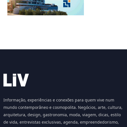
Informação, experiências e conexões para quem vive num
mundo contemporâneo e cosmopolita. Negócios, arte, cultura,
arquitetura, design, gastronomia, moda, viagem, dicas, estilo
de vida, entrevistas exclusivas, agenda, empreendedorismo,