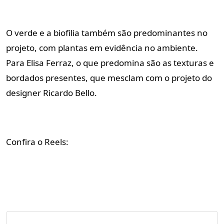
O verde e a biofilia também são predominantes no
projeto, com plantas em evidência no ambiente.
Para Elisa Ferraz, o que predomina são as texturas e
bordados presentes, que mesclam com o projeto do
designer Ricardo Bello.
Confira o Reels: