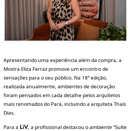
Apresentando uma experiência além da compra, a
Mostra Eliza Ferraz promove um encontro de
sensações para o seu público. Na 18ª edição,
realizada anualmente, ambientes de decoração
foram pensados em cada detalhe pelos arquitetos
mais renomados do Pará, incluindo a arquiteta Thaís
Dias.
Para a
, a profissional destacou o ambiente “Suíte
LiV