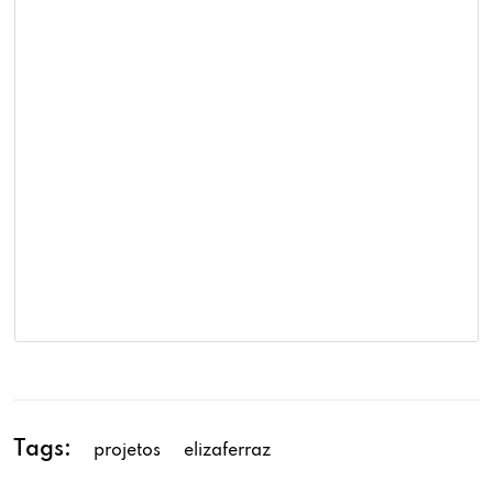
Tags:
projetos
elizaferraz