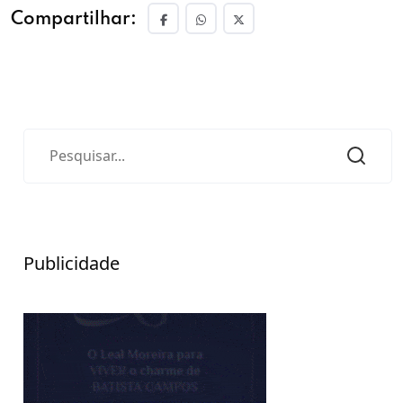
Compartilhar:
Publicidade