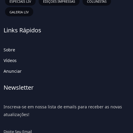
ESPECIAIS LIV
EDIÇÕES IMPRESSAS
COLUNISTAS
GALERIA LIV
Links Rápidos
Sobre
Vídeos
Anunciar
Newsletter
Inscreva-se em nossa lista de emails para receber as novas
atualizações!