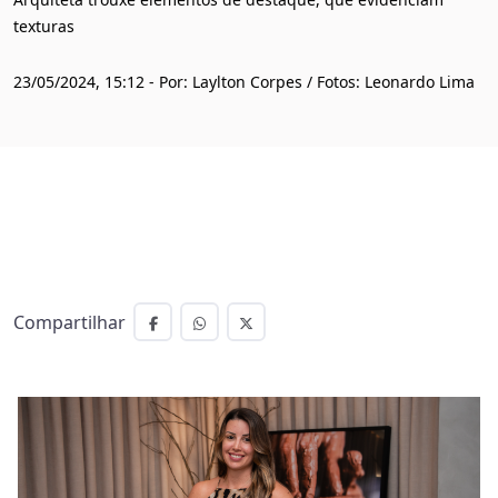
texturas
23/05/2024, 15:12 - Por: Laylton Corpes / Fotos: Leonardo Lima
Compartilhar