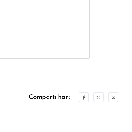
Compartilhar: