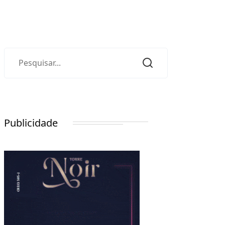
Publicidade