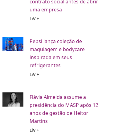
contrato social antes de abrir
uma empresa
LiV +
Pepsi lança coleção de
maquiagem e bodycare
inspirada em seus
refrigerantes
LiV +
Flávia Almeida assume a
presidência do MASP após 12
anos de gestão de Heitor
Martins
LiV +