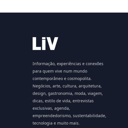
Informação, experiências e conexões
para quem vive num mundo
contemporâneo e cosmopolita.
Negócios, arte, cultura, arquitetura,
design, gastronomia, moda, viagem,
dicas, estilo de vida, entrevistas
exclusivas, agenda,
empreendedorismo, sustentabilidade,
tecnologia e muito mais.