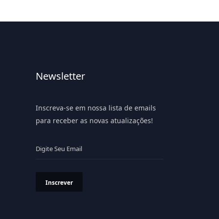
Newsletter
Inscreva-se em nossa lista de emails
para receber as novas atualizações!
Inscrever