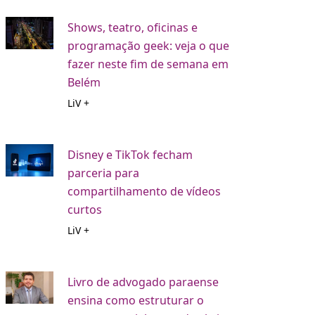
Shows, teatro, oficinas e
programação geek: veja o que
fazer neste fim de semana em
Belém
LiV +
Disney e TikTok fecham
parceria para
compartilhamento de vídeos
curtos
LiV +
Livro de advogado paraense
ensina como estruturar o