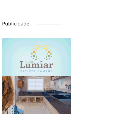
Publicidade