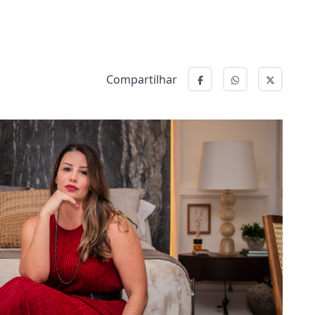
Compartilhar